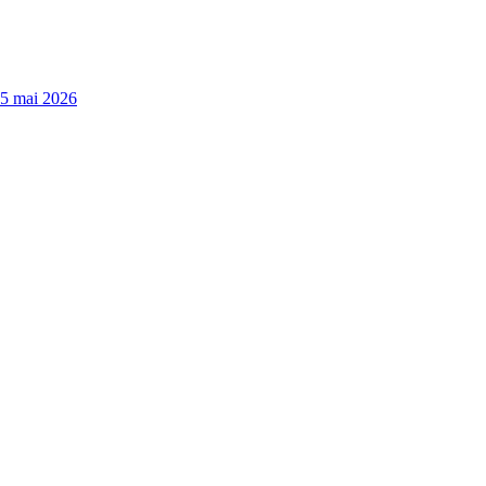
15 mai 2026