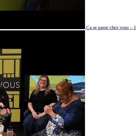
Ça se passe chez vous – 