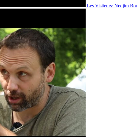
Les Visiteurs: Nedjim Bo