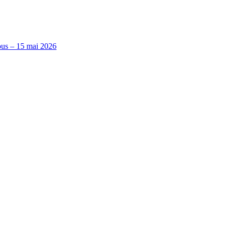
ous – 15 mai 2026