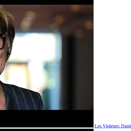
Les Visiteurs: Dani