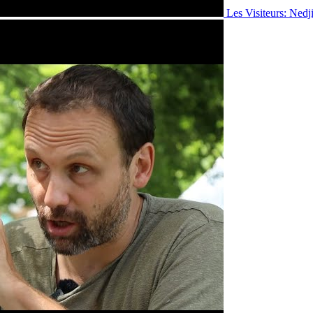
Les Visiteurs: Ned