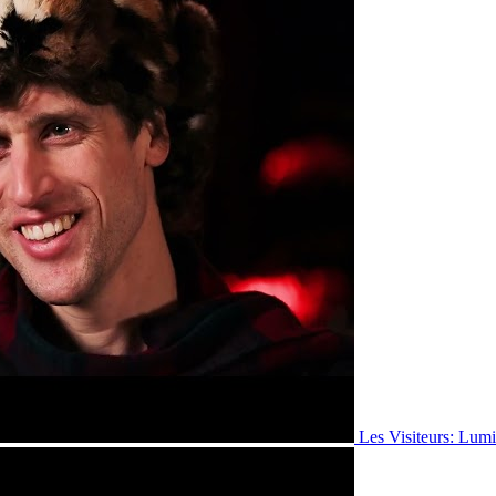
Les Visiteurs: Lumi