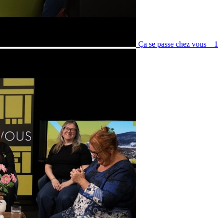
Ça se passe chez vous – 