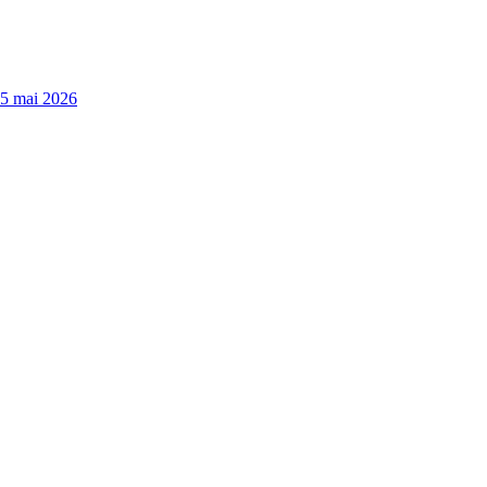
15 mai 2026