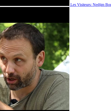
Les Visiteurs: Nedjim Bo