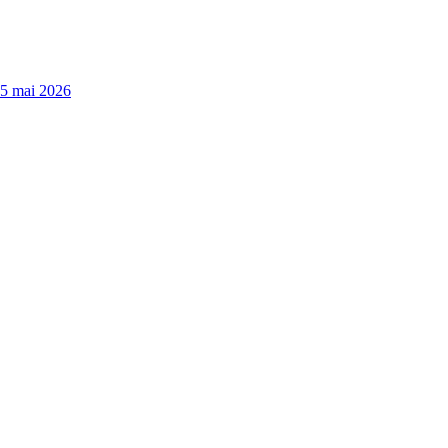
15 mai 2026