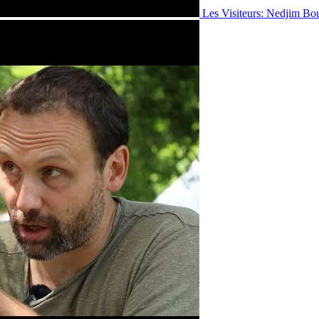
Les Visiteurs: Nedjim Bo