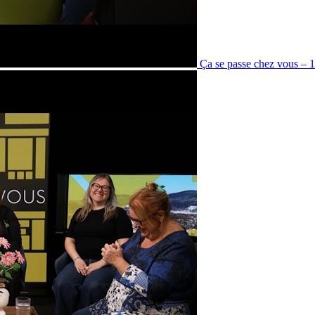
Ça se passe chez vous – 