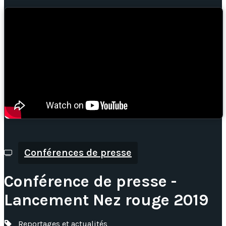
Conférences de presse
Conférence de presse -
Lancement Nez rouge 2019
Reportages et actualités