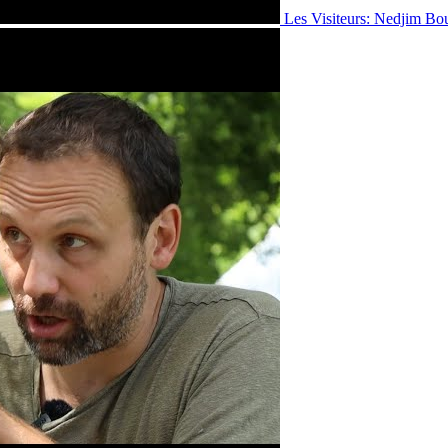
Les Visiteurs: Nedjim Bo