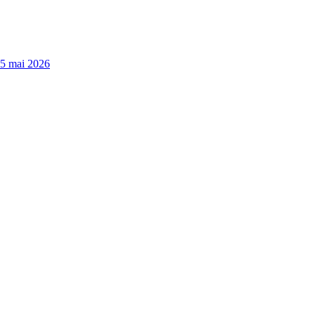
15 mai 2026