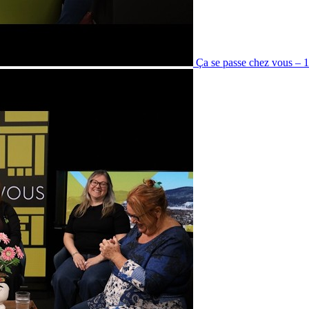
Ça se passe chez vous – 