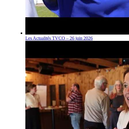
Les Actualités TVCO – 26 juin 2026