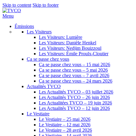
Skip to content
Skip to footer
Menu
Émissions
Les Visiteurs
Les Visiteurs: Lumière
Les Visiteurs: Danièle Henkel
Les Visiteurs: Nedjim Bouizzoul
Les Visiteurs: Émile Proulx-Cloutier
Ça se passe chez vous
Ça se passe chez vous – 15 mai 2026
Ça se passe chez vous – 5 mai 2026
Ça se passe chez vous – 7 avril 2026
Ça se passe chez vous – 24 mars 2026
Actualités TVCO
Les Actualités TVCO – 03 juillet 2026
Les Actualités TVCO – 26 juin 2026
Les Actualitées TVCO – 19 juin 2026
Les Actualités TVCO – 12 juin 2026
Le Vestiaire
Le Vestiaire – 25 mai 2026
Le Vestiaire – 12 mai 2026
Le Vestiaire – 28 avril 2026
Le Vestiaire – 14 avril 2026