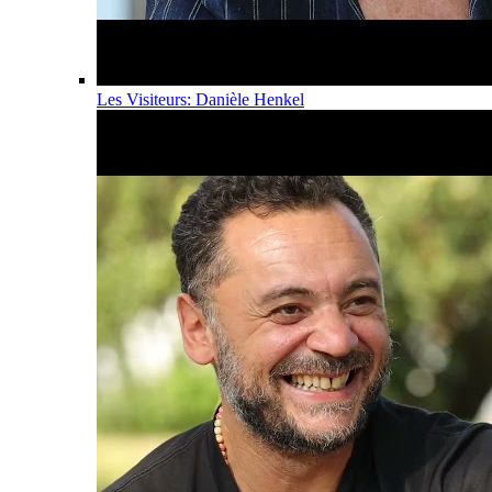
Les Visiteurs: Danièle Henkel