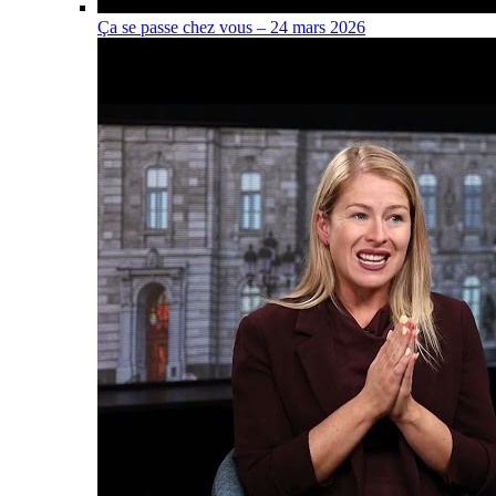
Ça se passe chez vous – 24 mars 2026