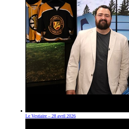
Le Vestiaire – 28 avril 2026