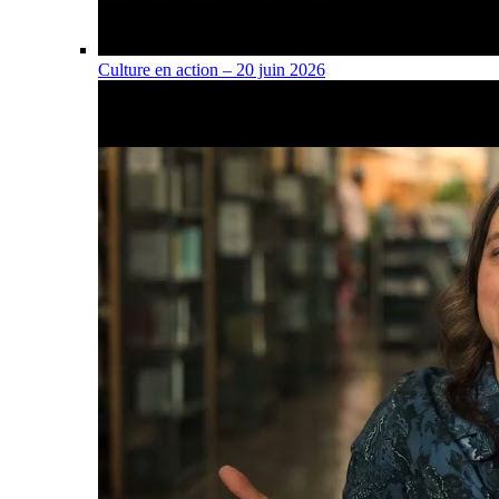
Culture en action – 20 juin 2026