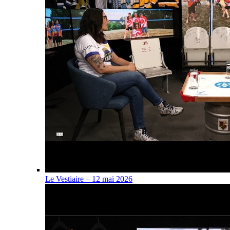
Le Vestiaire – 12 mai 2026