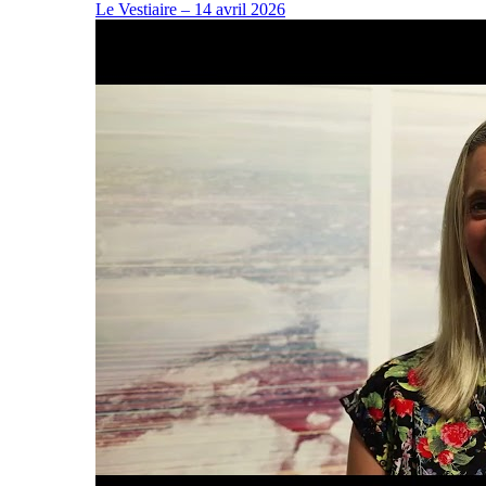
Le Vestiaire – 14 avril 2026