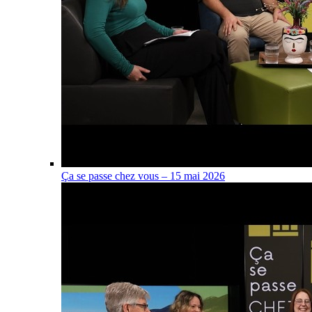
Ça se passe chez vous – 15 mai 2026