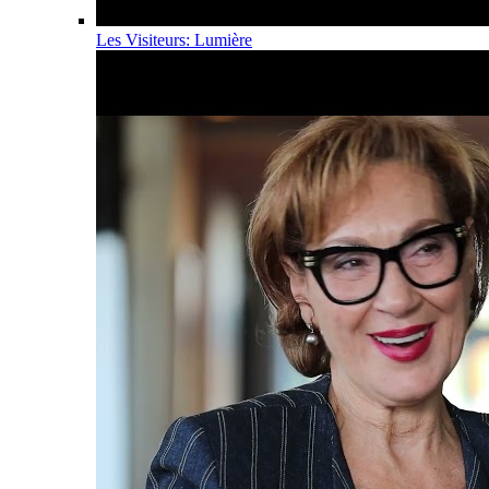
Les Visiteurs: Lumière