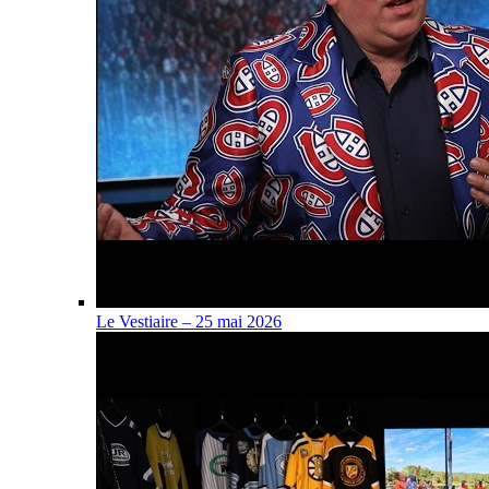
Le Vestiaire – 25 mai 2026