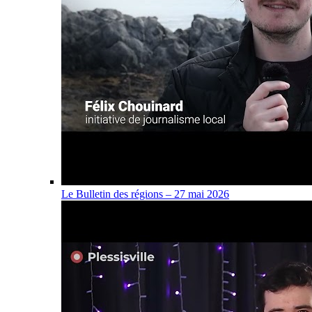
Le Bulletin des régions – 27 mai 2026