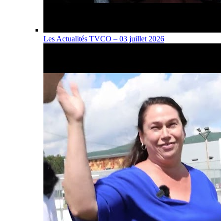
Les Actualités TVCO – 03 juillet 2026