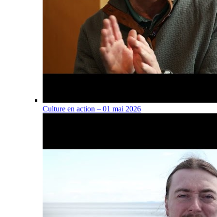
Culture en action – 01 mai 2026