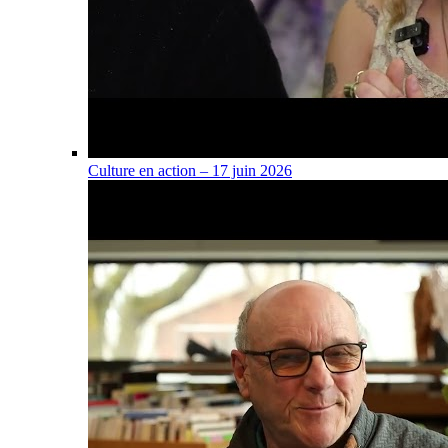
Culture en action – 17 juin 2026