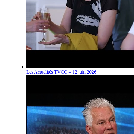
Les Actualités TVCO – 12 juin 2026