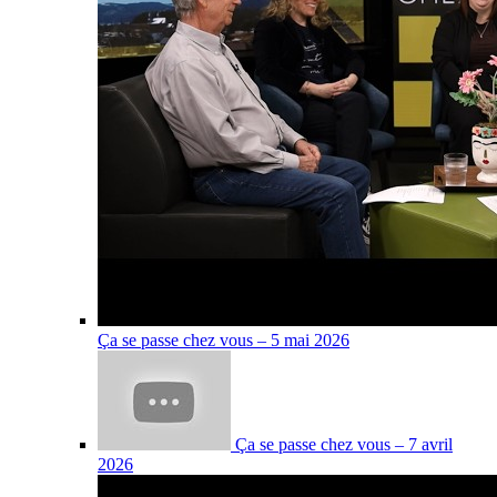
Ça se passe chez vous – 5 mai 2026
Ça se passe chez vous – 7 avril
2026