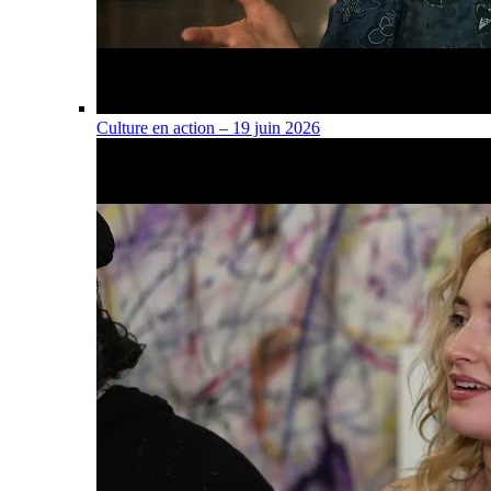
Culture en action – 19 juin 2026