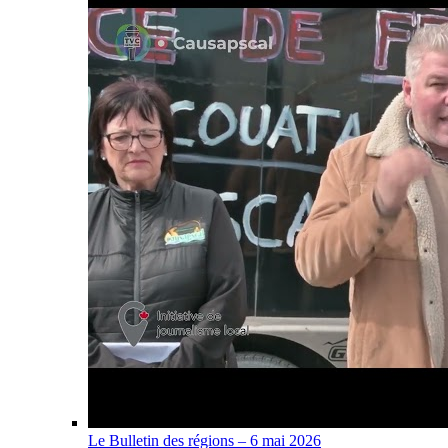
Le Bulletin des régions – 6 mai 2026