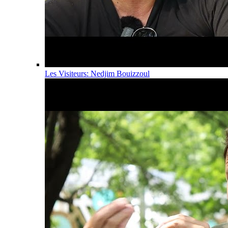
Les Visiteurs: Nedjim Bouizzoul