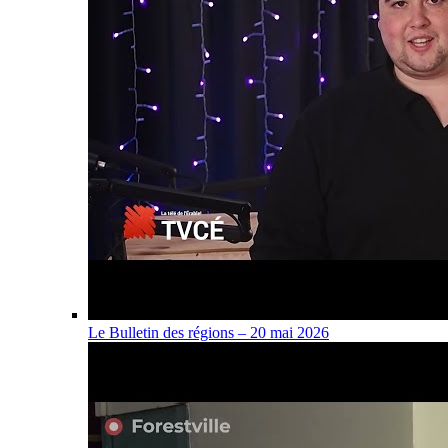
Le Bulletin des régions – 20 mai 2026