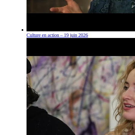
Culture en action – 19 juin 2026