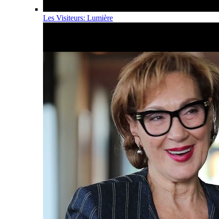
Les Visiteurs: Lumière