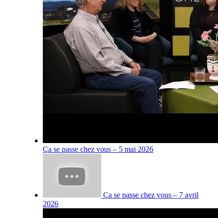
Ça se passe chez vous – 5 mai 2026
Ça se passe chez vous – 7 avril
2026