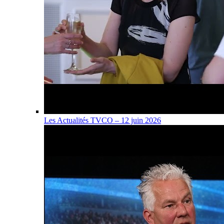
Les Actualités TVCO – 12 juin 2026