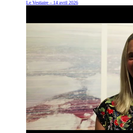
Le Vestiaire – 14 avril 2026