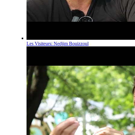
Les Visiteurs: Nedjim Bouizzoul