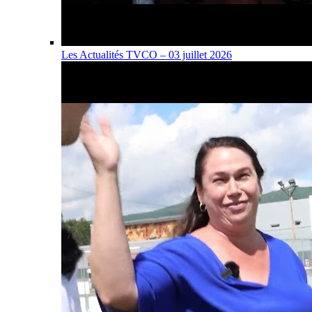
Les Actualités TVCO – 03 juillet 2026