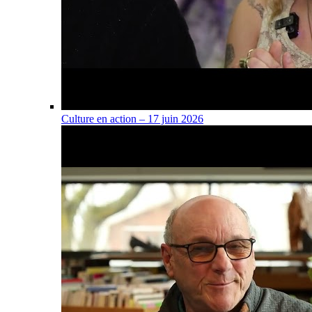
Culture en action – 17 juin 2026