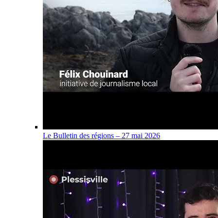
Le Bulletin des régions – 27 mai 2026