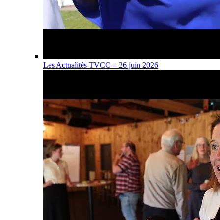
Les Actualités TVCO – 26 juin 2026