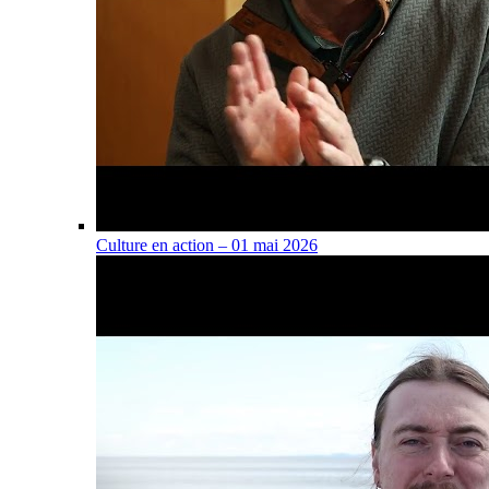
Culture en action – 01 mai 2026