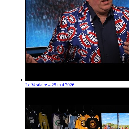
Le Vestiaire – 25 mai 2026