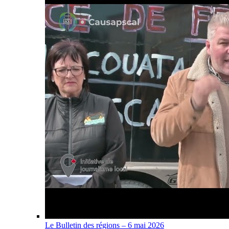
Le Bulletin des régions – 6 mai 2026