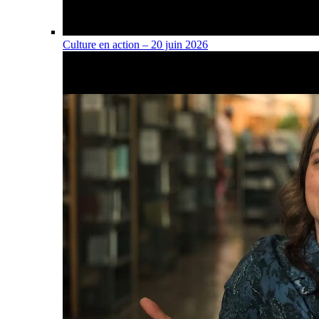
Culture en action – 20 juin 2026