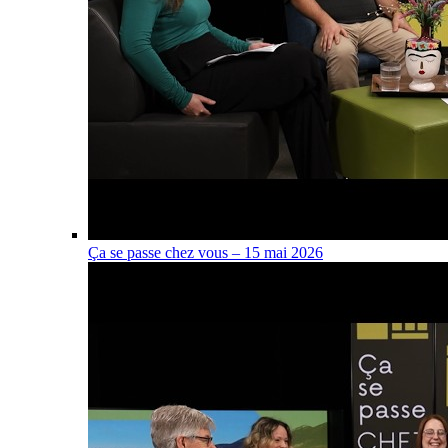
Ça se passe chez vous – 15 mai 2026