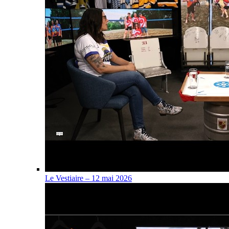
Le Vestiaire – 12 mai 2026