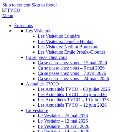
Skip to content
Skip to footer
Menu
Émissions
Les Visiteurs
Les Visiteurs: Lumière
Les Visiteurs: Danièle Henkel
Les Visiteurs: Nedjim Bouizzoul
Les Visiteurs: Émile Proulx-Cloutier
Ça se passe chez vous
Ça se passe chez vous – 15 mai 2026
Ça se passe chez vous – 5 mai 2026
Ça se passe chez vous – 7 avril 2026
Ça se passe chez vous – 24 mars 2026
Actualités TVCO
Les Actualités TVCO – 03 juillet 2026
Les Actualités TVCO – 26 juin 2026
Les Actualitées TVCO – 19 juin 2026
Les Actualités TVCO – 12 juin 2026
Le Vestiaire
Le Vestiaire – 25 mai 2026
Le Vestiaire – 12 mai 2026
Le Vestiaire – 28 avril 2026
Le Vestiaire – 14 avril 2026