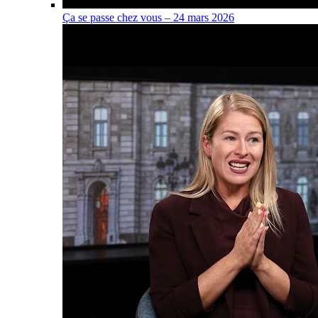
Ça se passe chez vous – 24 mars 2026