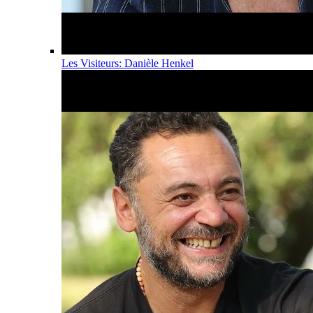
Les Visiteurs: Danièle Henkel