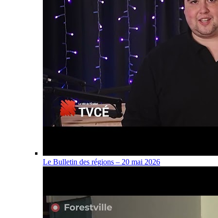
Le Bulletin des régions – 20 mai 2026