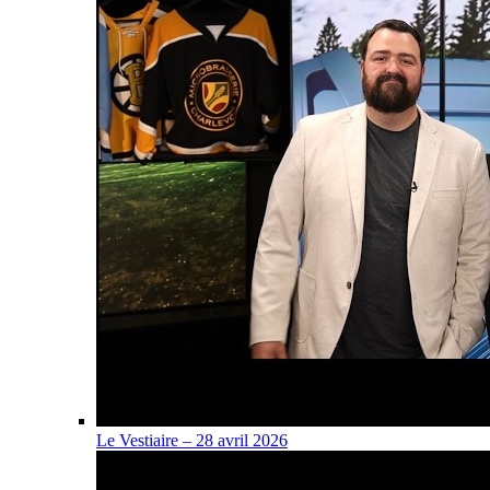
Le Vestiaire – 28 avril 2026