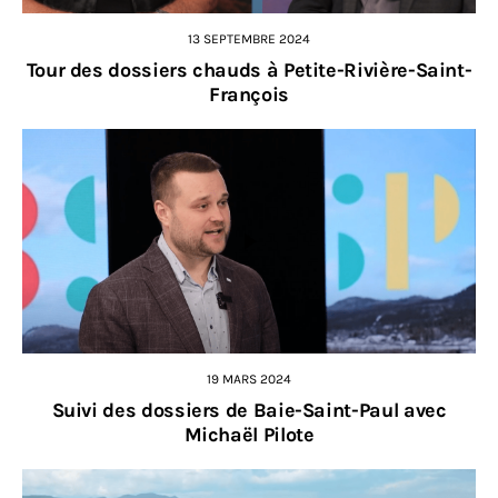
13 SEPTEMBRE 2024
Tour des dossiers chauds à Petite-Rivière-Saint-
François
19 MARS 2024
Suivi des dossiers de Baie-Saint-Paul avec
Michaël Pilote