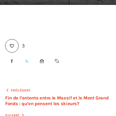
En direct
3
PRÉCÉDENT
Fin de l’entente entre le Massif et le Mont Grand
Fonds : qu’en pensent les skieurs?
SUIVANT