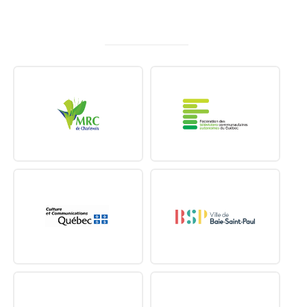
MERCI À NOS PARTENAIRES