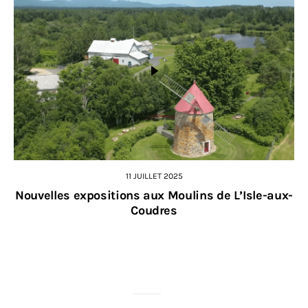
11 JUILLET 2025
Nouvelles expositions aux Moulins de L’Isle-aux-
Coudres