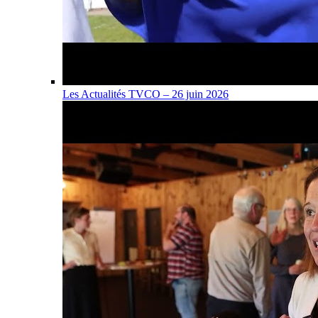
Les Actualités TVCO – 26 juin 2026