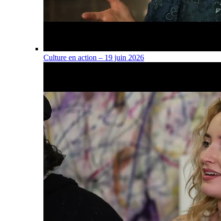
Culture en action – 19 juin 2026