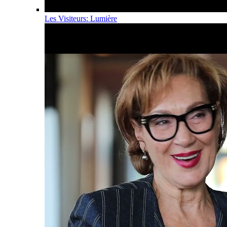
Les Visiteurs: Lumière