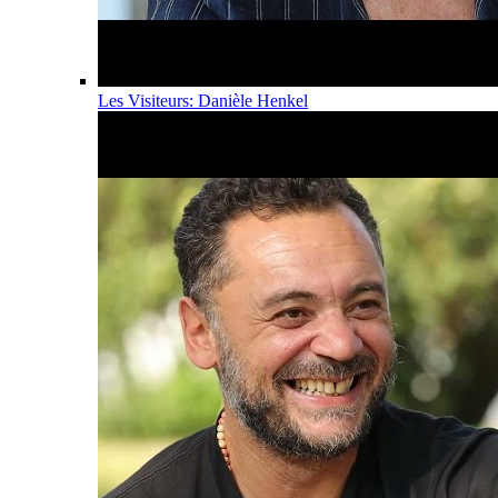
Les Visiteurs: Danièle Henkel