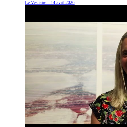
Le Vestiaire – 14 avril 2026