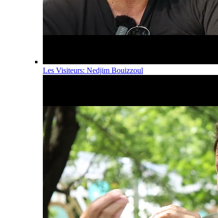
Les Visiteurs: Nedjim Bouizzoul