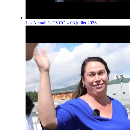
Les Actualités TVCO – 03 juillet 2026