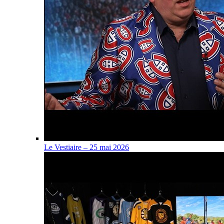
Le Vestiaire – 25 mai 2026