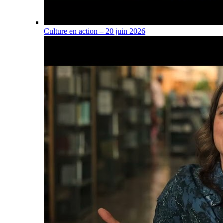
Culture en action – 20 juin 2026