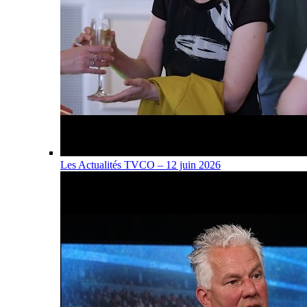
Les Actualités TVCO – 12 juin 2026