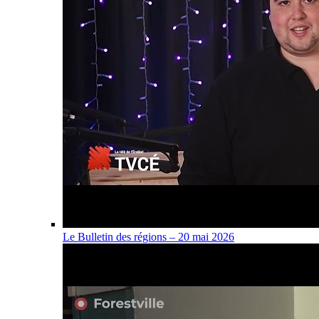
Le Bulletin des régions – 20 mai 2026