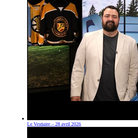
Le Vestiaire – 28 avril 2026