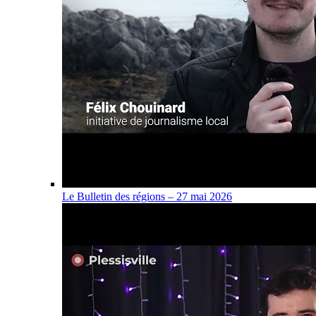
Le Bulletin des régions – 27 mai 2026