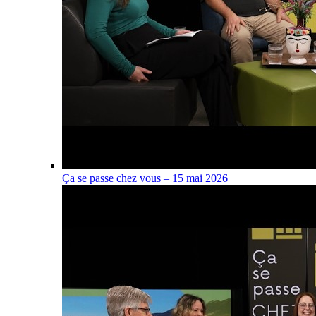
Ça se passe chez vous – 15 mai 2026