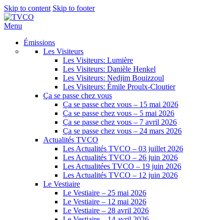
Skip to content
Skip to footer
Menu
Émissions
Les Visiteurs
Les Visiteurs: Lumière
Les Visiteurs: Danièle Henkel
Les Visiteurs: Nedjim Bouizzoul
Les Visiteurs: Émile Proulx-Cloutier
Ça se passe chez vous
Ça se passe chez vous – 15 mai 2026
Ça se passe chez vous – 5 mai 2026
Ça se passe chez vous – 7 avril 2026
Ça se passe chez vous – 24 mars 2026
Actualités TVCO
Les Actualités TVCO – 03 juillet 2026
Les Actualités TVCO – 26 juin 2026
Les Actualitées TVCO – 19 juin 2026
Les Actualités TVCO – 12 juin 2026
Le Vestiaire
Le Vestiaire – 25 mai 2026
Le Vestiaire – 12 mai 2026
Le Vestiaire – 28 avril 2026
Le Vestiaire – 14 avril 2026