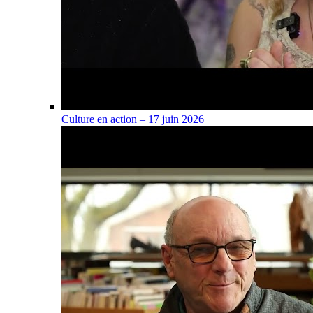
Culture en action – 17 juin 2026