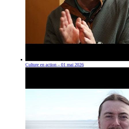
Culture en action – 01 mai 2026