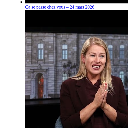
Ça se passe chez vous – 24 mars 2026