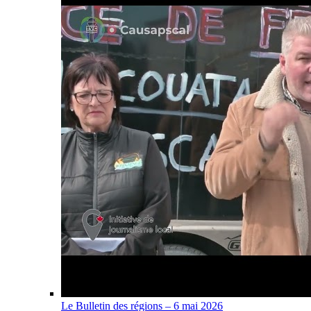
Le Bulletin des régions – 6 mai 2026