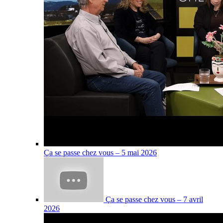
Ça se passe chez vous – 5 mai 2026
Ça se passe chez vous – 7 avril
2026