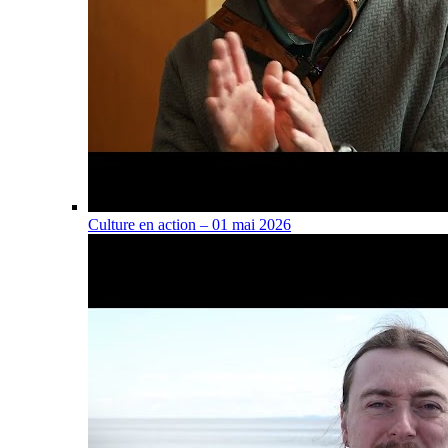
Culture en action – 01 mai 2026