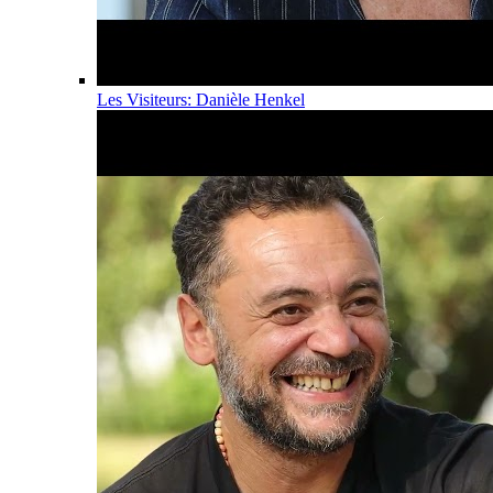
Les Visiteurs: Danièle Henkel