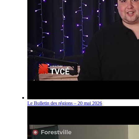
Le Bulletin des régions – 20 mai 2026