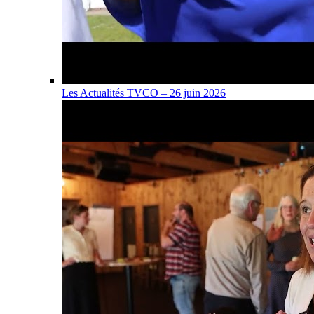
Les Actualités TVCO – 26 juin 2026