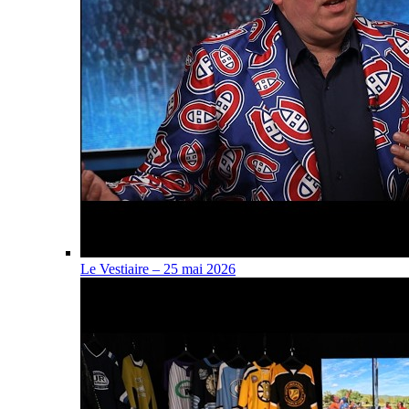
Le Vestiaire – 25 mai 2026