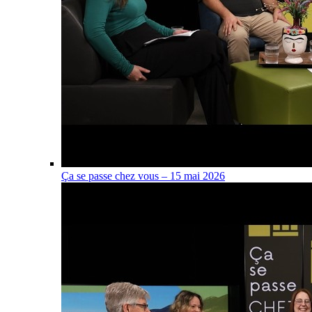
Ça se passe chez vous – 15 mai 2026