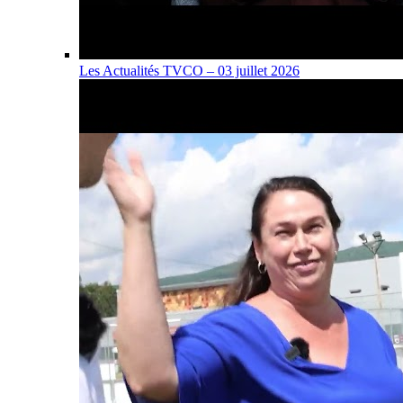
Les Actualités TVCO – 03 juillet 2026