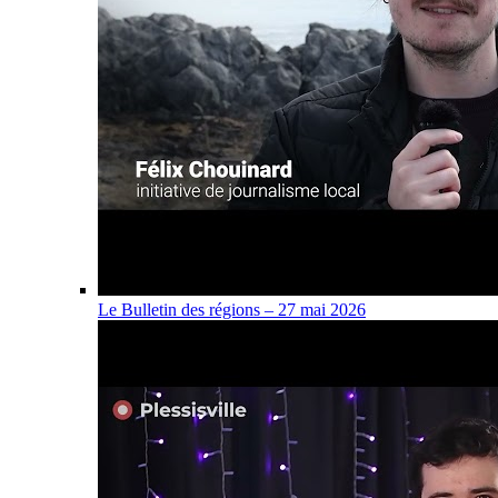
Le Bulletin des régions – 27 mai 2026