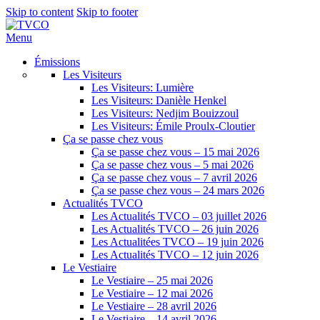
Skip to content
Skip to footer
Menu
Émissions
Les Visiteurs
Les Visiteurs: Lumière
Les Visiteurs: Danièle Henkel
Les Visiteurs: Nedjim Bouizzoul
Les Visiteurs: Émile Proulx-Cloutier
Ça se passe chez vous
Ça se passe chez vous – 15 mai 2026
Ça se passe chez vous – 5 mai 2026
Ça se passe chez vous – 7 avril 2026
Ça se passe chez vous – 24 mars 2026
Actualités TVCO
Les Actualités TVCO – 03 juillet 2026
Les Actualités TVCO – 26 juin 2026
Les Actualitées TVCO – 19 juin 2026
Les Actualités TVCO – 12 juin 2026
Le Vestiaire
Le Vestiaire – 25 mai 2026
Le Vestiaire – 12 mai 2026
Le Vestiaire – 28 avril 2026
Le Vestiaire – 14 avril 2026