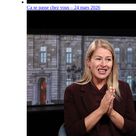
Ça se passe chez vous – 24 mars 2026