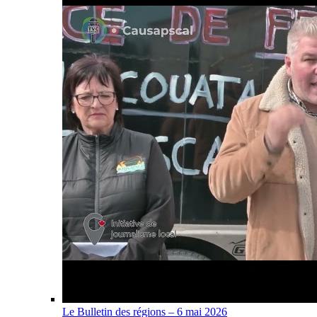
Le Bulletin des régions – 6 mai 2026