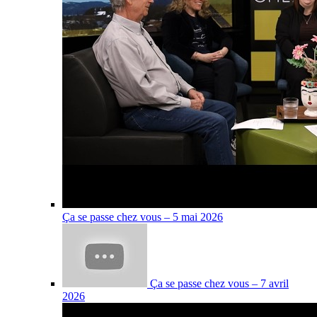
Ça se passe chez vous – 5 mai 2026
Ça se passe chez vous – 7 avril
2026