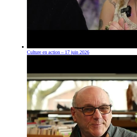
Culture en action – 17 juin 2026