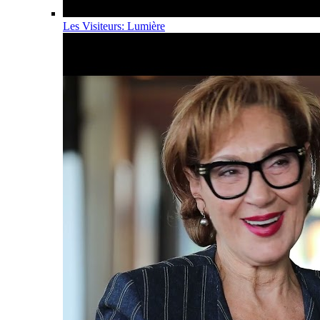
Les Visiteurs: Lumière