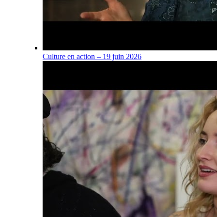
Culture en action – 19 juin 2026