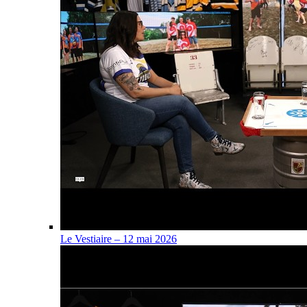
Le Vestiaire – 12 mai 2026