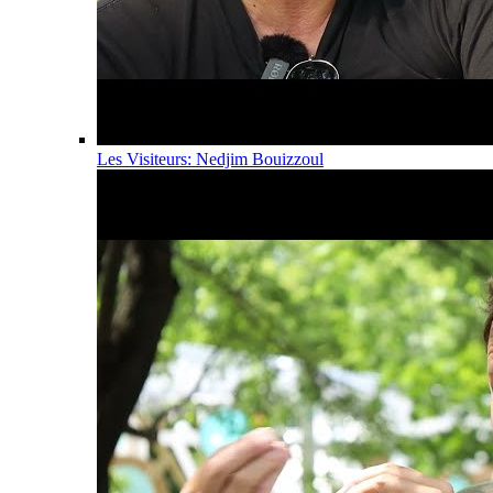
Les Visiteurs: Nedjim Bouizzoul