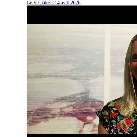
Le Vestiaire – 14 avril 2026