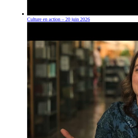
Culture en action – 20 juin 2026