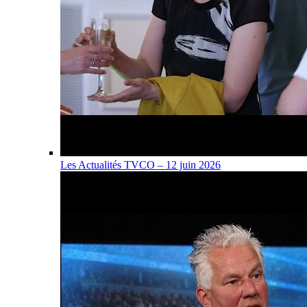
Les Actualités TVCO – 12 juin 2026