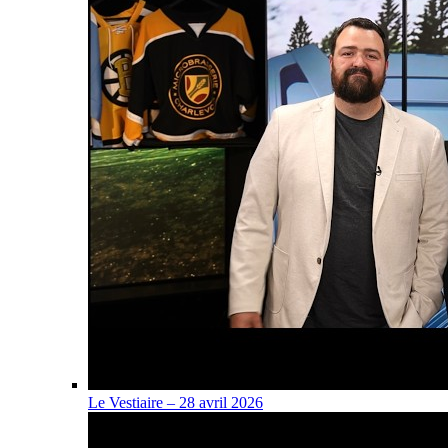
Le Vestiaire – 28 avril 2026