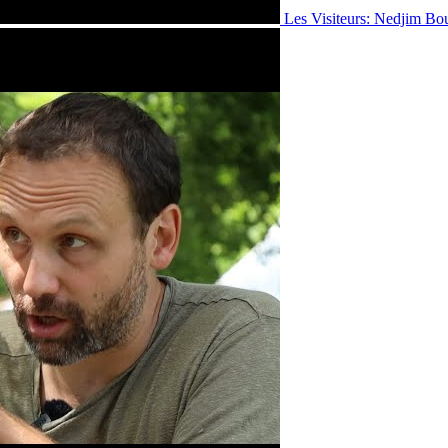
Les Visiteurs: Nedjim Bo