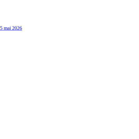
15 mai 2026