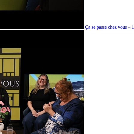
Ça se passe chez vous – 