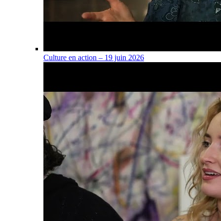
Culture en action – 19 juin 2026