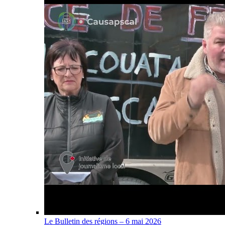
Le Bulletin des régions – 6 mai 2026