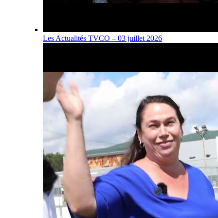
Les Actualités TVCO – 03 juillet 2026