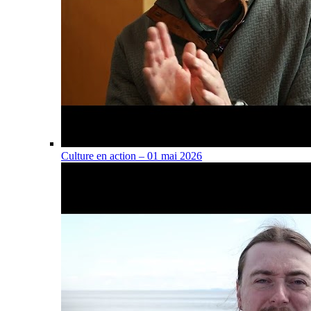
Culture en action – 01 mai 2026