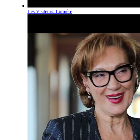
Les Visiteurs: Lumière