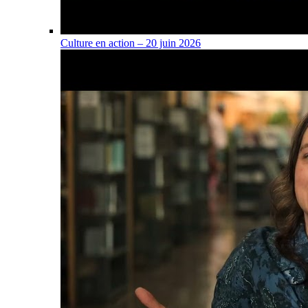
Culture en action – 20 juin 2026