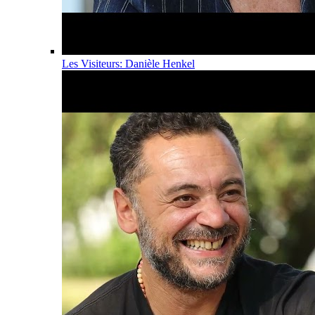
Les Visiteurs: Danièle Henkel