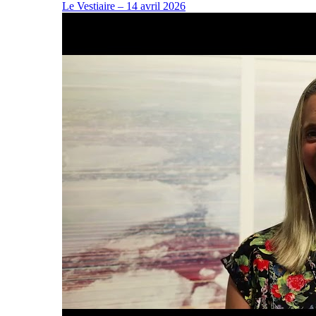
Le Vestiaire – 14 avril 2026