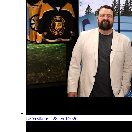
Le Vestiaire – 28 avril 2026