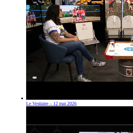
Le Vestiaire – 12 mai 2026