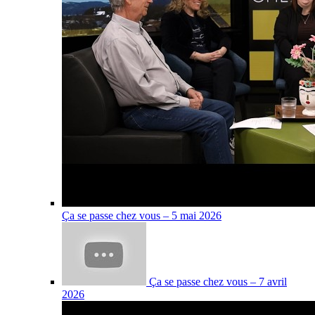
Ça se passe chez vous – 5 mai 2026
Ça se passe chez vous – 7 avril
2026