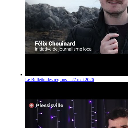
Le Bulletin des régions – 27 mai 2026