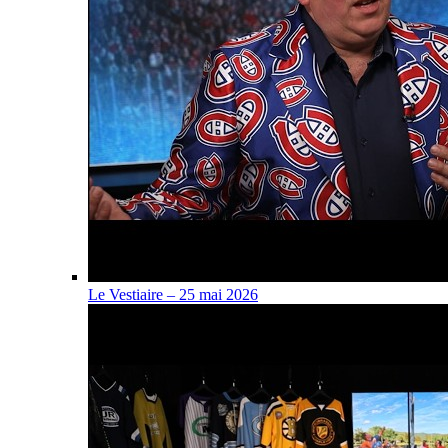
Le Vestiaire – 25 mai 2026