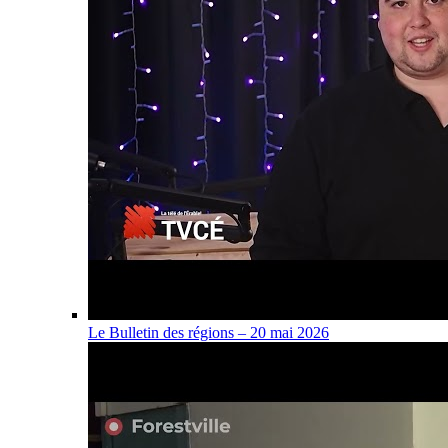
Le Bulletin des régions – 20 mai 2026