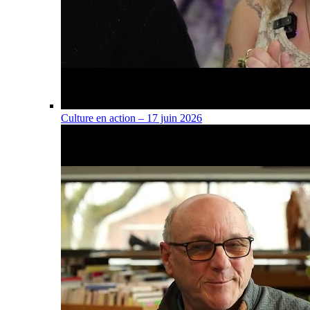
Culture en action – 17 juin 2026