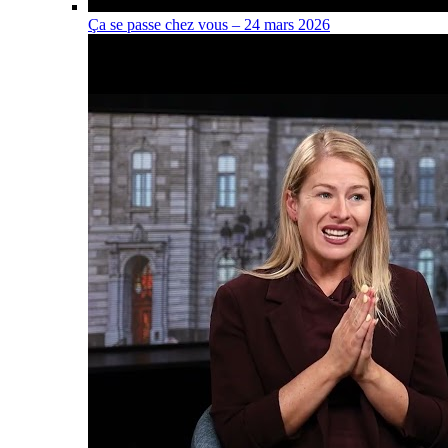
Ça se passe chez vous – 24 mars 2026