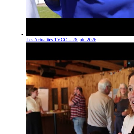
Les Actualités TVCO – 26 juin 2026