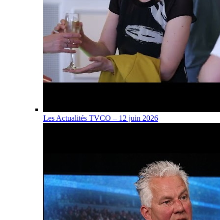
Les Actualités TVCO – 12 juin 2026