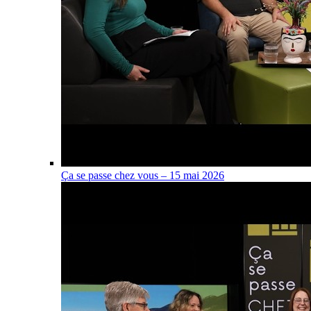
Ça se passe chez vous – 15 mai 2026