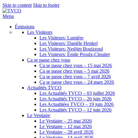
Skip to content
Skip to footer
Menu
Émissions
Les Visiteurs
Les Visiteurs: Lumière
Les Visiteurs: Danièle Henkel
Les Visiteurs: Nedjim Bouizzoul
Les Visiteurs: Émile Proulx-Cloutier
Ça se passe chez vous
Ça se passe chez vous – 15 mai 2026
Ça se passe chez vous – 5 mai 2026
Ça se passe chez vous – 7 avril 2026
Ça se passe chez vous – 24 mars 2026
Actualités TVCO
Les Actualités TVCO – 03 juillet 2026
Les Actualités TVCO – 26 juin 2026
Les Actualitées TVCO – 19 juin 2026
Les Actualités TVCO – 12 juin 2026
Le Vestiaire
Le Vestiaire – 25 mai 2026
Le Vestiaire – 12 mai 2026
Le Vestiaire – 28 avril 2026
Le Vestiaire – 14 avril 2026