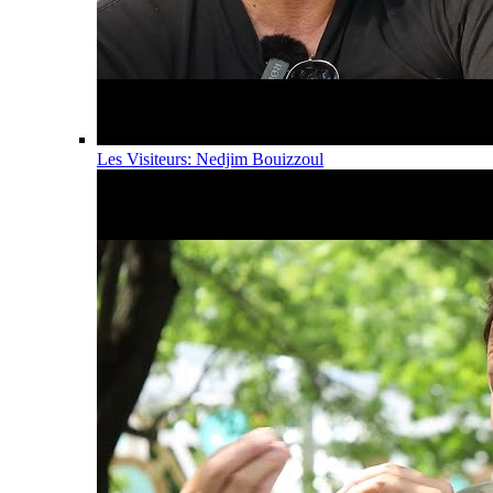
Les Visiteurs: Nedjim Bouizzoul