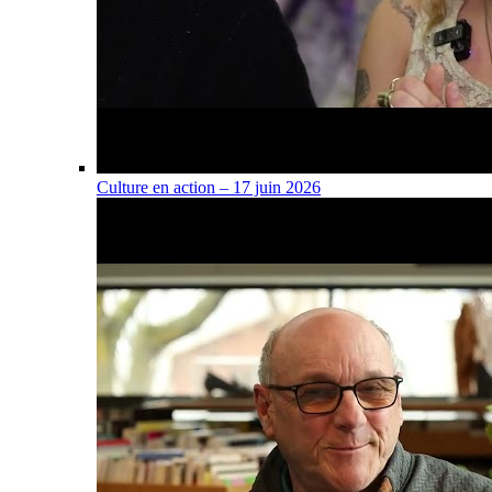
Culture en action – 17 juin 2026