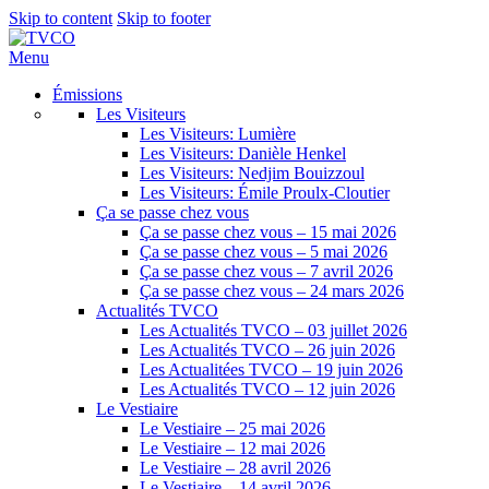
Skip to content
Skip to footer
Menu
Émissions
Les Visiteurs
Les Visiteurs: Lumière
Les Visiteurs: Danièle Henkel
Les Visiteurs: Nedjim Bouizzoul
Les Visiteurs: Émile Proulx-Cloutier
Ça se passe chez vous
Ça se passe chez vous – 15 mai 2026
Ça se passe chez vous – 5 mai 2026
Ça se passe chez vous – 7 avril 2026
Ça se passe chez vous – 24 mars 2026
Actualités TVCO
Les Actualités TVCO – 03 juillet 2026
Les Actualités TVCO – 26 juin 2026
Les Actualitées TVCO – 19 juin 2026
Les Actualités TVCO – 12 juin 2026
Le Vestiaire
Le Vestiaire – 25 mai 2026
Le Vestiaire – 12 mai 2026
Le Vestiaire – 28 avril 2026
Le Vestiaire – 14 avril 2026