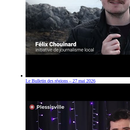
Le Bulletin des régions – 27 mai 2026