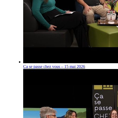
Ça se passe chez vous – 15 mai 2026