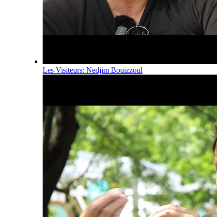
Les Visiteurs: Nedjim Bouizzoul