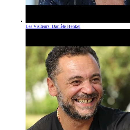
Les Visiteurs: Danièle Henkel