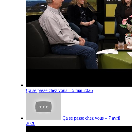
Ça se passe chez vous – 5 mai 2026
Ça se passe chez vous – 7 avril
2026