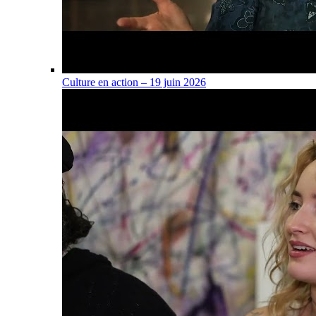
Culture en action – 19 juin 2026