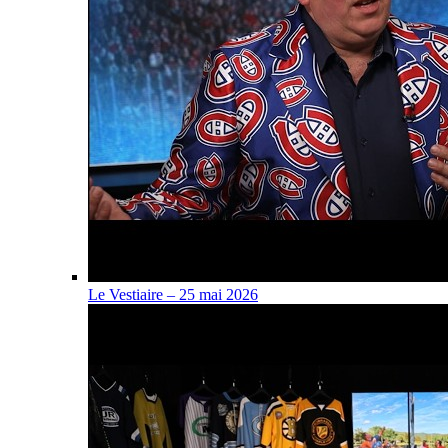
Le Vestiaire – 25 mai 2026