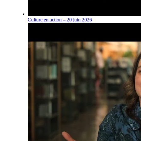
Culture en action – 20 juin 2026