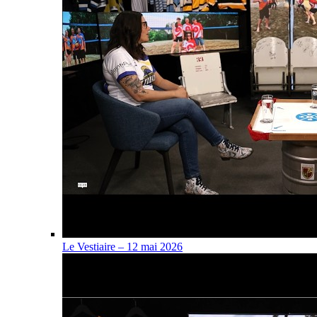
Le Vestiaire – 12 mai 2026