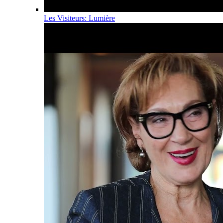
Les Visiteurs: Lumière