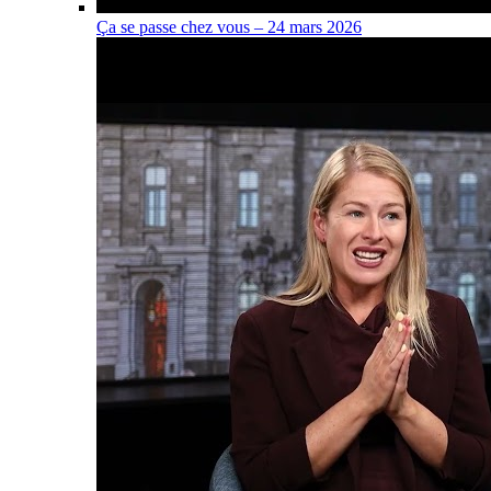
Ça se passe chez vous – 24 mars 2026