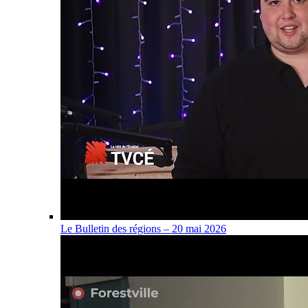
Le Bulletin des régions – 20 mai 2026