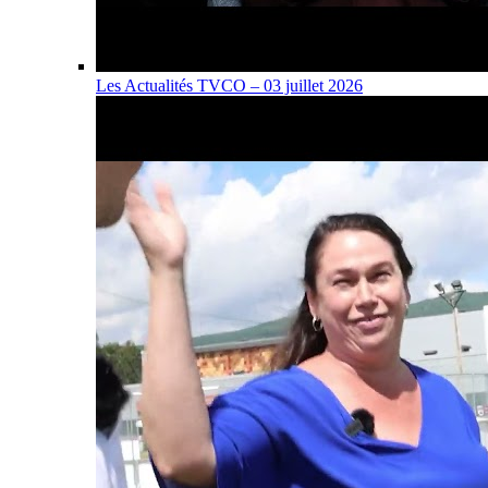
Les Actualités TVCO – 03 juillet 2026