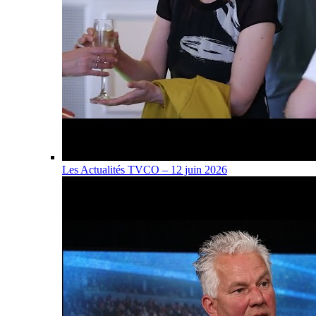
Les Actualités TVCO – 12 juin 2026