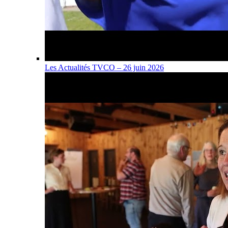
Les Actualités TVCO – 26 juin 2026