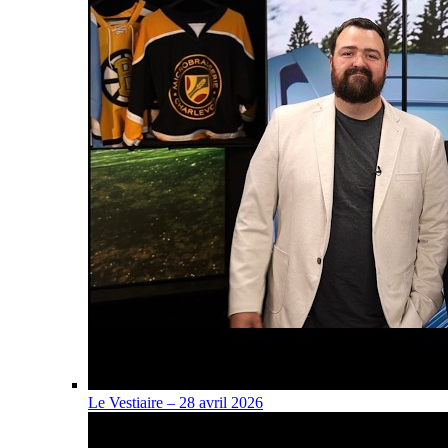
Le Vestiaire – 28 avril 2026