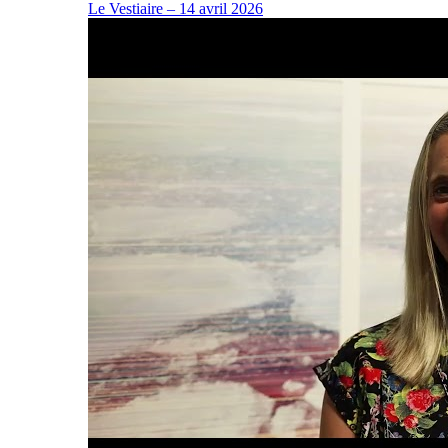
Le Vestiaire – 14 avril 2026