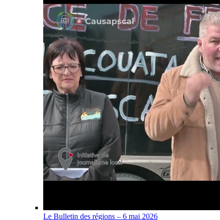
Le Bulletin des régions – 6 mai 2026