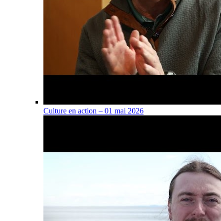
Culture en action – 01 mai 2026