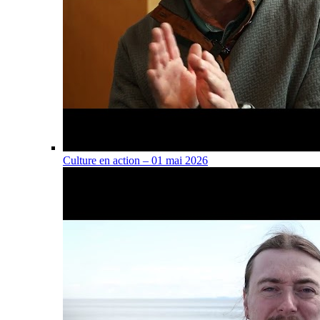
Culture en action – 01 mai 2026