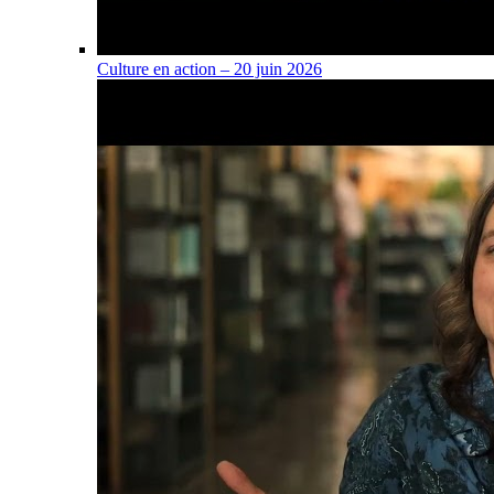
Culture en action – 20 juin 2026