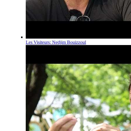
Les Visiteurs: Nedjim Bouizzoul