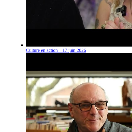
Culture en action – 17 juin 2026