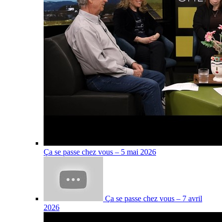
Ça se passe chez vous – 5 mai 2026
Ça se passe chez vous – 7 avril
2026