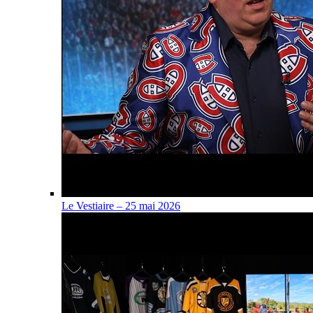
Le Vestiaire – 25 mai 2026