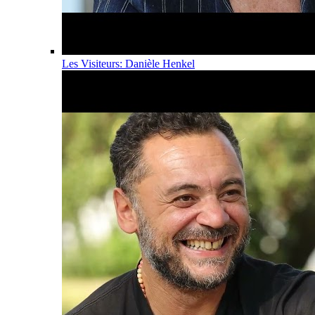
Les Visiteurs: Danièle Henkel