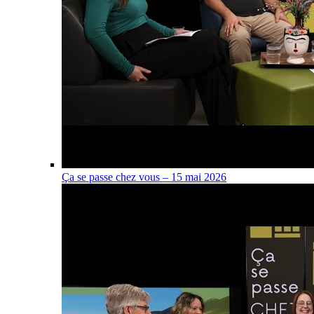
Ça se passe chez vous – 15 mai 2026