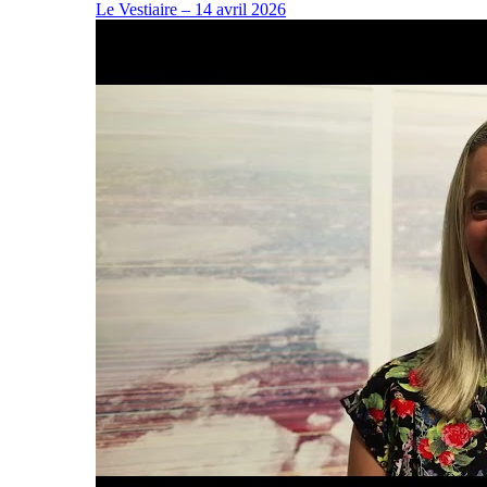
Le Vestiaire – 14 avril 2026