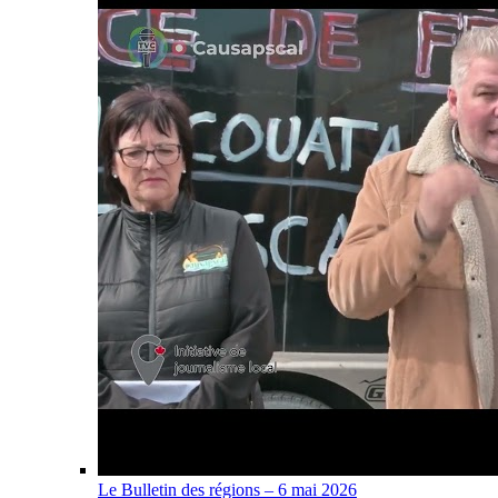
Le Bulletin des régions – 6 mai 2026