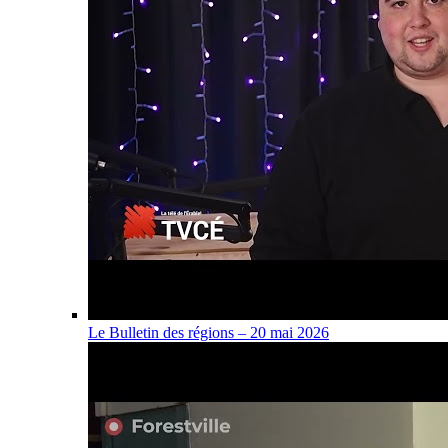
Le Bulletin des régions – 20 mai 2026