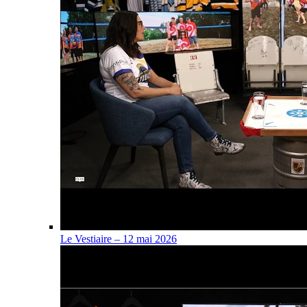
Le Vestiaire – 12 mai 2026