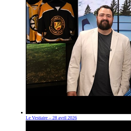
Le Vestiaire – 28 avril 2026