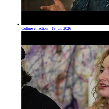
Culture en action – 19 juin 2026