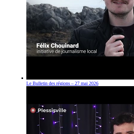
Le Bulletin des régions – 27 mai 2026