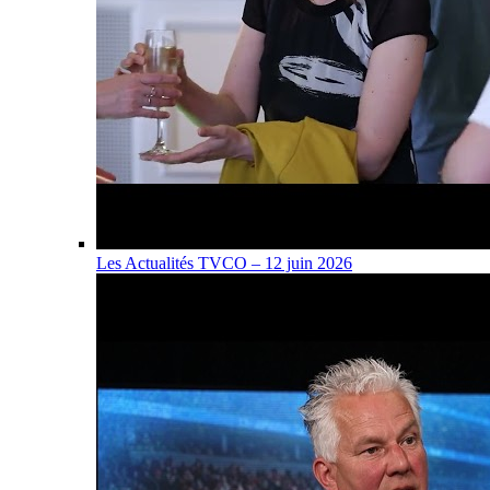
Les Actualités TVCO – 12 juin 2026