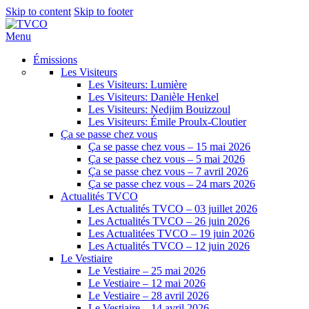
Skip to content
Skip to footer
Menu
Émissions
Les Visiteurs
Les Visiteurs: Lumière
Les Visiteurs: Danièle Henkel
Les Visiteurs: Nedjim Bouizzoul
Les Visiteurs: Émile Proulx-Cloutier
Ça se passe chez vous
Ça se passe chez vous – 15 mai 2026
Ça se passe chez vous – 5 mai 2026
Ça se passe chez vous – 7 avril 2026
Ça se passe chez vous – 24 mars 2026
Actualités TVCO
Les Actualités TVCO – 03 juillet 2026
Les Actualités TVCO – 26 juin 2026
Les Actualitées TVCO – 19 juin 2026
Les Actualités TVCO – 12 juin 2026
Le Vestiaire
Le Vestiaire – 25 mai 2026
Le Vestiaire – 12 mai 2026
Le Vestiaire – 28 avril 2026
Le Vestiaire – 14 avril 2026