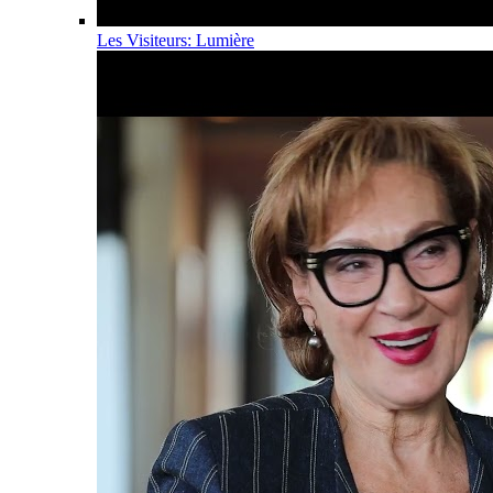
Les Visiteurs: Lumière