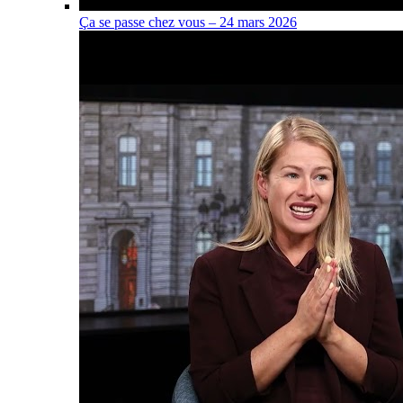
Ça se passe chez vous – 24 mars 2026