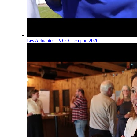
Les Actualités TVCO – 26 juin 2026