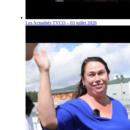
Les Actualités TVCO – 03 juillet 2026