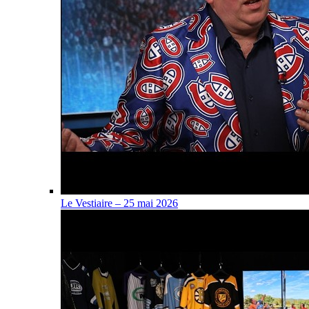
Le Vestiaire – 25 mai 2026