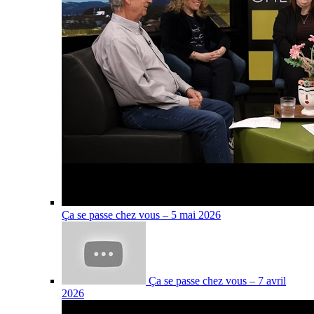
Ça se passe chez vous – 5 mai 2026
Ça se passe chez vous – 7 avril
2026