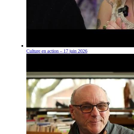
Culture en action – 17 juin 2026