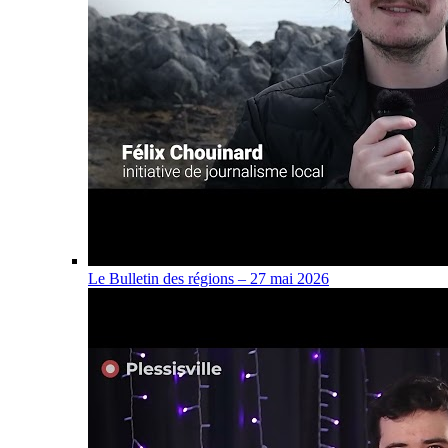
Le Bulletin des régions – 27 mai 2026