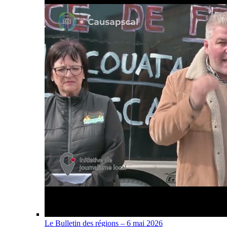
Le Bulletin des régions – 6 mai 2026