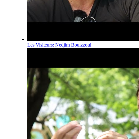
Les Visiteurs: Nedjim Bouizzoul