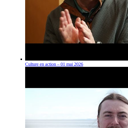
Culture en action – 01 mai 2026