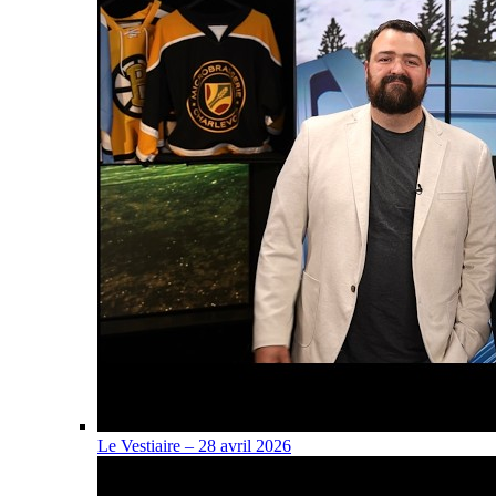
Le Vestiaire – 28 avril 2026