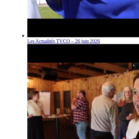
Les Actualités TVCO – 26 juin 2026