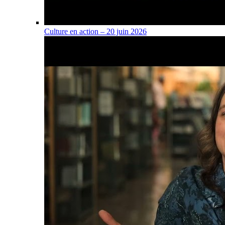
Culture en action – 20 juin 2026