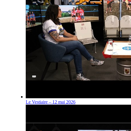
Le Vestiaire – 12 mai 2026