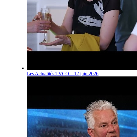
Les Actualités TVCO – 12 juin 2026