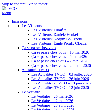
Skip to content
Skip to footer
Menu
Émissions
Les Visiteurs
Les Visiteurs: Lumière
Les Visiteurs: Danièle Henkel
Les Visiteurs: Nedjim Bouizzoul
Les Visiteurs: Émile Proulx-Cloutier
Ça se passe chez vous
Ça se passe chez vous – 15 mai 2026
Ça se passe chez vous – 5 mai 2026
Ça se passe chez vous – 7 avril 2026
Ça se passe chez vous – 24 mars 2026
Actualités TVCO
Les Actualités TVCO – 03 juillet 2026
Les Actualités TVCO – 26 juin 2026
Les Actualitées TVCO – 19 juin 2026
Les Actualités TVCO – 12 juin 2026
Le Vestiaire
Le Vestiaire – 25 mai 2026
Le Vestiaire – 12 mai 2026
Le Vestiaire – 28 avril 2026
Le Vestiaire – 14 avril 2026