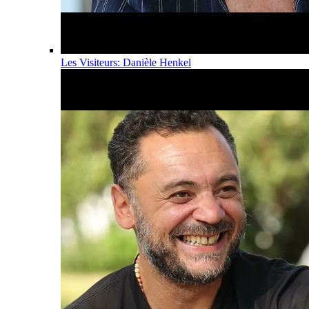
Les Visiteurs: Danièle Henkel