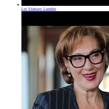
Les Visiteurs: Lumière