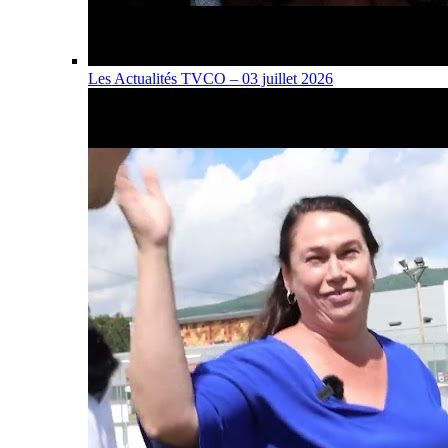
Les Actualités TVCO – 03 juillet 2026