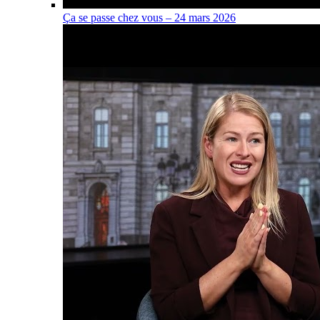
Ça se passe chez vous – 24 mars 2026