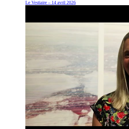
Le Vestiaire – 14 avril 2026