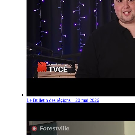
Le Bulletin des régions – 20 mai 2026