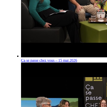
Ça se passe chez vous – 15 mai 2026