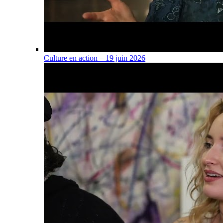
Culture en action – 19 juin 2026