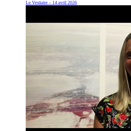
Le Vestiaire – 14 avril 2026