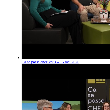
Ça se passe chez vous – 15 mai 2026