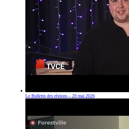
Le Bulletin des régions – 20 mai 2026