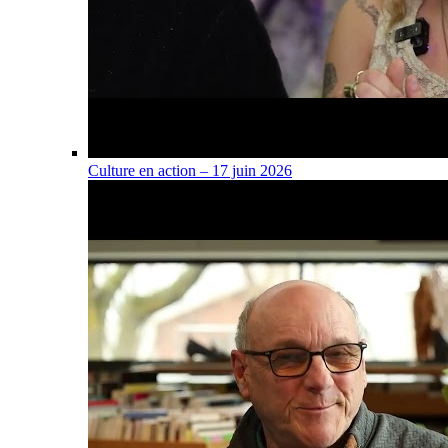
Culture en action – 17 juin 2026