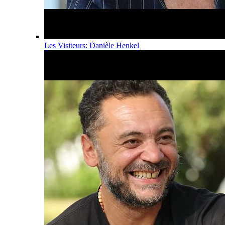
Les Visiteurs: Danièle Henkel