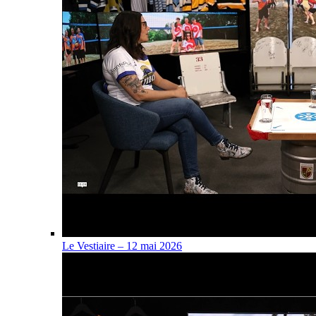
Le Vestiaire – 12 mai 2026