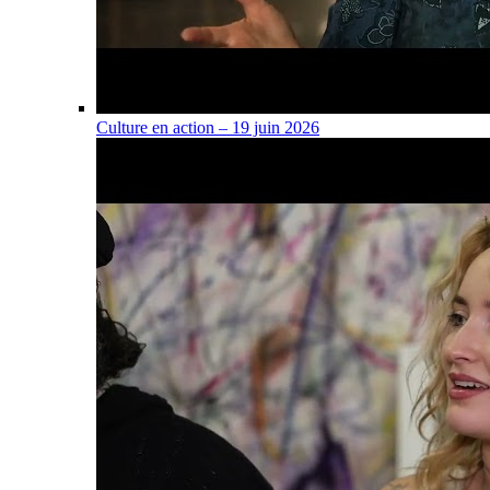
Culture en action – 19 juin 2026