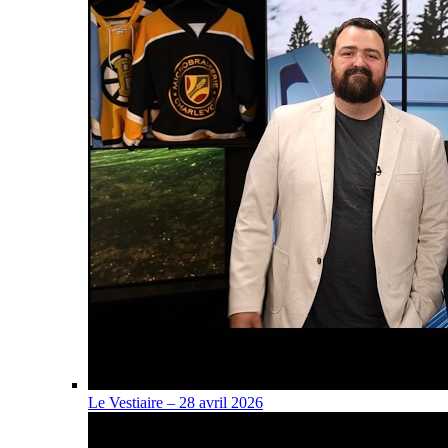
Le Vestiaire – 28 avril 2026