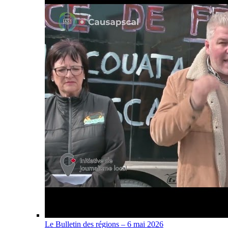
Le Bulletin des régions – 6 mai 2026