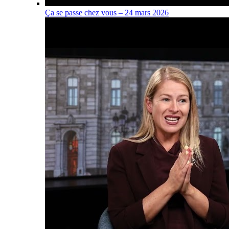
Ça se passe chez vous – 24 mars 2026