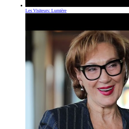
Les Visiteurs: Lumière