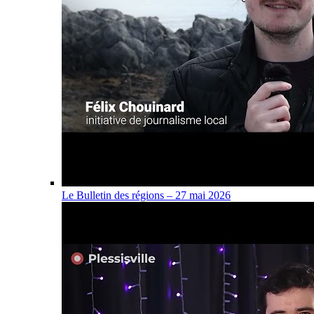
Le Bulletin des régions – 27 mai 2026