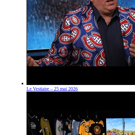
Le Vestiaire – 25 mai 2026