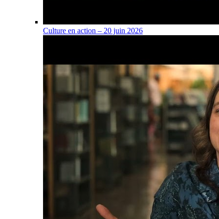
Culture en action – 20 juin 2026