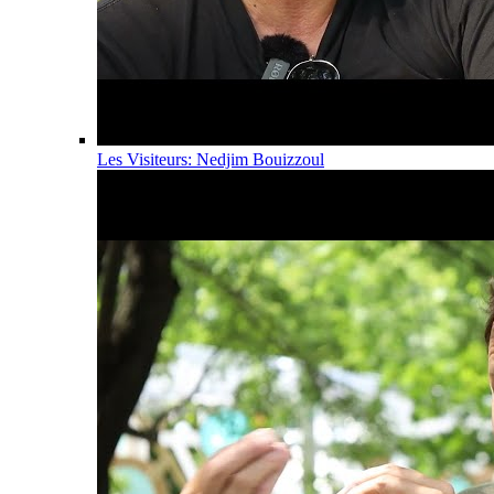
Les Visiteurs: Nedjim Bouizzoul