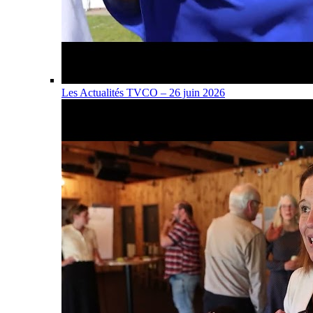
Les Actualités TVCO – 26 juin 2026