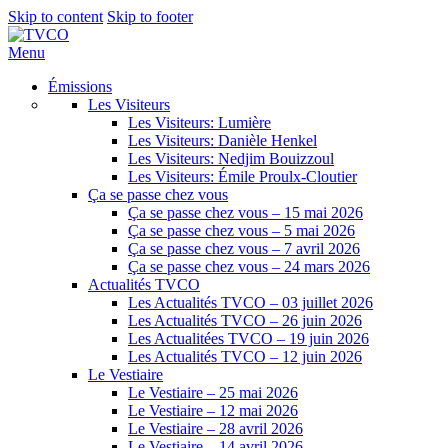
Skip to content
Skip to footer
Menu
Émissions
Les Visiteurs
Les Visiteurs: Lumière
Les Visiteurs: Danièle Henkel
Les Visiteurs: Nedjim Bouizzoul
Les Visiteurs: Émile Proulx-Cloutier
Ça se passe chez vous
Ça se passe chez vous – 15 mai 2026
Ça se passe chez vous – 5 mai 2026
Ça se passe chez vous – 7 avril 2026
Ça se passe chez vous – 24 mars 2026
Actualités TVCO
Les Actualités TVCO – 03 juillet 2026
Les Actualités TVCO – 26 juin 2026
Les Actualitées TVCO – 19 juin 2026
Les Actualités TVCO – 12 juin 2026
Le Vestiaire
Le Vestiaire – 25 mai 2026
Le Vestiaire – 12 mai 2026
Le Vestiaire – 28 avril 2026
Le Vestiaire – 14 avril 2026