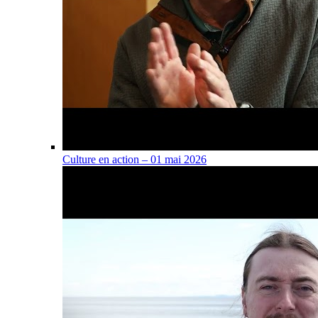
Culture en action – 01 mai 2026