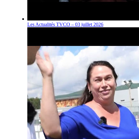
Les Actualités TVCO – 03 juillet 2026