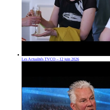
Les Actualités TVCO – 12 juin 2026