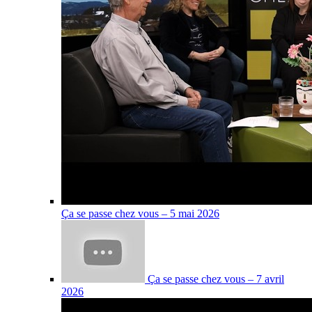
Ça se passe chez vous – 5 mai 2026
Ça se passe chez vous – 7 avril
2026