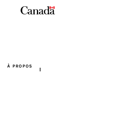
À PROPOS