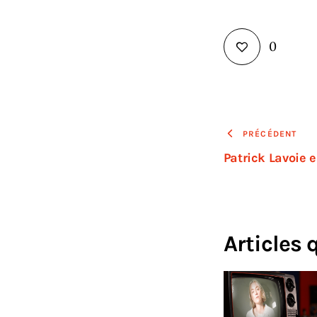
0
PRÉCÉDENT
Patrick Lavoie e
Articles 