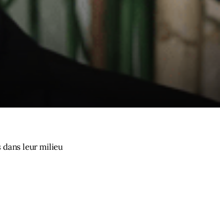
 dans leur milieu 