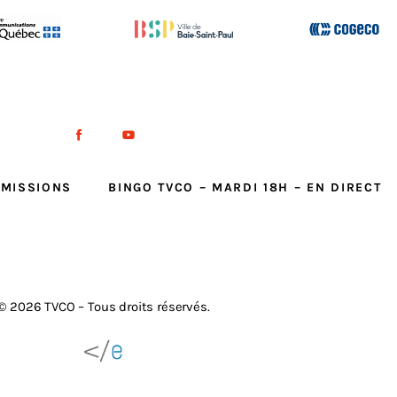
ÉMISSIONS
BINGO TVCO – MARDI 18H – EN DIRECT
© 2026 TVCO – Tous droits réservés.
Réalisation : E-novweb