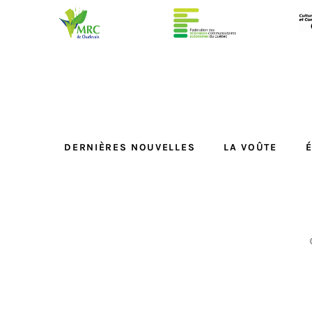
DERNIÈRES NOUVELLES
LA VOÛTE