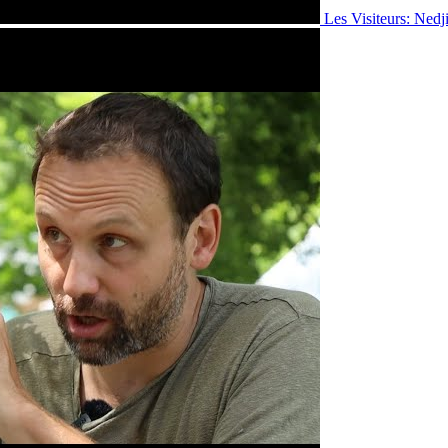
Les Visiteurs: Ned