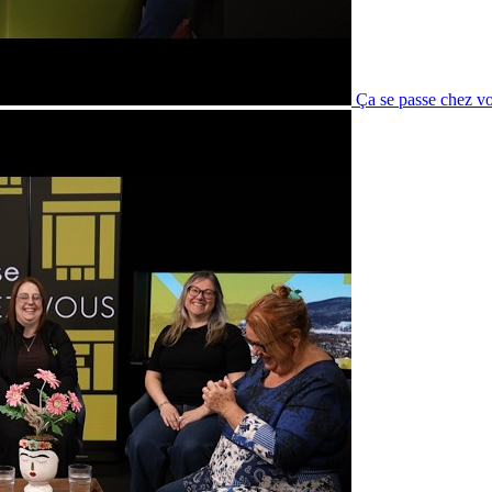
Ça se passe chez v