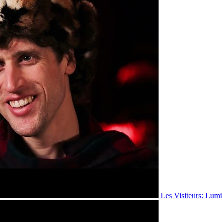
Les Visiteurs: Lumi