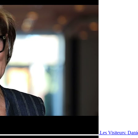
Les Visiteurs: Dani