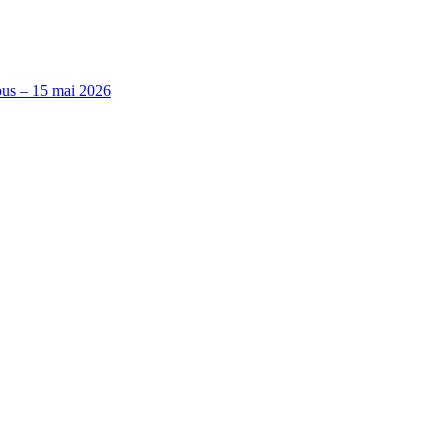
ous – 15 mai 2026