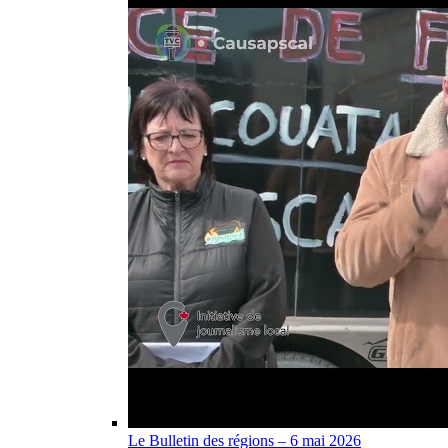
Le Bulletin des régions – 6 mai 2026