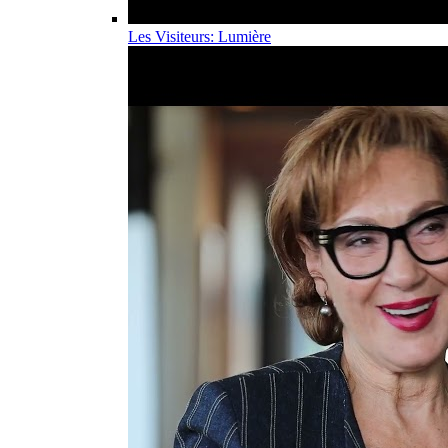
Les Visiteurs: Lumière