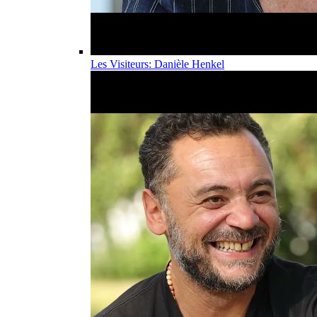
Les Visiteurs: Danièle Henkel