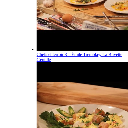
Chefs et terroir 3 – Émile Tremblay, La Buvette
Gentille