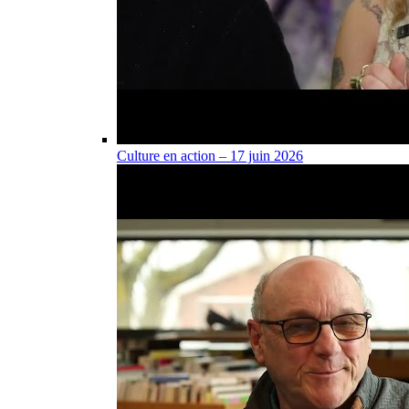
Culture en action – 17 juin 2026