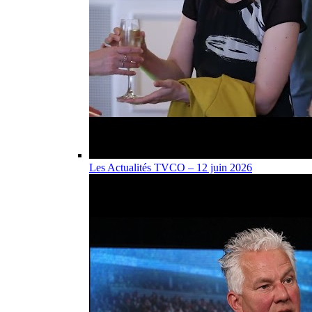
Les Actualités TVCO – 12 juin 2026