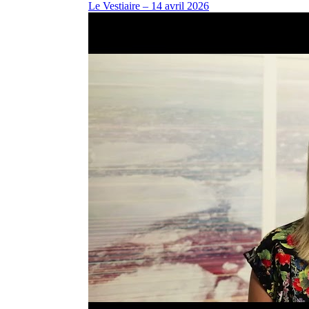
Le Vestiaire – 14 avril 2026