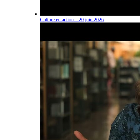
Culture en action – 20 juin 2026