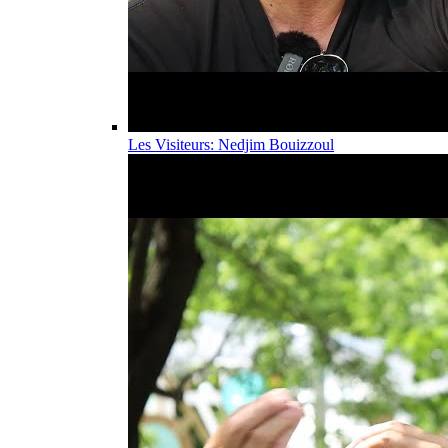
Les Visiteurs: Nedjim Bouizzoul