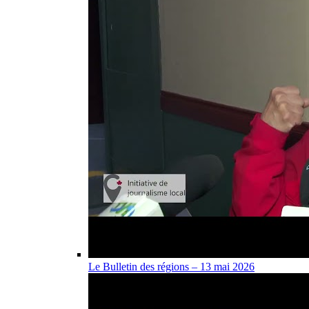
Le Bulletin des régions – 13 mai 2026