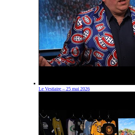
Le Vestiaire – 25 mai 2026