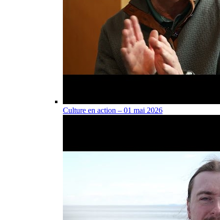
Culture en action – 01 mai 2026