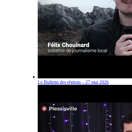
Le Bulletin des régions – 27 mai 2026