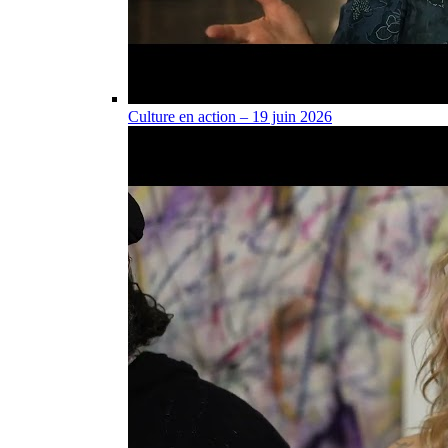
Culture en action – 19 juin 2026