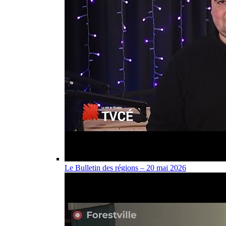
Le Bulletin des régions – 20 mai 2026