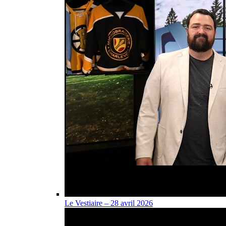
Le Vestiaire – 28 avril 2026