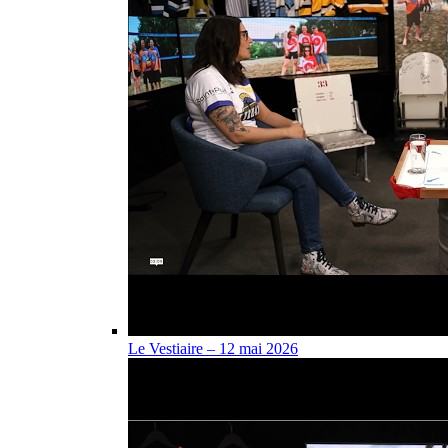
Le Vestiaire – 12 mai 2026