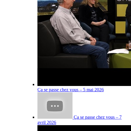
Ça se passe chez vous – 5 mai 2026
Ça se passe chez vous – 7
avril 2026