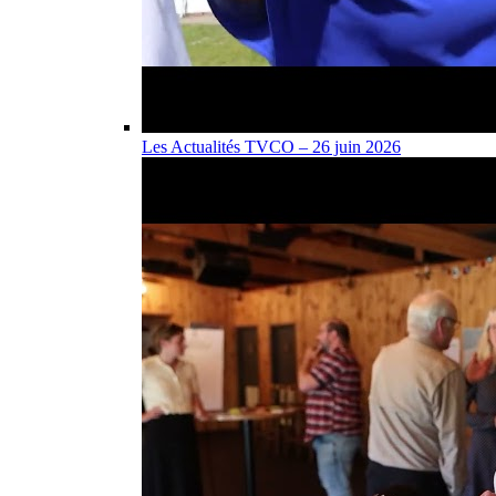
Les Actualités TVCO – 26 juin 2026