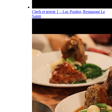
Chefs et terroir 1 – Luc Pouliot, Restaurant Le
Sainti