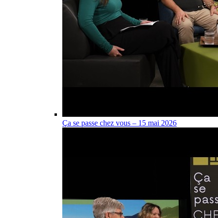
Ça se passe chez vous – 15 mai 2026