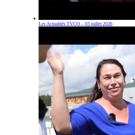
Les Actualités TVCO – 03 juillet 2026