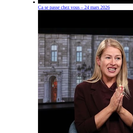
Ça se passe chez vous – 24 mars 2026