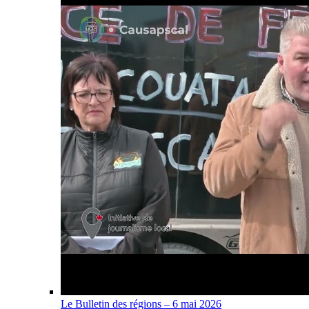
Le Bulletin des régions – 6 mai 2026