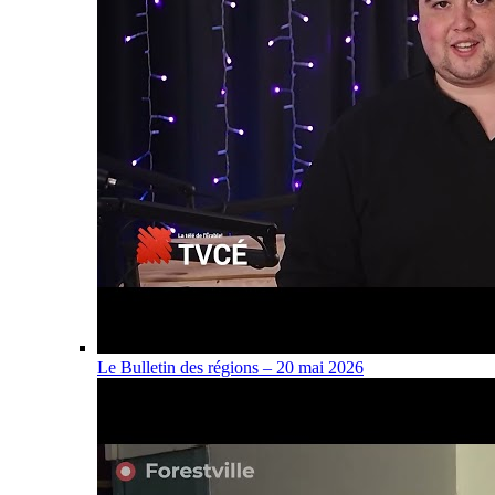
Le Bulletin des régions – 20 mai 2026