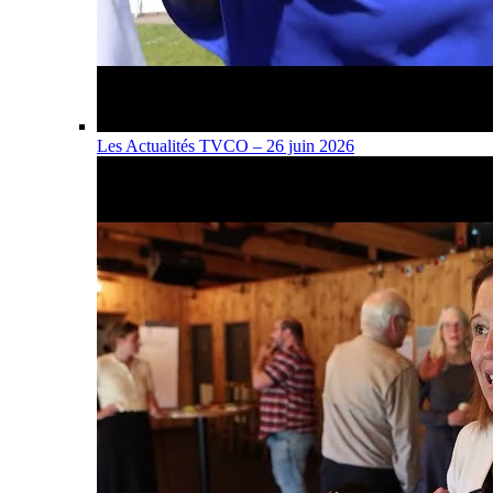
Les Actualités TVCO – 26 juin 2026