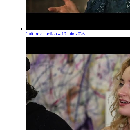
Culture en action – 19 juin 2026