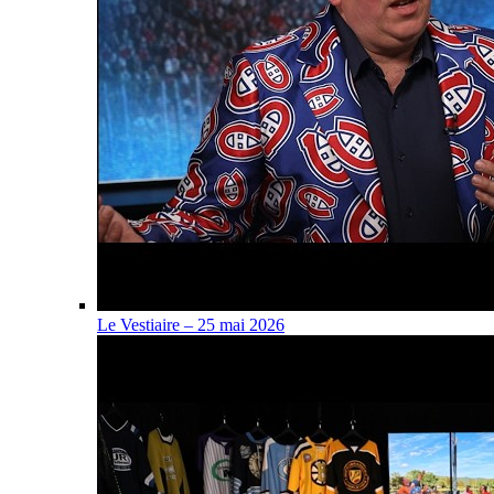
Le Vestiaire – 25 mai 2026