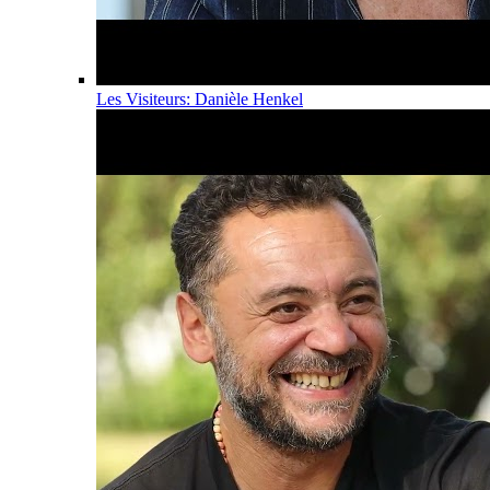
Les Visiteurs: Danièle Henkel