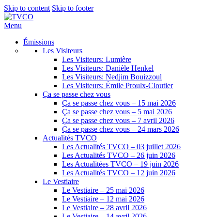
Skip to content
Skip to footer
Menu
Émissions
Les Visiteurs
Les Visiteurs: Lumière
Les Visiteurs: Danièle Henkel
Les Visiteurs: Nedjim Bouizzoul
Les Visiteurs: Émile Proulx-Cloutier
Ça se passe chez vous
Ça se passe chez vous – 15 mai 2026
Ça se passe chez vous – 5 mai 2026
Ça se passe chez vous – 7 avril 2026
Ça se passe chez vous – 24 mars 2026
Actualités TVCO
Les Actualités TVCO – 03 juillet 2026
Les Actualités TVCO – 26 juin 2026
Les Actualitées TVCO – 19 juin 2026
Les Actualités TVCO – 12 juin 2026
Le Vestiaire
Le Vestiaire – 25 mai 2026
Le Vestiaire – 12 mai 2026
Le Vestiaire – 28 avril 2026
Le Vestiaire – 14 avril 2026