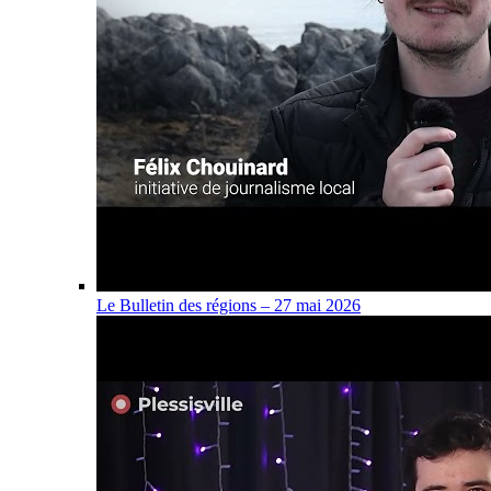
Le Bulletin des régions – 27 mai 2026