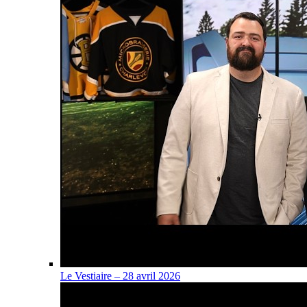
Le Vestiaire – 28 avril 2026