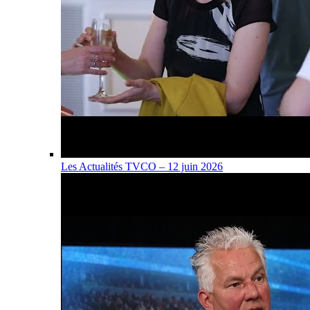
Les Actualités TVCO – 12 juin 2026