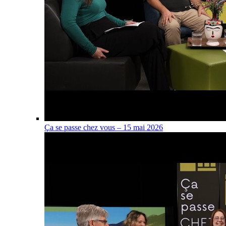
Ça se passe chez vous – 15 mai 2026