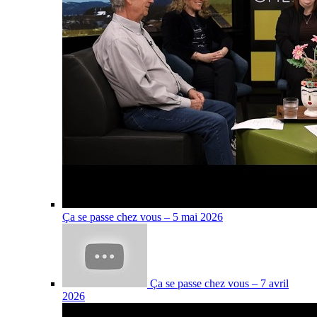
Ça se passe chez vous – 5 mai 2026
Ça se passe chez vous – 7 avril
2026