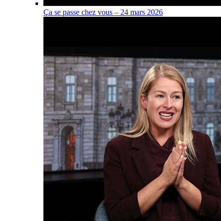
Ça se passe chez vous – 24 mars 2026