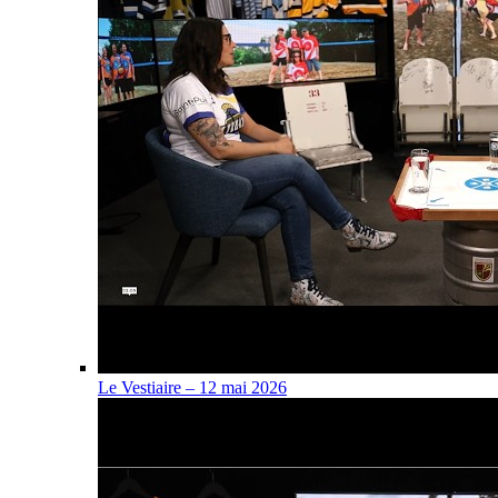
Le Vestiaire – 12 mai 2026