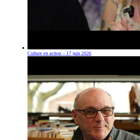
Culture en action – 17 juin 2026