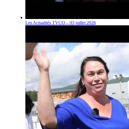
Les Actualités TVCO – 03 juillet 2026