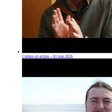
Culture en action – 01 mai 2026