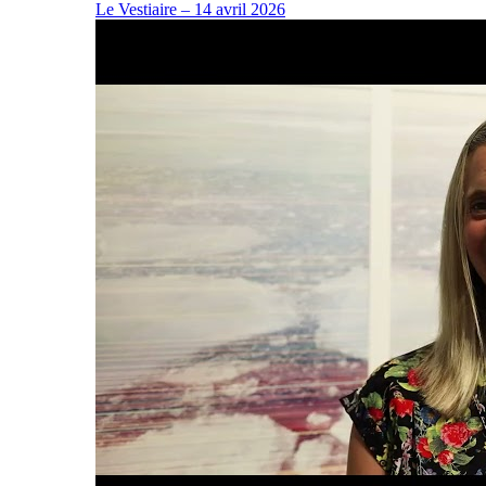
Le Vestiaire – 14 avril 2026