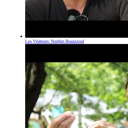
Les Visiteurs: Nedjim Bouizzoul