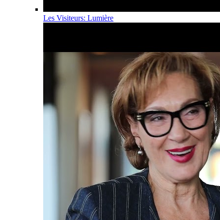
Les Visiteurs: Lumière