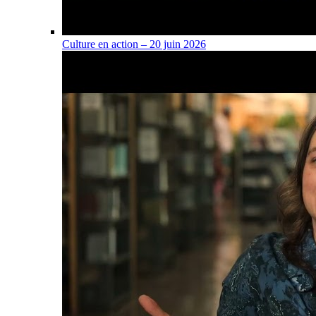
Culture en action – 20 juin 2026