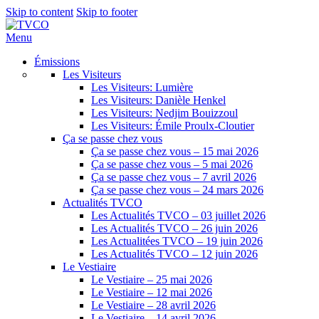
Skip to content
Skip to footer
Menu
Émissions
Les Visiteurs
Les Visiteurs: Lumière
Les Visiteurs: Danièle Henkel
Les Visiteurs: Nedjim Bouizzoul
Les Visiteurs: Émile Proulx-Cloutier
Ça se passe chez vous
Ça se passe chez vous – 15 mai 2026
Ça se passe chez vous – 5 mai 2026
Ça se passe chez vous – 7 avril 2026
Ça se passe chez vous – 24 mars 2026
Actualités TVCO
Les Actualités TVCO – 03 juillet 2026
Les Actualités TVCO – 26 juin 2026
Les Actualitées TVCO – 19 juin 2026
Les Actualités TVCO – 12 juin 2026
Le Vestiaire
Le Vestiaire – 25 mai 2026
Le Vestiaire – 12 mai 2026
Le Vestiaire – 28 avril 2026
Le Vestiaire – 14 avril 2026