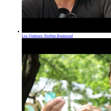
Les Visiteurs: Nedjim Bouizzoul