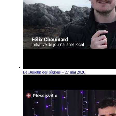
Le Bulletin des régions – 27 mai 2026