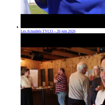
Les Actualités TVCO – 26 juin 2026