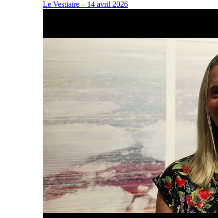
Le Vestiaire – 14 avril 2026