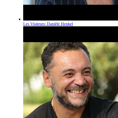
Les Visiteurs: Danièle Henkel