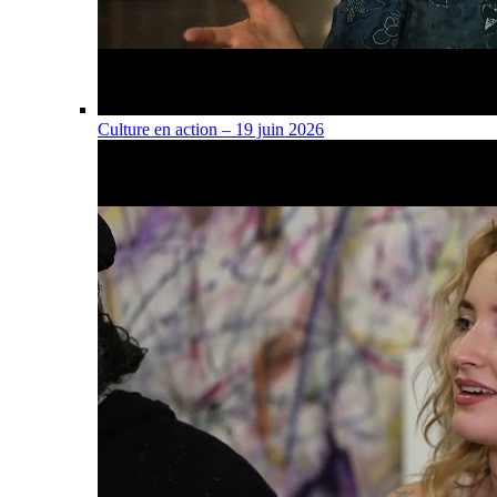
Culture en action – 19 juin 2026