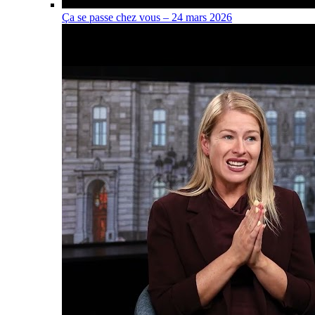
Ça se passe chez vous – 24 mars 2026