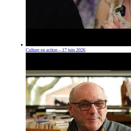
Culture en action – 17 juin 2026