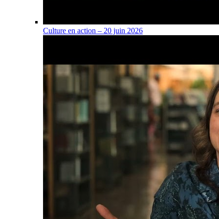
Culture en action – 20 juin 2026