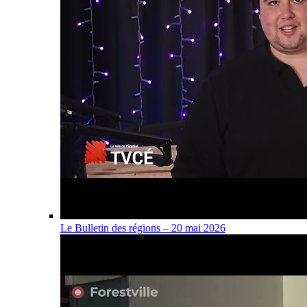
Le Bulletin des régions – 20 mai 2026