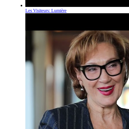
Les Visiteurs: Lumière