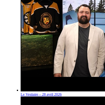
Le Vestiaire – 28 avril 2026