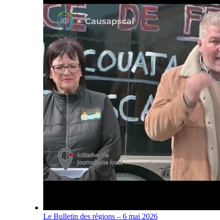
Le Bulletin des régions – 6 mai 2026