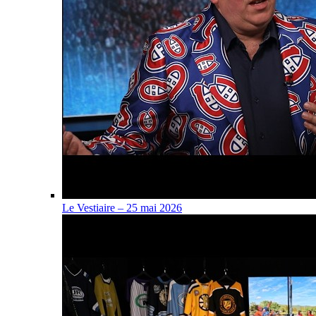
Le Vestiaire – 25 mai 2026