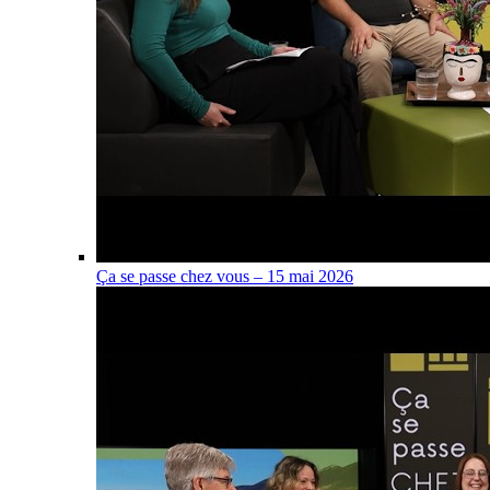
Ça se passe chez vous – 15 mai 2026