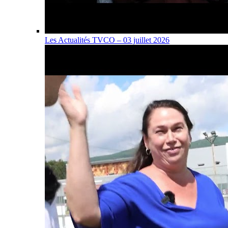
Les Actualités TVCO – 03 juillet 2026