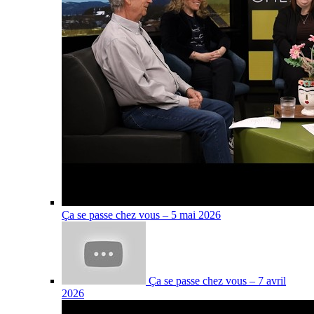
Ça se passe chez vous – 5 mai 2026
Ça se passe chez vous – 7 avril
2026