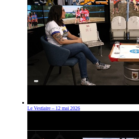
Le Vestiaire – 12 mai 2026