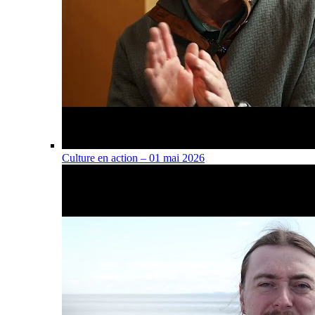
Culture en action – 01 mai 2026