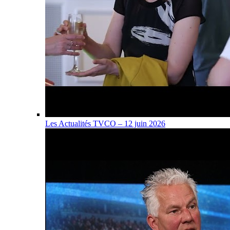
Les Actualités TVCO – 12 juin 2026