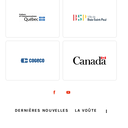
DERNIÈRES NOUVELLES
LA VOÛTE