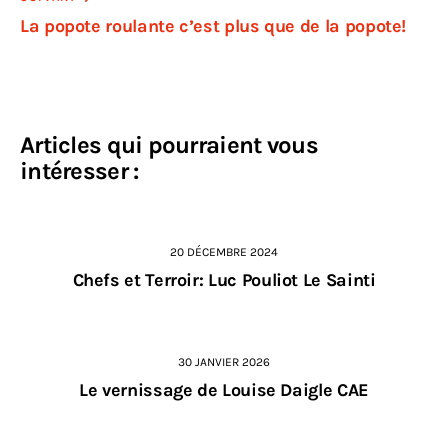
La popote roulante c’est plus que de la popote!
Articles qui pourraient vous
intéresser :
20 DÉCEMBRE 2024
Chefs et Terroir: Luc Pouliot Le Sainti
30 JANVIER 2026
Le vernissage de Louise Daigle CAE