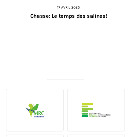
17 AVRIL 2025
Chasse: Le temps des salines!
MERCI À NOS PARTENAIRES