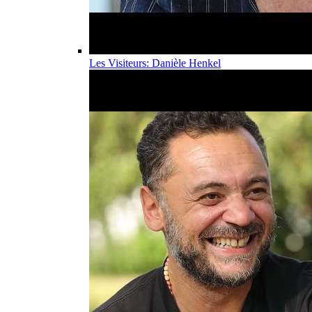
Les Visiteurs: Danièle Henkel