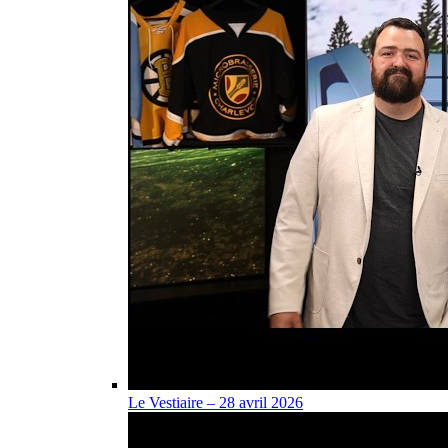
Le Vestiaire – 28 avril 2026