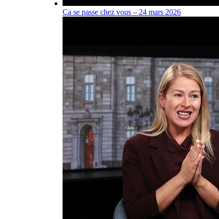
Ça se passe chez vous – 24 mars 2026