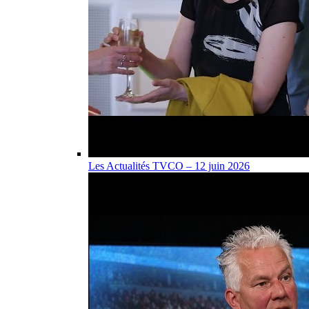
Les Actualités TVCO – 12 juin 2026