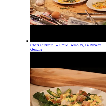
Chefs et terroir 3 – Émile Tremblay, La Buvette
Gentille