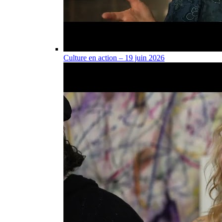
Culture en action – 19 juin 2026