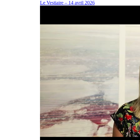
Le Vestiaire – 14 avril 2026