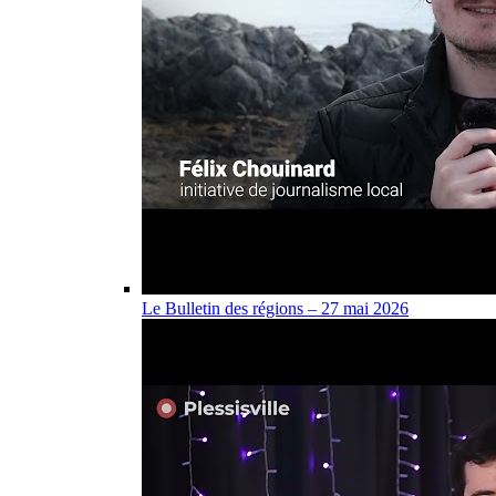
Le Bulletin des régions – 27 mai 2026