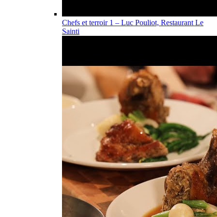
Chefs et terroir 1 – Luc Pouliot, Restaurant Le
Sainti