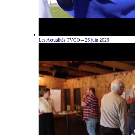
Les Actualités TVCO – 26 juin 2026