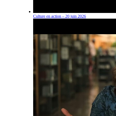
Culture en action – 20 juin 2026