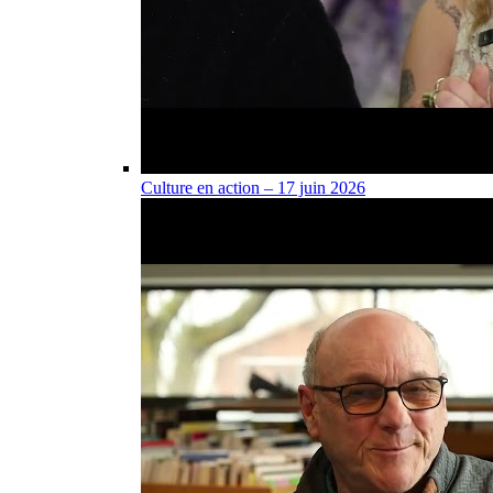
Culture en action – 17 juin 2026