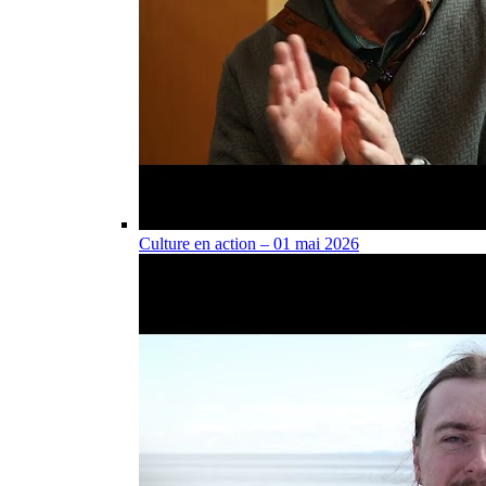
Culture en action – 01 mai 2026