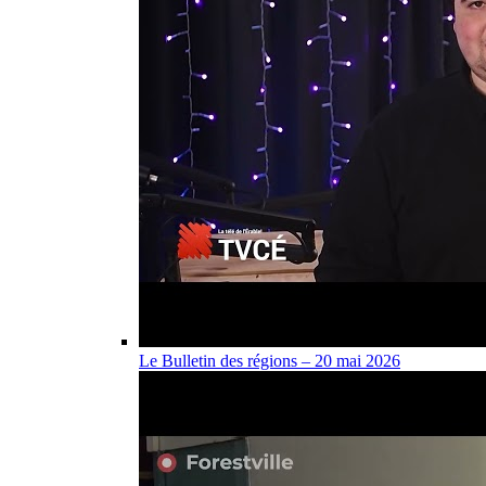
Le Bulletin des régions – 20 mai 2026