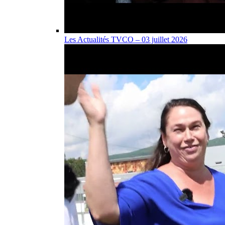
Les Actualités TVCO – 03 juillet 2026