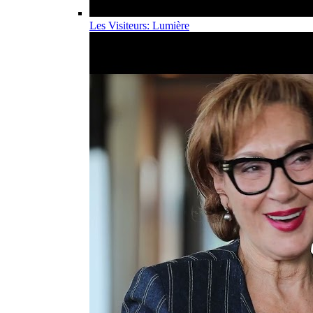
Les Visiteurs: Lumière