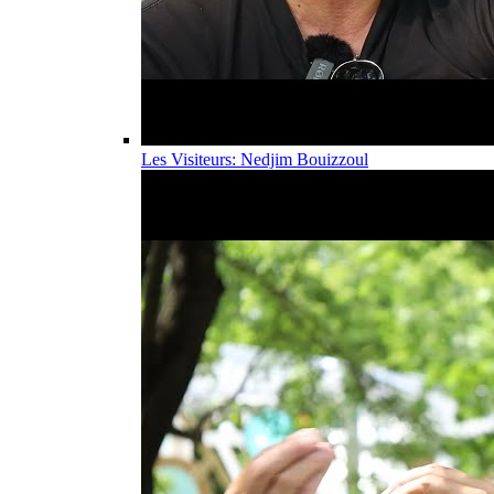
Les Visiteurs: Nedjim Bouizzoul