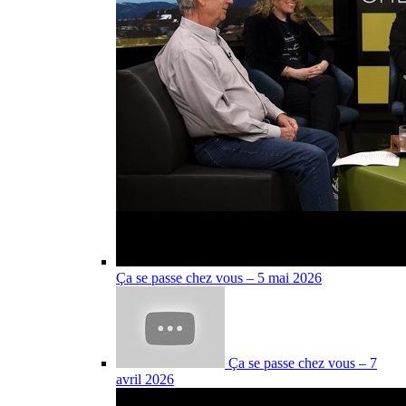
Ça se passe chez vous – 5 mai 2026
Ça se passe chez vous – 7
avril 2026