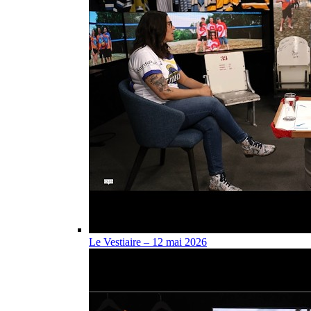
Le Vestiaire – 12 mai 2026