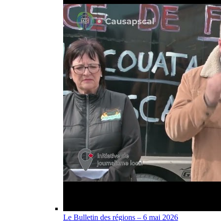
Le Bulletin des régions – 6 mai 2026