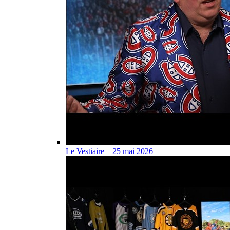
Le Vestiaire – 25 mai 2026