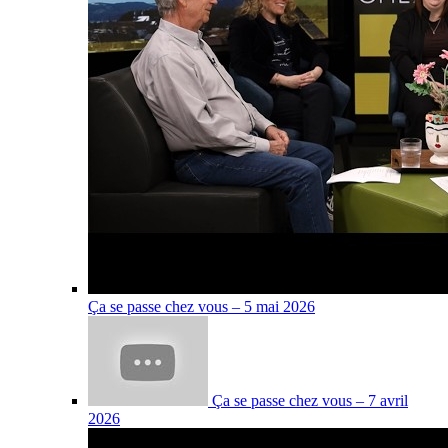
Ça se passe chez vous – 5 mai 2026
Ça se passe chez vous – 7 avril
2026