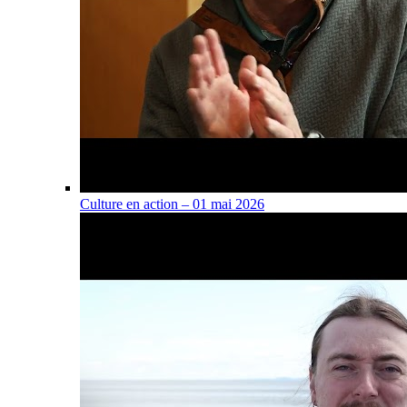
Culture en action – 01 mai 2026