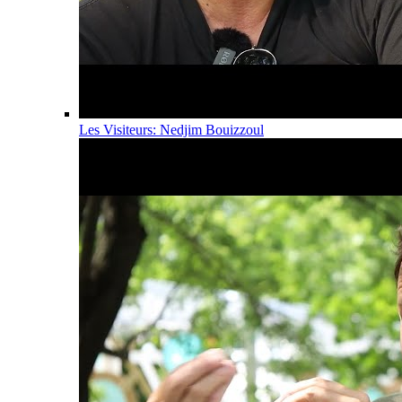
Les Visiteurs: Nedjim Bouizzoul