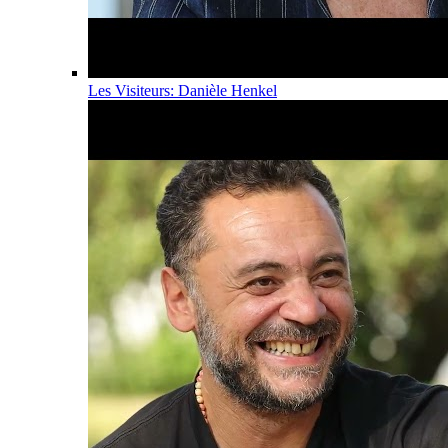
Les Visiteurs: Danièle Henkel