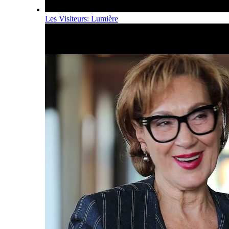
Les Visiteurs: Lumière