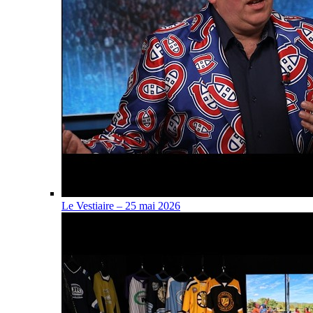
Le Vestiaire – 25 mai 2026