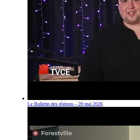
Le Bulletin des régions – 20 mai 2026