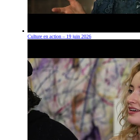
Culture en action – 19 juin 2026