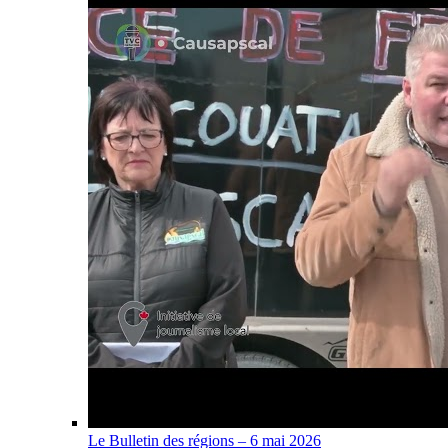
Le Bulletin des régions – 6 mai 2026