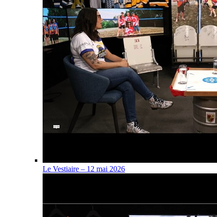
Le Vestiaire – 12 mai 2026