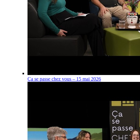
Ça se passe chez vous – 15 mai 2026