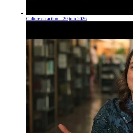
Culture en action – 20 juin 2026