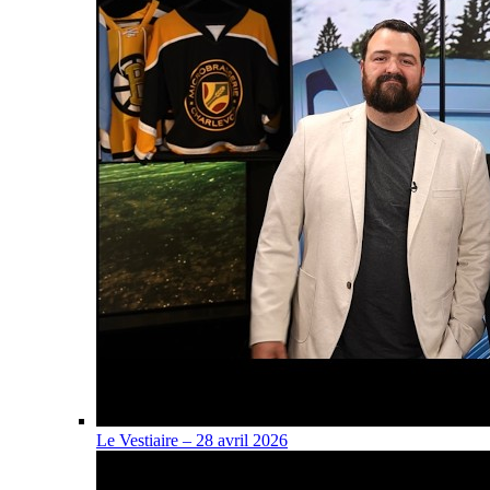
Le Vestiaire – 28 avril 2026