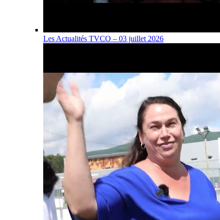
Les Actualités TVCO – 03 juillet 2026