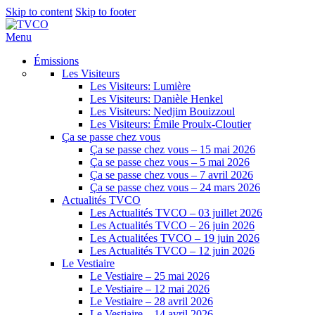
Skip to content
Skip to footer
Menu
Émissions
Les Visiteurs
Les Visiteurs: Lumière
Les Visiteurs: Danièle Henkel
Les Visiteurs: Nedjim Bouizzoul
Les Visiteurs: Émile Proulx-Cloutier
Ça se passe chez vous
Ça se passe chez vous – 15 mai 2026
Ça se passe chez vous – 5 mai 2026
Ça se passe chez vous – 7 avril 2026
Ça se passe chez vous – 24 mars 2026
Actualités TVCO
Les Actualités TVCO – 03 juillet 2026
Les Actualités TVCO – 26 juin 2026
Les Actualitées TVCO – 19 juin 2026
Les Actualités TVCO – 12 juin 2026
Le Vestiaire
Le Vestiaire – 25 mai 2026
Le Vestiaire – 12 mai 2026
Le Vestiaire – 28 avril 2026
Le Vestiaire – 14 avril 2026