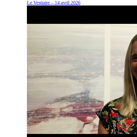
Le Vestiaire – 14 avril 2026