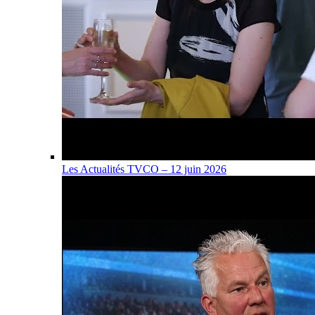
Les Actualités TVCO – 12 juin 2026