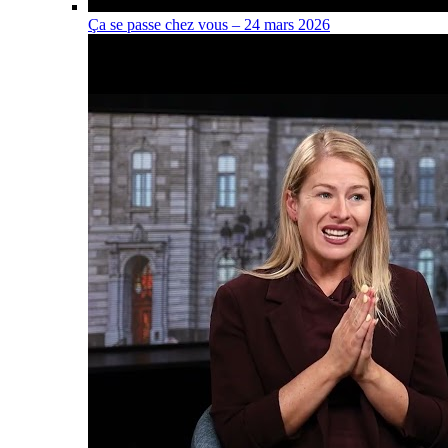
Ça se passe chez vous – 24 mars 2026