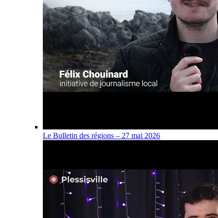
Le Bulletin des régions – 27 mai 2026