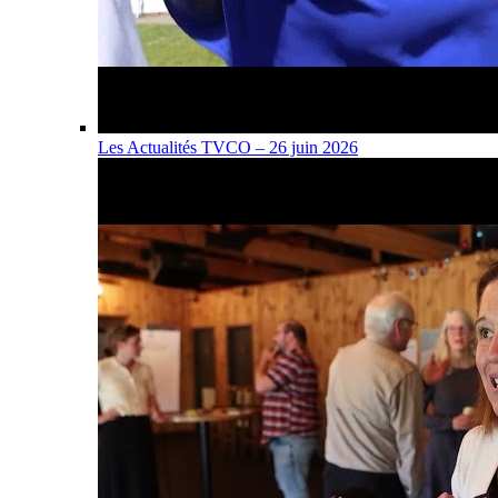
Les Actualités TVCO – 26 juin 2026