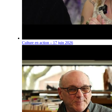
Culture en action – 17 juin 2026