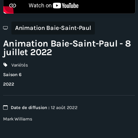
En direct
Animation Baie-Saint-Paul
Animation Baie-Saint-Paul - 8
juillet 2022
Variétés
Saison 6
2022
Date de diffusion :
12 août 2022
Mark Williams