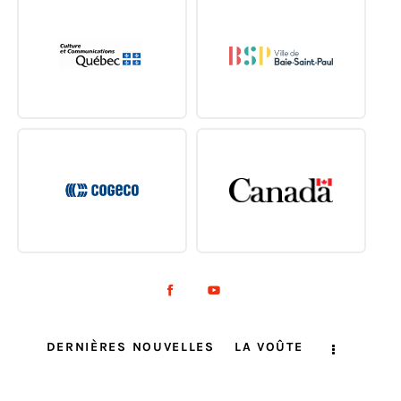
DERNIÈRES NOUVELLES
LA VOÛTE