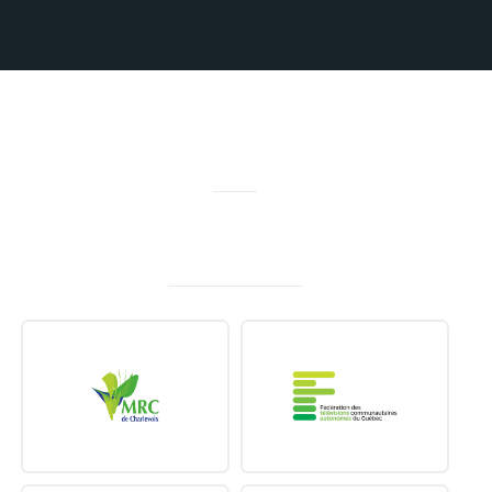
MERCI À NOS PARTENAIRES