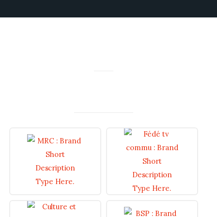
MERCI À NOS PARTENAIRES