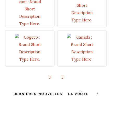
DERNIÈRES NOUVELLES
LA VOÛTE