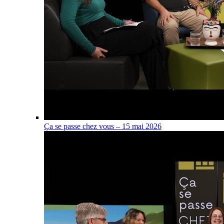
Ça se passe chez vous – 15 mai 2026