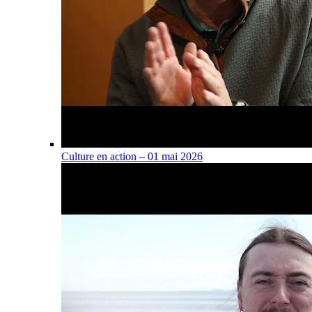
Culture en action – 01 mai 2026