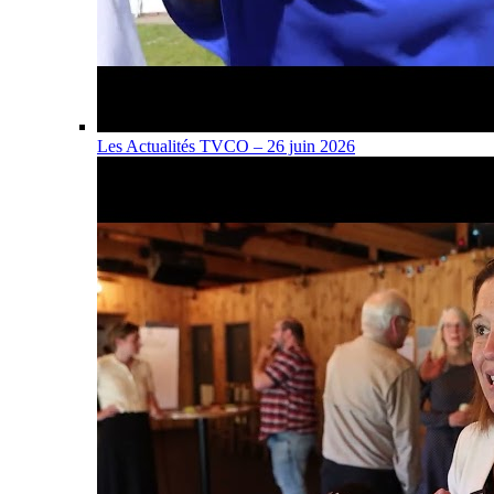
Les Actualités TVCO – 26 juin 2026