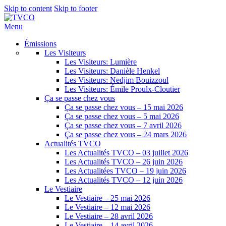
Skip to content
Skip to footer
Menu
Émissions
Les Visiteurs
Les Visiteurs: Lumière
Les Visiteurs: Danièle Henkel
Les Visiteurs: Nedjim Bouizzoul
Les Visiteurs: Émile Proulx-Cloutier
Ça se passe chez vous
Ça se passe chez vous – 15 mai 2026
Ça se passe chez vous – 5 mai 2026
Ça se passe chez vous – 7 avril 2026
Ça se passe chez vous – 24 mars 2026
Actualités TVCO
Les Actualités TVCO – 03 juillet 2026
Les Actualités TVCO – 26 juin 2026
Les Actualitées TVCO – 19 juin 2026
Les Actualités TVCO – 12 juin 2026
Le Vestiaire
Le Vestiaire – 25 mai 2026
Le Vestiaire – 12 mai 2026
Le Vestiaire – 28 avril 2026
Le Vestiaire – 14 avril 2026