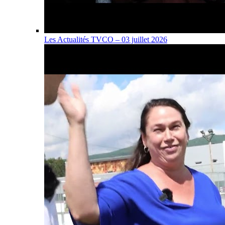
Les Actualités TVCO – 03 juillet 2026