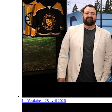
Le Vestiaire – 28 avril 2026