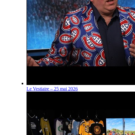
Le Vestiaire – 25 mai 2026