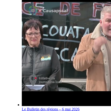
Le Bulletin des régions – 6 mai 2026