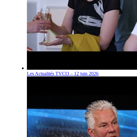
Les Actualités TVCO – 12 juin 2026