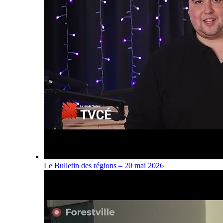
Le Bulletin des régions – 20 mai 2026