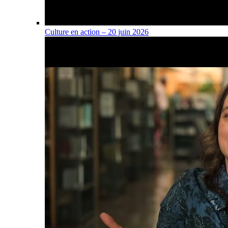
Culture en action – 20 juin 2026