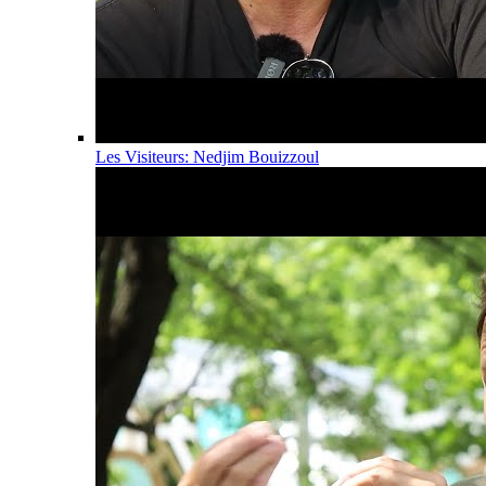
Les Visiteurs: Nedjim Bouizzoul