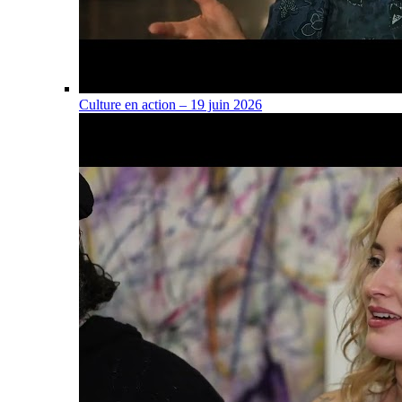
Culture en action – 19 juin 2026