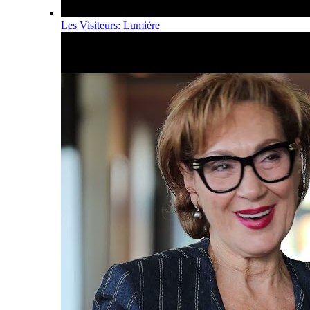
Les Visiteurs: Lumière