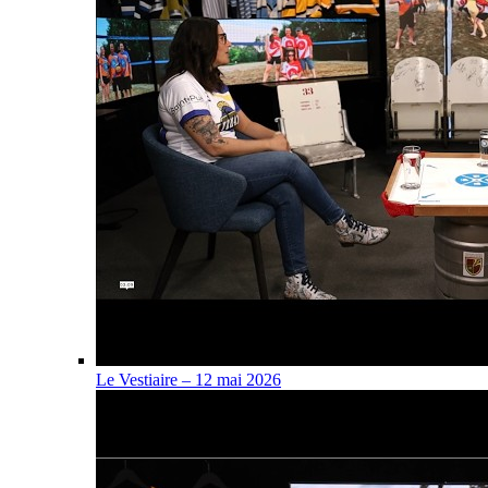
Le Vestiaire – 12 mai 2026