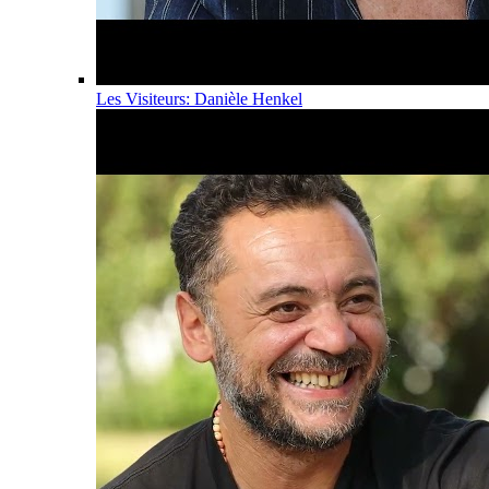
Les Visiteurs: Danièle Henkel