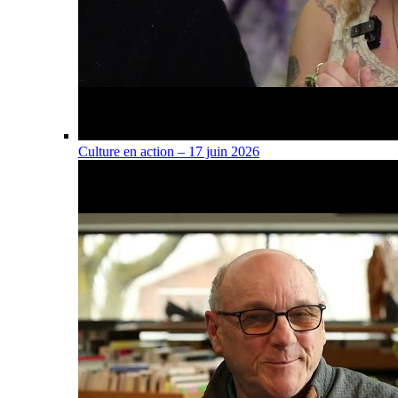
Culture en action – 17 juin 2026