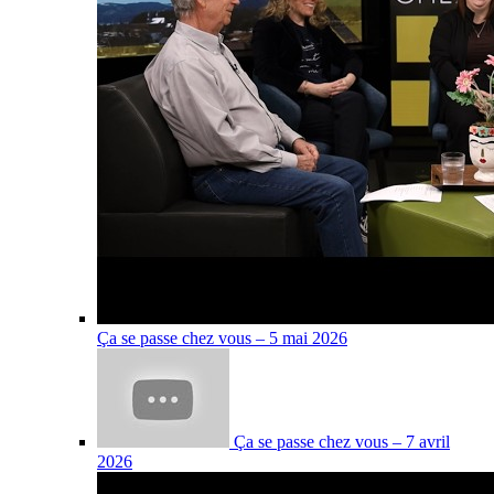
Ça se passe chez vous – 5 mai 2026
Ça se passe chez vous – 7 avril
2026