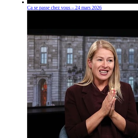
Ça se passe chez vous – 24 mars 2026