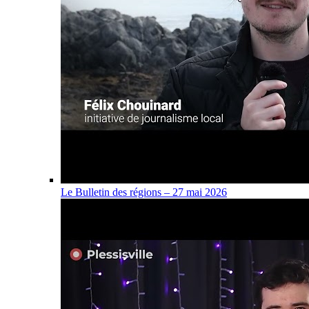
Le Bulletin des régions – 27 mai 2026