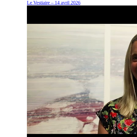
Le Vestiaire – 14 avril 2026