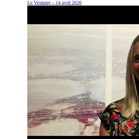
Le Vestiaire – 14 avril 2026