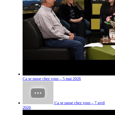
Ça se passe chez vous – 5 mai 2026
Ça se passe chez vous – 7 avril
2026