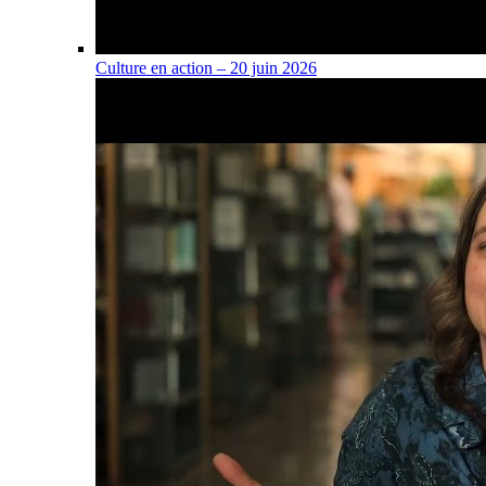
Culture en action – 20 juin 2026