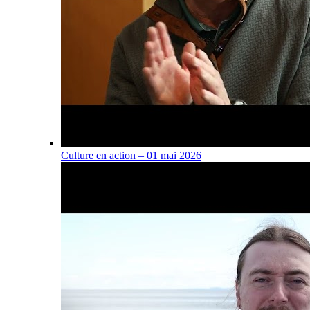
Culture en action – 01 mai 2026