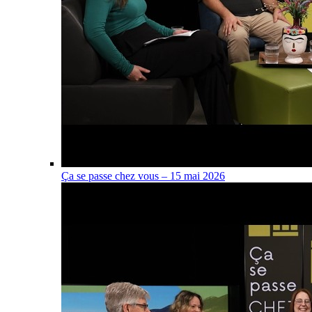
Ça se passe chez vous – 15 mai 2026