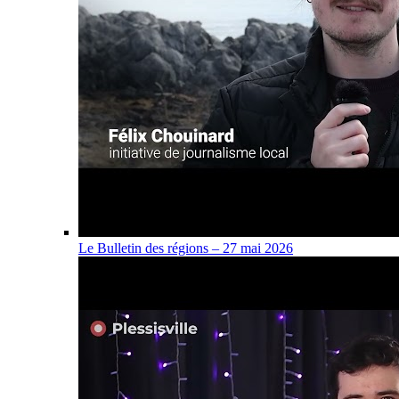
Le Bulletin des régions – 27 mai 2026