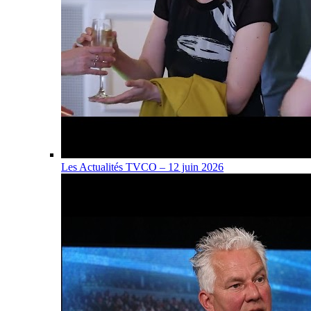
Les Actualités TVCO – 12 juin 2026