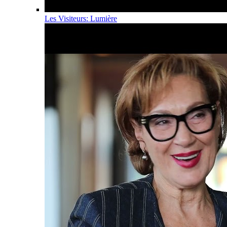
Les Visiteurs: Lumière