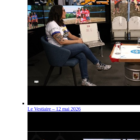
Le Vestiaire – 12 mai 2026