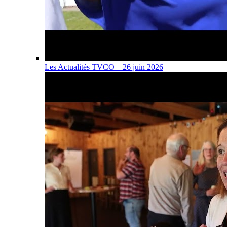
Les Actualités TVCO – 26 juin 2026