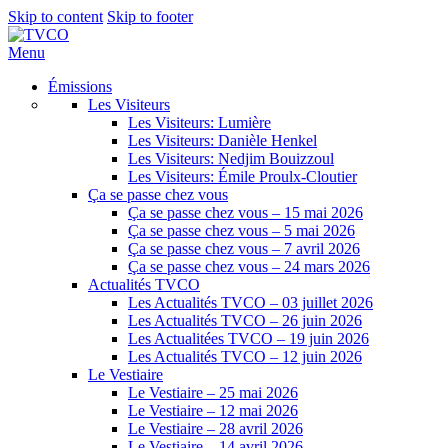
Skip to content
Skip to footer
Menu
Émissions
Les Visiteurs
Les Visiteurs: Lumière
Les Visiteurs: Danièle Henkel
Les Visiteurs: Nedjim Bouizzoul
Les Visiteurs: Émile Proulx-Cloutier
Ça se passe chez vous
Ça se passe chez vous – 15 mai 2026
Ça se passe chez vous – 5 mai 2026
Ça se passe chez vous – 7 avril 2026
Ça se passe chez vous – 24 mars 2026
Actualités TVCO
Les Actualités TVCO – 03 juillet 2026
Les Actualités TVCO – 26 juin 2026
Les Actualitées TVCO – 19 juin 2026
Les Actualités TVCO – 12 juin 2026
Le Vestiaire
Le Vestiaire – 25 mai 2026
Le Vestiaire – 12 mai 2026
Le Vestiaire – 28 avril 2026
Le Vestiaire – 14 avril 2026