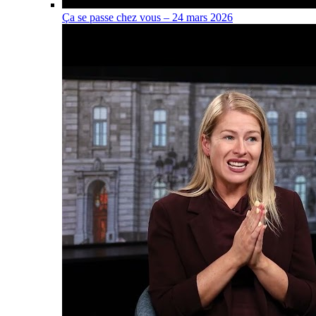
Ça se passe chez vous – 24 mars 2026