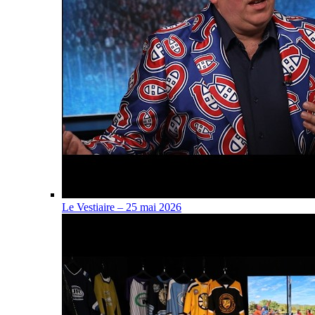
Le Vestiaire – 25 mai 2026