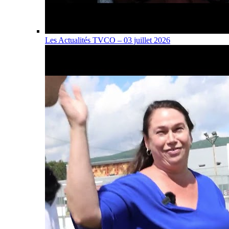
Les Actualités TVCO – 03 juillet 2026