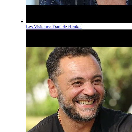
Les Visiteurs: Danièle Henkel