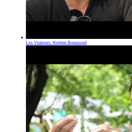
Les Visiteurs: Nedjim Bouizzoul