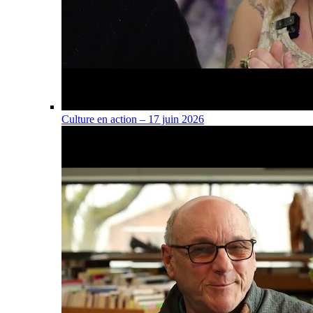
Culture en action – 17 juin 2026