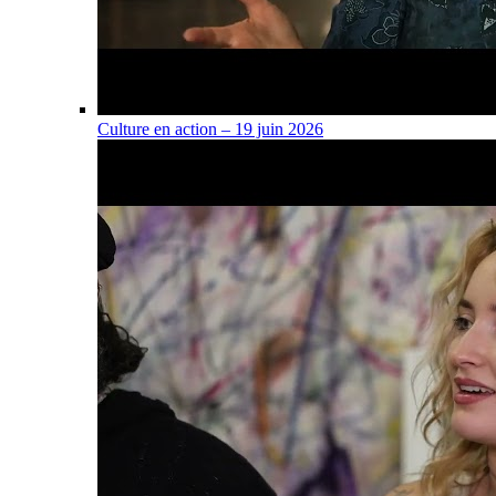
Culture en action – 19 juin 2026