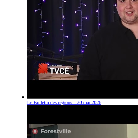
Le Bulletin des régions – 20 mai 2026