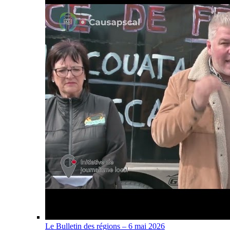
Le Bulletin des régions – 6 mai 2026