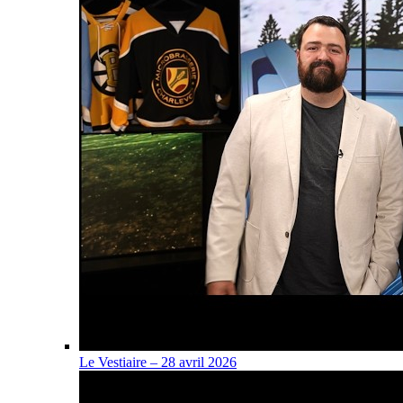
Le Vestiaire – 28 avril 2026