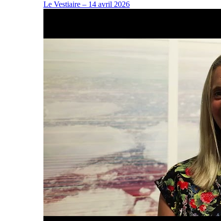
Le Vestiaire – 14 avril 2026