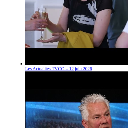
Les Actualités TVCO – 12 juin 2026