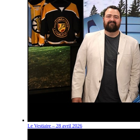
Le Vestiaire – 28 avril 2026