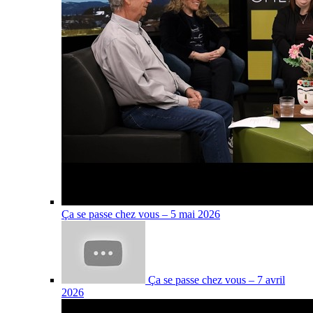
Ça se passe chez vous – 5 mai 2026
Ça se passe chez vous – 7 avril
2026