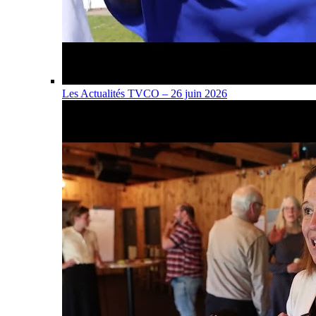
Les Actualités TVCO – 26 juin 2026