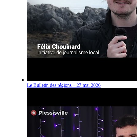
Le Bulletin des régions – 27 mai 2026