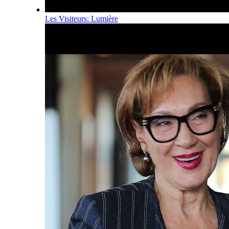
Les Visiteurs: Lumière