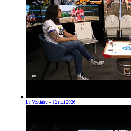
Le Vestiaire – 12 mai 2026