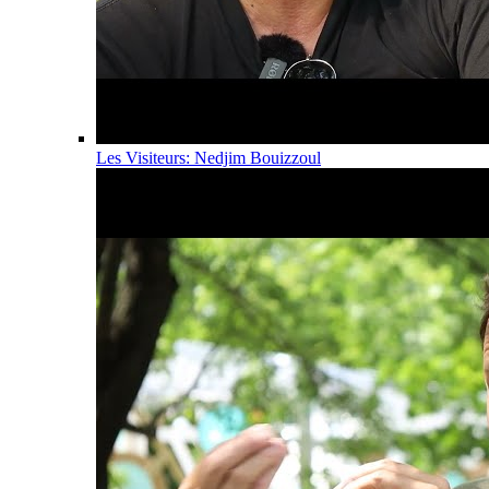
Les Visiteurs: Nedjim Bouizzoul