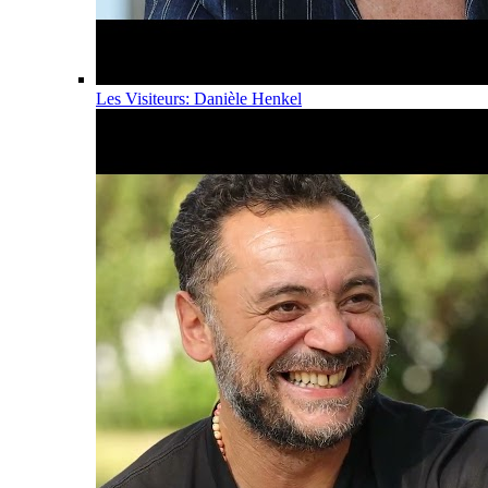
Les Visiteurs: Danièle Henkel