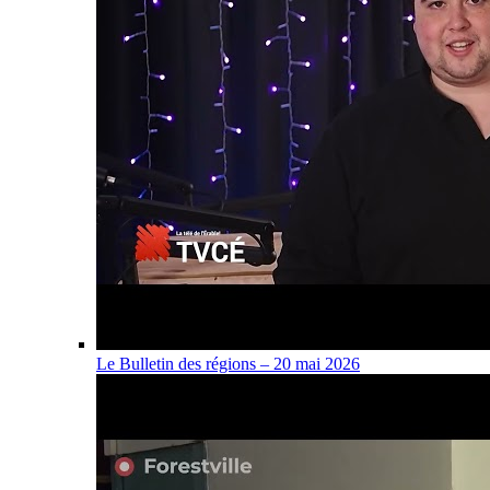
Le Bulletin des régions – 20 mai 2026