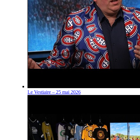
Le Vestiaire – 25 mai 2026