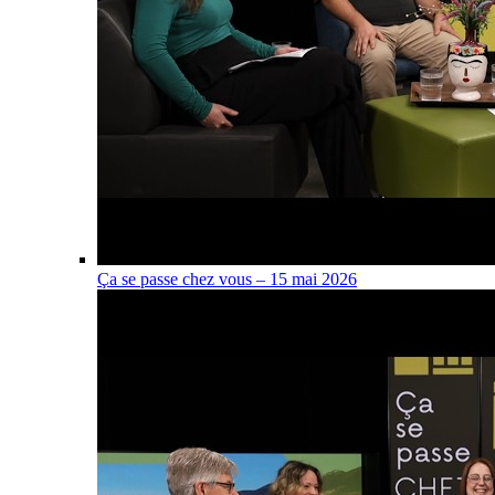
Ça se passe chez vous – 15 mai 2026