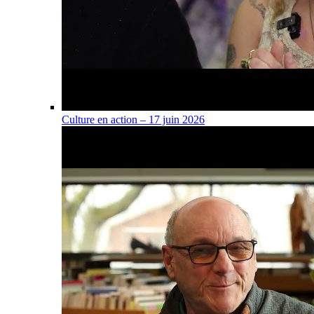
Culture en action – 17 juin 2026