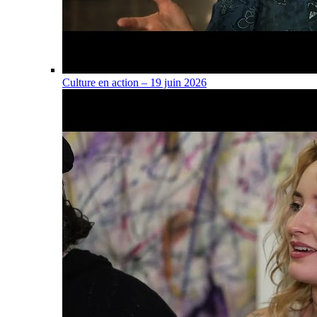
Culture en action – 19 juin 2026