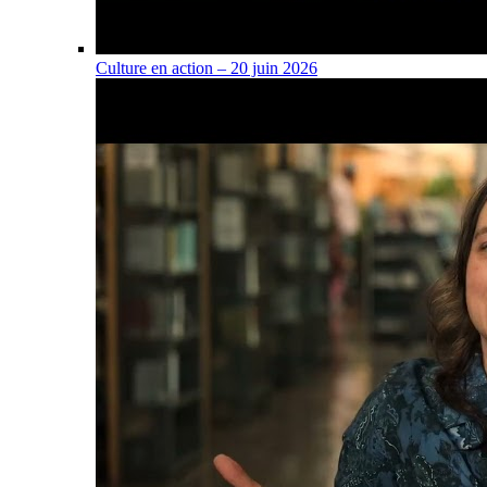
Culture en action – 20 juin 2026