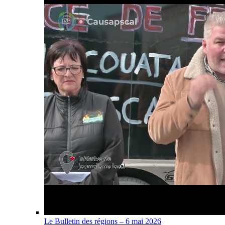
Le Bulletin des régions – 6 mai 2026