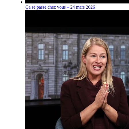
Ça se passe chez vous – 24 mars 2026