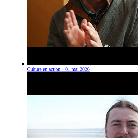
Culture en action – 01 mai 2026