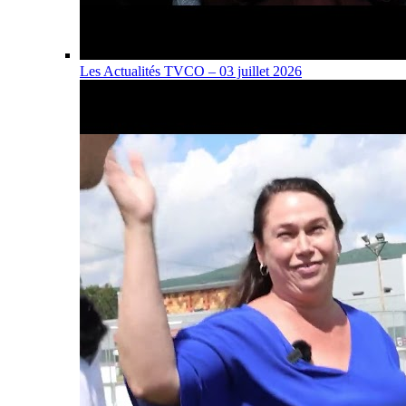
Les Actualités TVCO – 03 juillet 2026