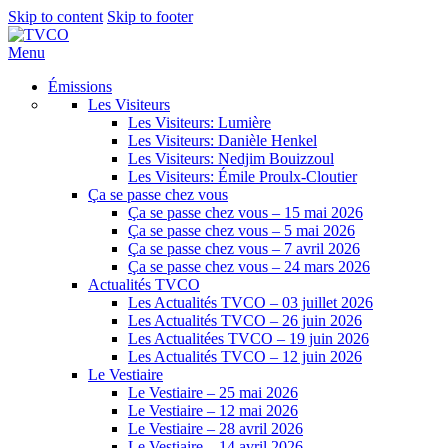
Skip to content
Skip to footer
Menu
Émissions
Les Visiteurs
Les Visiteurs: Lumière
Les Visiteurs: Danièle Henkel
Les Visiteurs: Nedjim Bouizzoul
Les Visiteurs: Émile Proulx-Cloutier
Ça se passe chez vous
Ça se passe chez vous – 15 mai 2026
Ça se passe chez vous – 5 mai 2026
Ça se passe chez vous – 7 avril 2026
Ça se passe chez vous – 24 mars 2026
Actualités TVCO
Les Actualités TVCO – 03 juillet 2026
Les Actualités TVCO – 26 juin 2026
Les Actualitées TVCO – 19 juin 2026
Les Actualités TVCO – 12 juin 2026
Le Vestiaire
Le Vestiaire – 25 mai 2026
Le Vestiaire – 12 mai 2026
Le Vestiaire – 28 avril 2026
Le Vestiaire – 14 avril 2026