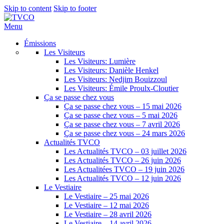
Skip to content
Skip to footer
Menu
Émissions
Les Visiteurs
Les Visiteurs: Lumière
Les Visiteurs: Danièle Henkel
Les Visiteurs: Nedjim Bouizzoul
Les Visiteurs: Émile Proulx-Cloutier
Ça se passe chez vous
Ça se passe chez vous – 15 mai 2026
Ça se passe chez vous – 5 mai 2026
Ça se passe chez vous – 7 avril 2026
Ça se passe chez vous – 24 mars 2026
Actualités TVCO
Les Actualités TVCO – 03 juillet 2026
Les Actualités TVCO – 26 juin 2026
Les Actualitées TVCO – 19 juin 2026
Les Actualités TVCO – 12 juin 2026
Le Vestiaire
Le Vestiaire – 25 mai 2026
Le Vestiaire – 12 mai 2026
Le Vestiaire – 28 avril 2026
Le Vestiaire – 14 avril 2026