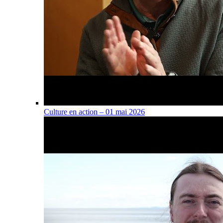
Culture en action – 01 mai 2026