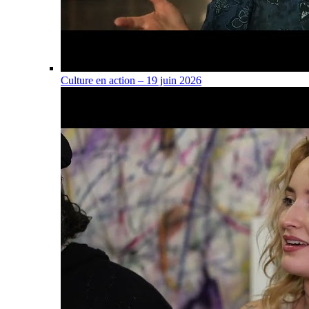
Culture en action – 19 juin 2026