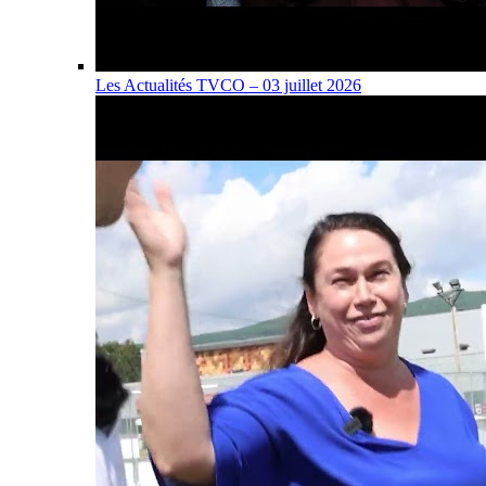
Les Actualités TVCO – 03 juillet 2026