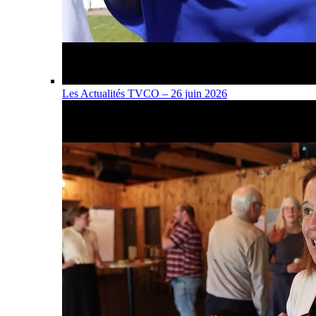
Les Actualités TVCO – 26 juin 2026