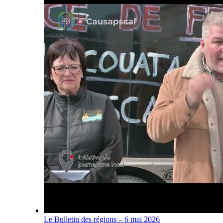
Le Bulletin des régions – 6 mai 2026