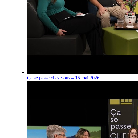
Ça se passe chez vous – 15 mai 2026