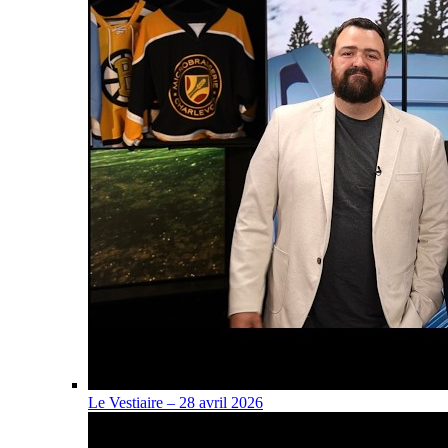
Le Vestiaire – 28 avril 2026