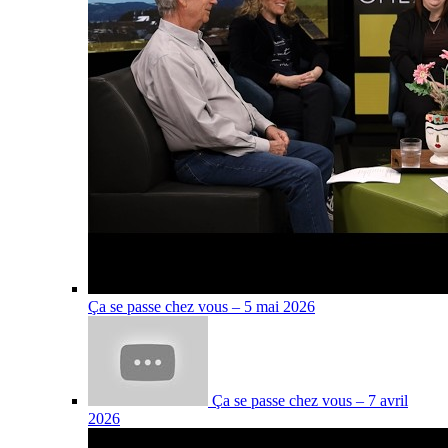
Ça se passe chez vous – 5 mai 2026
Ça se passe chez vous – 7 avril
2026