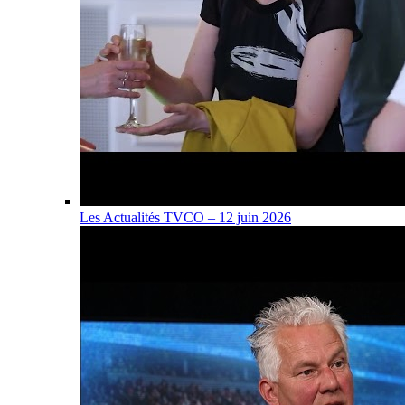
Les Actualités TVCO – 12 juin 2026