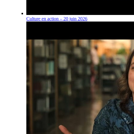
Culture en action – 20 juin 2026