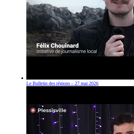
Le Bulletin des régions – 27 mai 2026