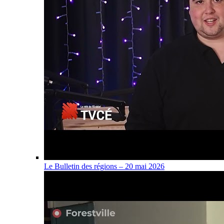
Le Bulletin des régions – 20 mai 2026