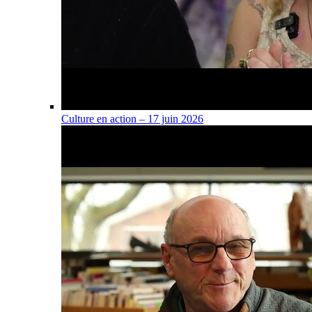
Culture en action – 17 juin 2026