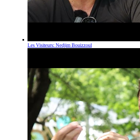
Les Visiteurs: Nedjim Bouizzoul