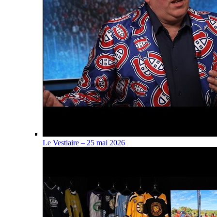
Le Vestiaire – 25 mai 2026