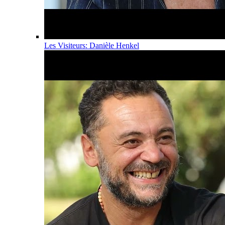
Les Visiteurs: Danièle Henkel