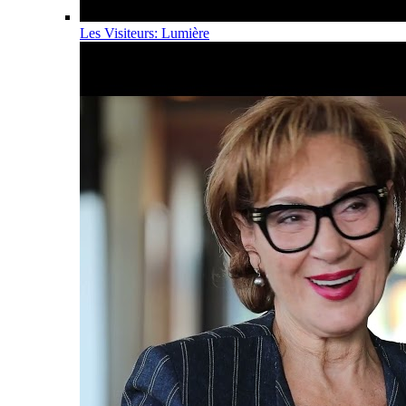
Les Visiteurs: Lumière