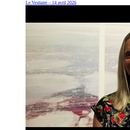
Le Vestiaire – 14 avril 2026