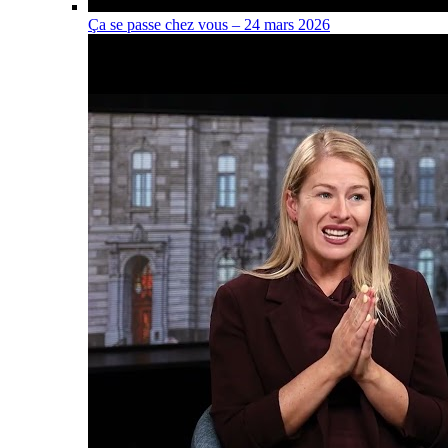
Ça se passe chez vous – 24 mars 2026