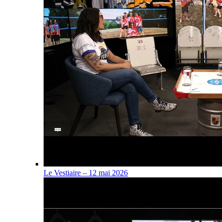
Le Vestiaire – 12 mai 2026