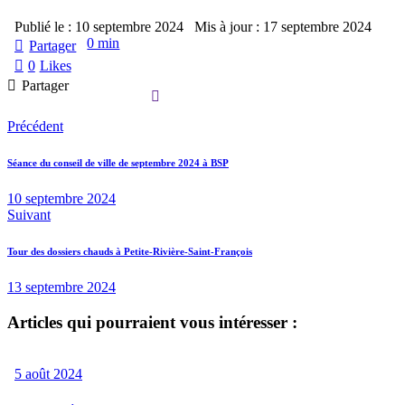
Publié le :
10 septembre 2024
Mis à jour :
17 septembre 2024
0 min
Partager
0
Likes
Partager
Précédent
Séance du conseil de ville de septembre 2024 à BSP
10 septembre 2024
Suivant
Tour des dossiers chauds à Petite-Rivière-Saint-François
13 septembre 2024
Articles qui pourraient vous intéresser :
5 août 2024