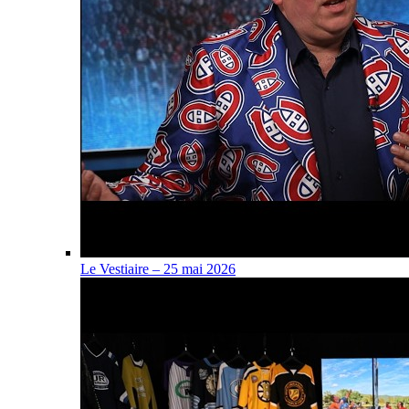
Le Vestiaire – 25 mai 2026