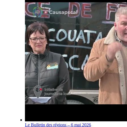
Le Bulletin des régions – 6 mai 2026