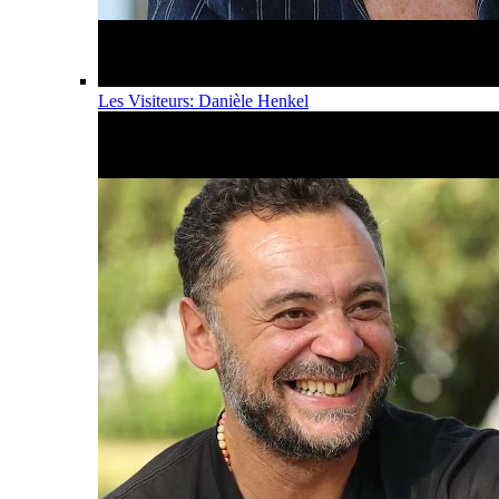
Les Visiteurs: Danièle Henkel