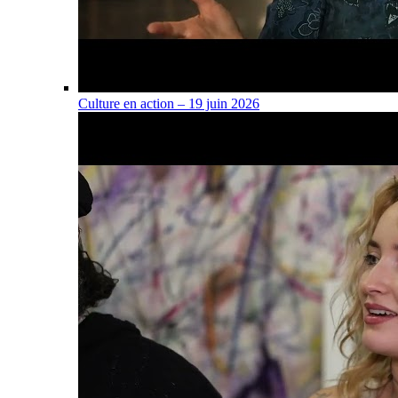
Culture en action – 19 juin 2026