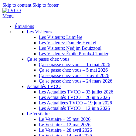
Skip to content
Skip to footer
Menu
Émissions
Les Visiteurs
Les Visiteurs: Lumière
Les Visiteurs: Danièle Henkel
Les Visiteurs: Nedjim Bouizzoul
Les Visiteurs: Émile Proulx-Cloutier
Ça se passe chez vous
Ça se passe chez vous – 15 mai 2026
Ça se passe chez vous – 5 mai 2026
Ça se passe chez vous – 7 avril 2026
Ça se passe chez vous – 24 mars 2026
Actualités TVCO
Les Actualités TVCO – 03 juillet 2026
Les Actualités TVCO – 26 juin 2026
Les Actualitées TVCO – 19 juin 2026
Les Actualités TVCO – 12 juin 2026
Le Vestiaire
Le Vestiaire – 25 mai 2026
Le Vestiaire – 12 mai 2026
Le Vestiaire – 28 avril 2026
Le Vestiaire – 14 avril 2026