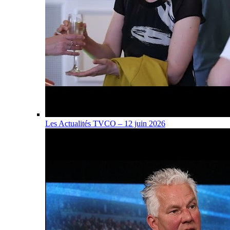
Les Actualités TVCO – 12 juin 2026