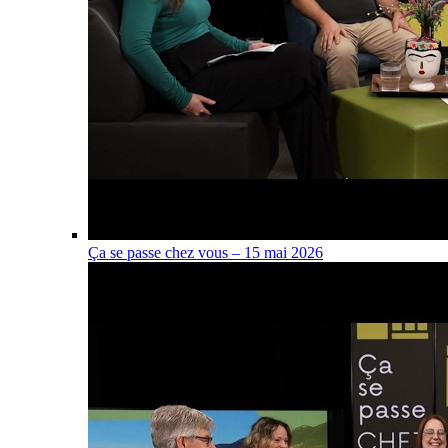
Ça se passe chez vous – 15 mai 2026