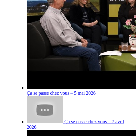
Ça se passe chez vous – 5 mai 2026
Ça se passe chez vous – 7 avril
2026