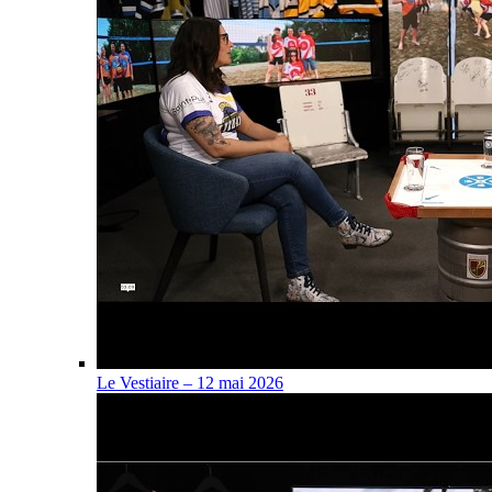
Le Vestiaire – 12 mai 2026