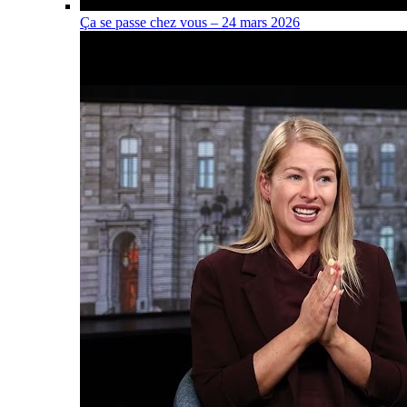
Ça se passe chez vous – 24 mars 2026