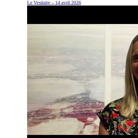
Le Vestiaire – 14 avril 2026