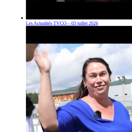
Les Actualités TVCO – 03 juillet 2026