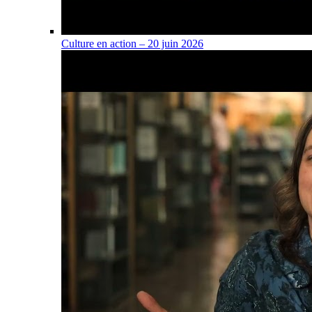
Culture en action – 20 juin 2026