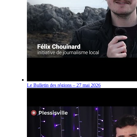
Le Bulletin des régions – 27 mai 2026