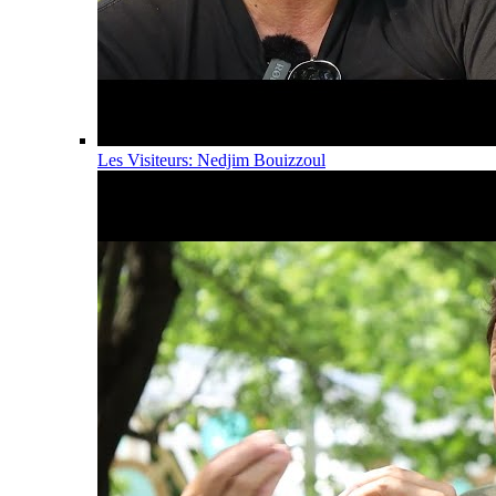
Les Visiteurs: Nedjim Bouizzoul