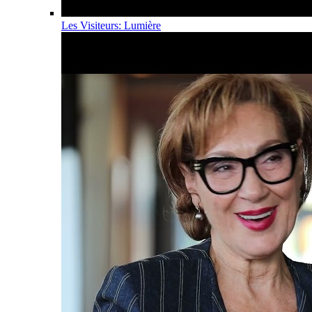
Les Visiteurs: Lumière