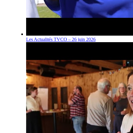
Les Actualités TVCO – 26 juin 2026