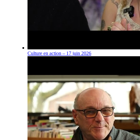
Culture en action – 17 juin 2026