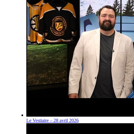
Le Vestiaire – 28 avril 2026