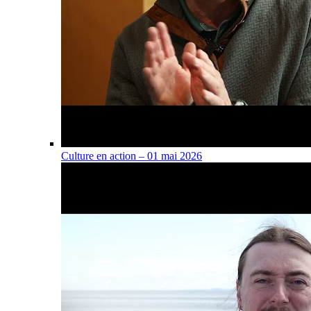
Culture en action – 01 mai 2026