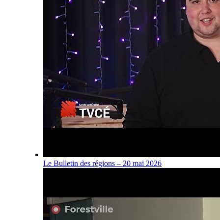
Le Bulletin des régions – 20 mai 2026