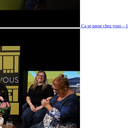
Ça se passe chez vous – 