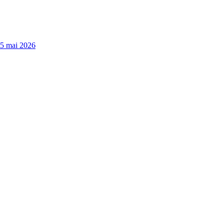
15 mai 2026