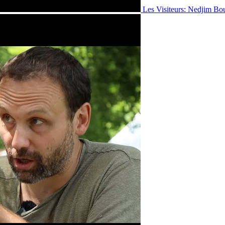
Les Visiteurs: Nedjim Bo