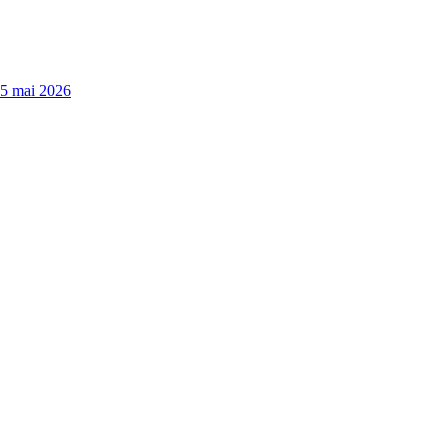
15 mai 2026