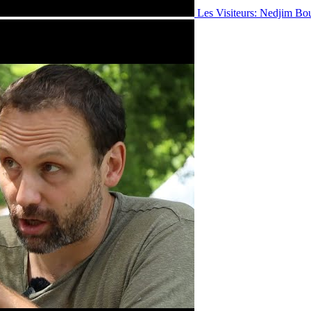
Les Visiteurs: Nedjim Bo