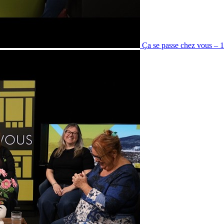
Ça se passe chez vous – 