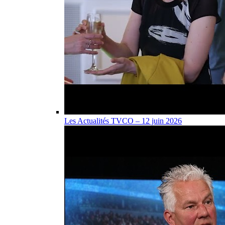
Les Actualités TVCO – 12 juin 2026