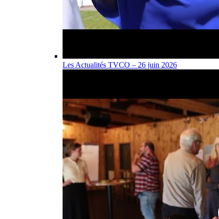
Les Actualités TVCO – 26 juin 2026