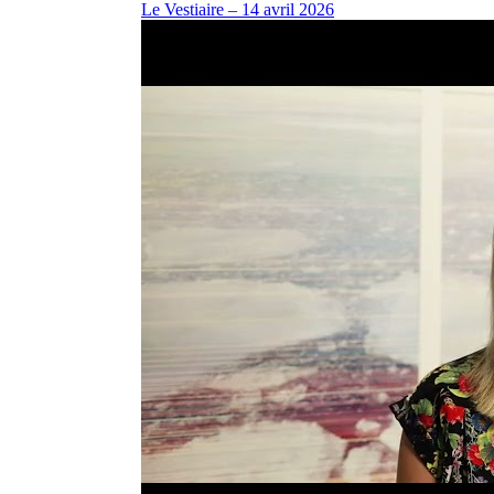
Le Vestiaire – 14 avril 2026