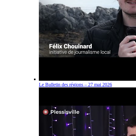
Le Bulletin des régions – 27 mai 2026