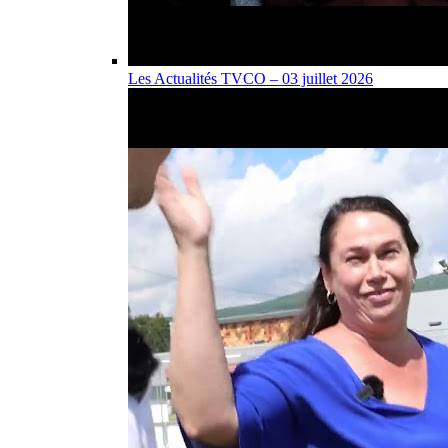
Les Actualités TVCO – 03 juillet 2026