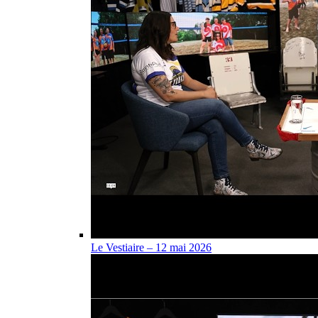
Le Vestiaire – 12 mai 2026