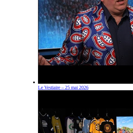
Le Vestiaire – 25 mai 2026