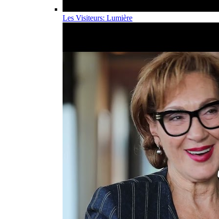
Les Visiteurs: Lumière