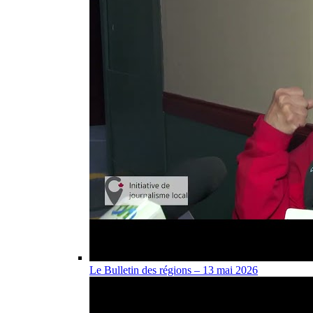
Le Bulletin des régions – 13 mai 2026