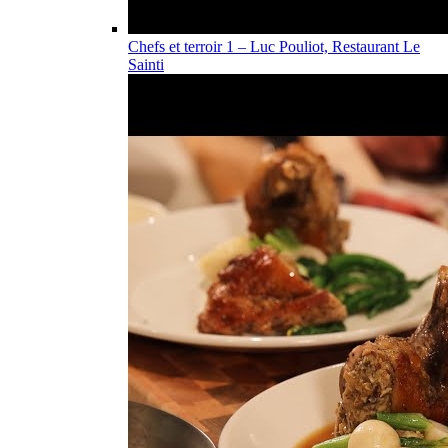
Chefs et terroir 1 – Luc Pouliot, Restaurant Le
Sainti