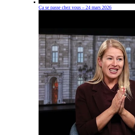
Ça se passe chez vous – 24 mars 2026