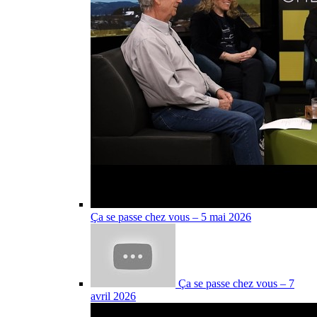
Ça se passe chez vous – 5 mai 2026
Ça se passe chez vous – 7
avril 2026