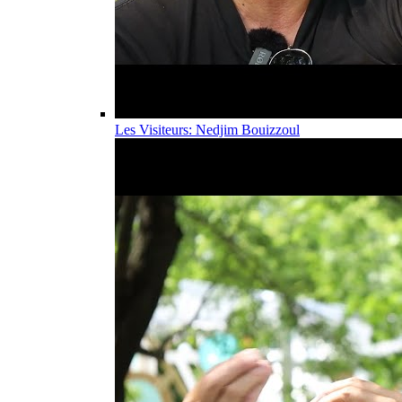
Les Visiteurs: Nedjim Bouizzoul