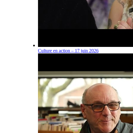
Culture en action – 17 juin 2026