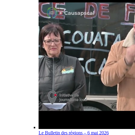
Le Bulletin des régions – 6 mai 2026