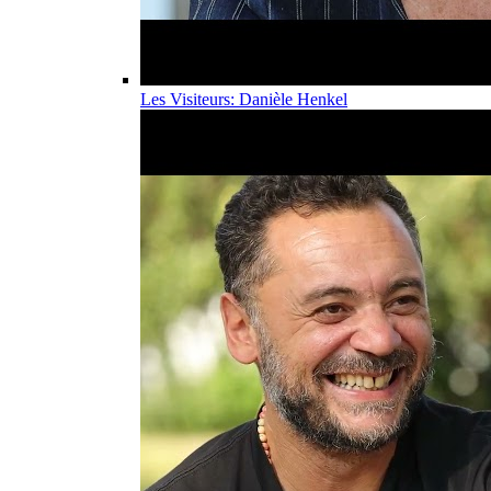
Les Visiteurs: Danièle Henkel