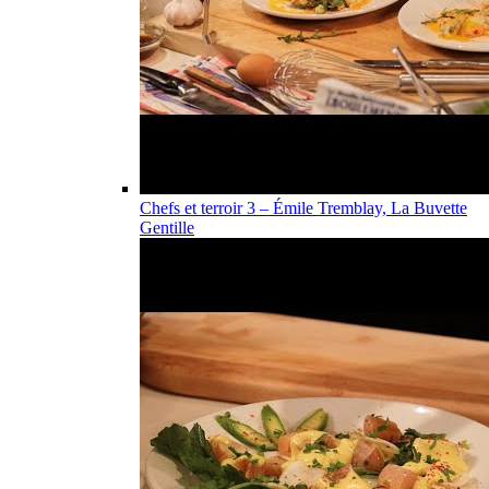
Chefs et terroir 3 – Émile Tremblay, La Buvette
Gentille