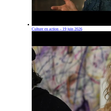
Culture en action – 19 juin 2026