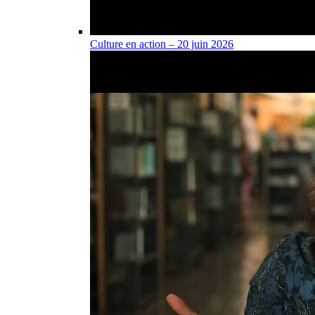
Culture en action – 20 juin 2026