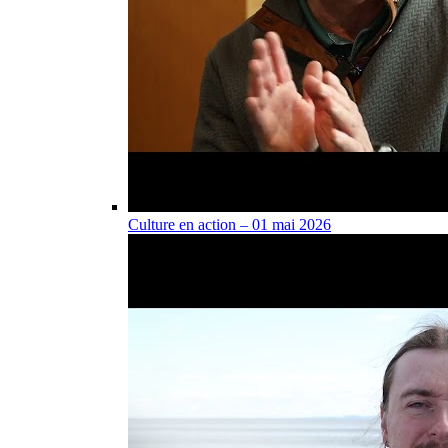
Culture en action – 01 mai 2026