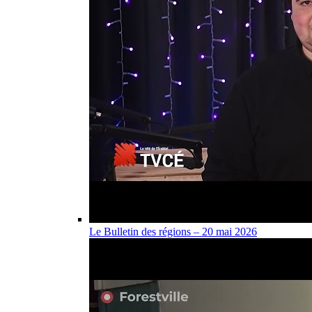
Le Bulletin des régions – 20 mai 2026