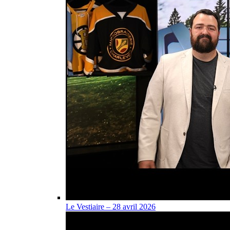
Le Vestiaire – 28 avril 2026