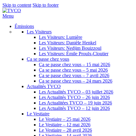
Skip to content
Skip to footer
Menu
Émissions
Les Visiteurs
Les Visiteurs: Lumière
Les Visiteurs: Danièle Henkel
Les Visiteurs: Nedjim Bouizzoul
Les Visiteurs: Émile Proulx-Cloutier
Ça se passe chez vous
Ça se passe chez vous – 15 mai 2026
Ça se passe chez vous – 5 mai 2026
Ça se passe chez vous – 7 avril 2026
Ça se passe chez vous – 24 mars 2026
Actualités TVCO
Les Actualités TVCO – 03 juillet 2026
Les Actualités TVCO – 26 juin 2026
Les Actualitées TVCO – 19 juin 2026
Les Actualités TVCO – 12 juin 2026
Le Vestiaire
Le Vestiaire – 25 mai 2026
Le Vestiaire – 12 mai 2026
Le Vestiaire – 28 avril 2026
Le Vestiaire – 14 avril 2026