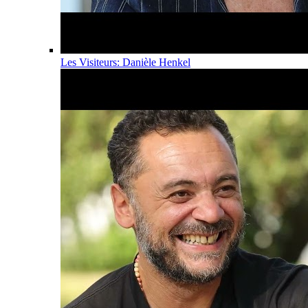
Les Visiteurs: Danièle Henkel