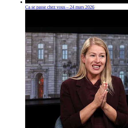
Ça se passe chez vous – 24 mars 2026