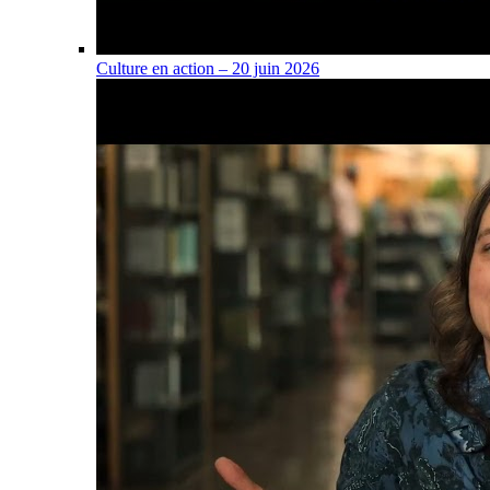
Culture en action – 20 juin 2026