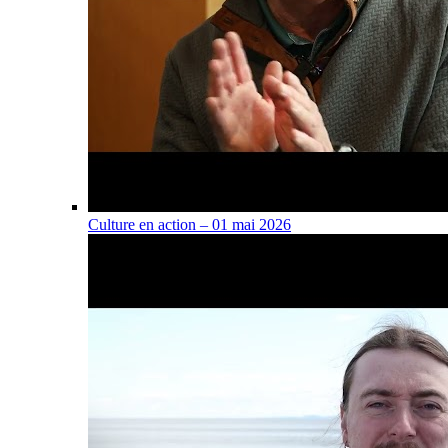
Culture en action – 01 mai 2026