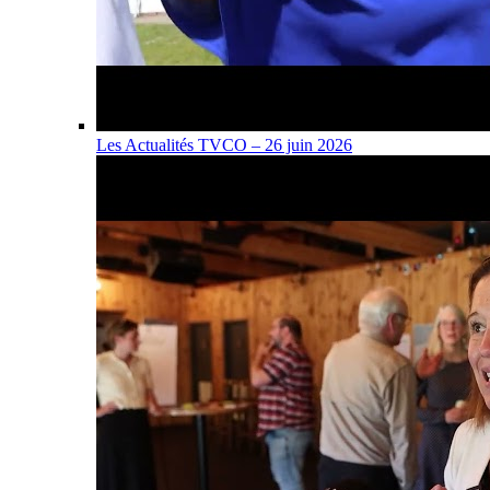
Les Actualités TVCO – 26 juin 2026