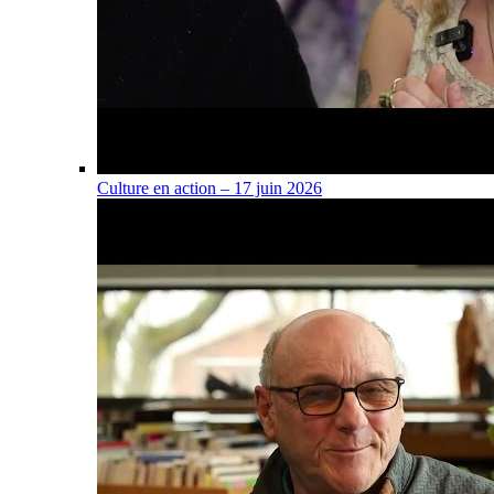
Culture en action – 17 juin 2026