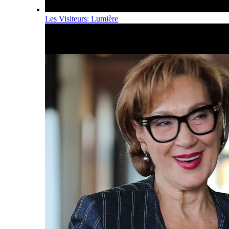
Les Visiteurs: Lumière