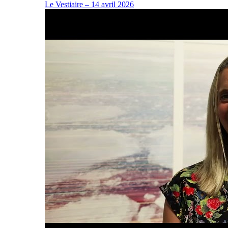
Le Vestiaire – 14 avril 2026