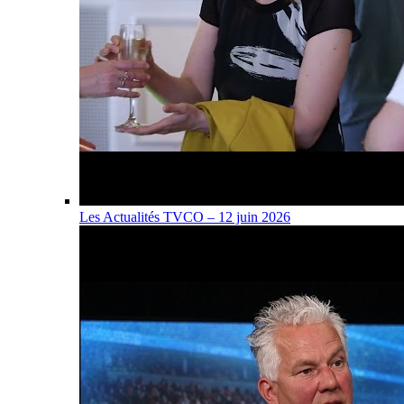
Les Actualités TVCO – 12 juin 2026