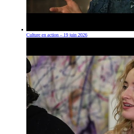
Culture en action – 19 juin 2026