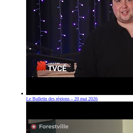
Le Bulletin des régions – 20 mai 2026