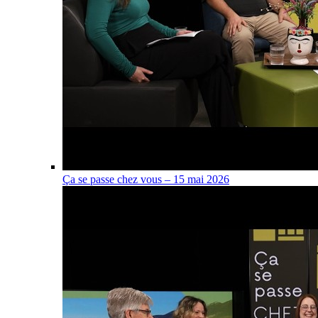
Ça se passe chez vous – 15 mai 2026