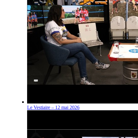
Le Vestiaire – 12 mai 2026