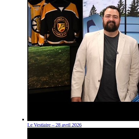
Le Vestiaire – 28 avril 2026