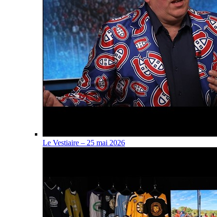
Le Vestiaire – 25 mai 2026