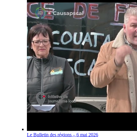
Le Bulletin des régions – 6 mai 2026