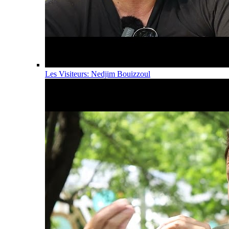
Les Visiteurs: Nedjim Bouizzoul