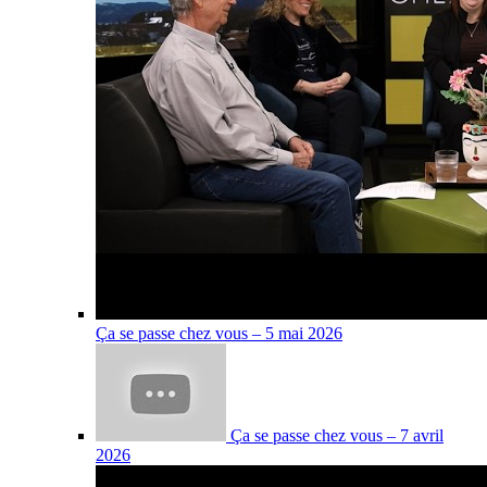
Ça se passe chez vous – 5 mai 2026
Ça se passe chez vous – 7 avril
2026