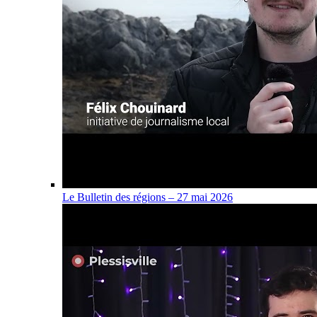
Le Bulletin des régions – 27 mai 2026