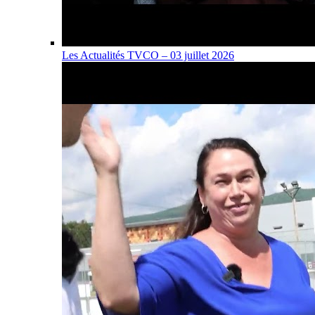
Les Actualités TVCO – 03 juillet 2026