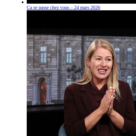
Ça se passe chez vous – 24 mars 2026