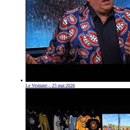
Le Vestiaire – 25 mai 2026