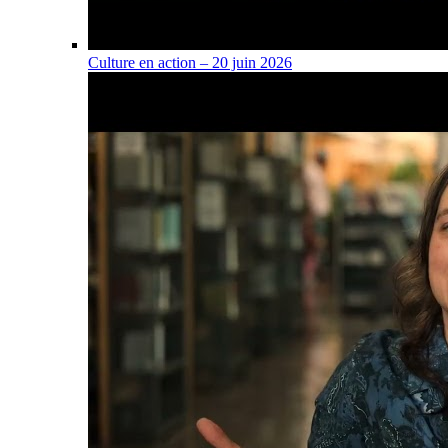
Culture en action – 20 juin 2026