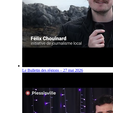
Le Bulletin des régions – 27 mai 2026