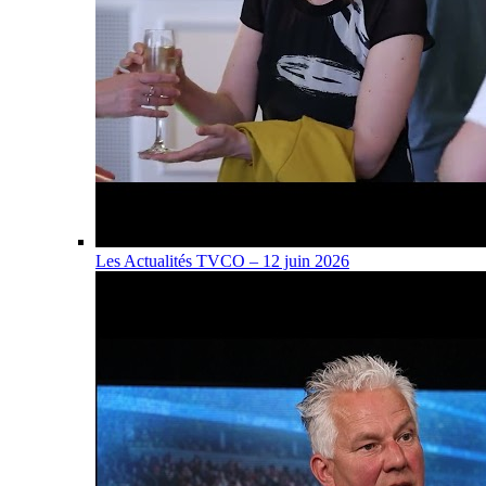
Les Actualités TVCO – 12 juin 2026