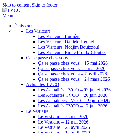
Skip to content
Skip to footer
Menu
Émissions
Les Visiteurs
Les Visiteurs: Lumière
Les Visiteurs: Danièle Henkel
Les Visiteurs: Nedjim Bouizzoul
Les Visiteurs: Émile Proulx-Cloutier
Ça se passe chez vous
Ça se passe chez vous – 15 mai 2026
Ça se passe chez vous – 5 mai 2026
Ça se passe chez vous – 7 avril 2026
Ça se passe chez vous – 24 mars 2026
Actualités TVCO
Les Actualités TVCO – 03 juillet 2026
Les Actualités TVCO – 26 juin 2026
Les Actualitées TVCO – 19 juin 2026
Les Actualités TVCO – 12 juin 2026
Le Vestiaire
Le Vestiaire – 25 mai 2026
Le Vestiaire – 12 mai 2026
Le Vestiaire – 28 avril 2026
Le Vestiaire – 14 avril 2026