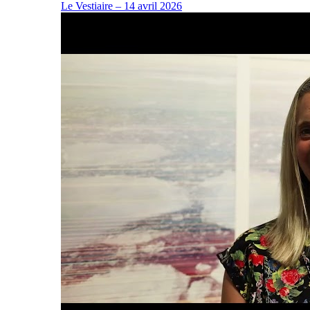
Le Vestiaire – 14 avril 2026