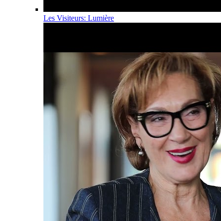
Les Visiteurs: Lumière