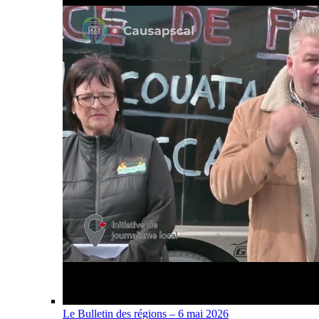
Le Bulletin des régions – 6 mai 2026