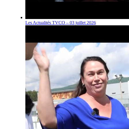
Les Actualités TVCO – 03 juillet 2026