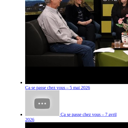
Ça se passe chez vous – 5 mai 2026
Ça se passe chez vous – 7 avril
2026