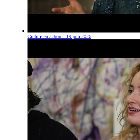
Culture en action – 19 juin 2026