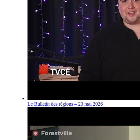
Le Bulletin des régions – 20 mai 2026