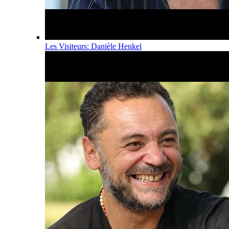
Les Visiteurs: Danièle Henkel