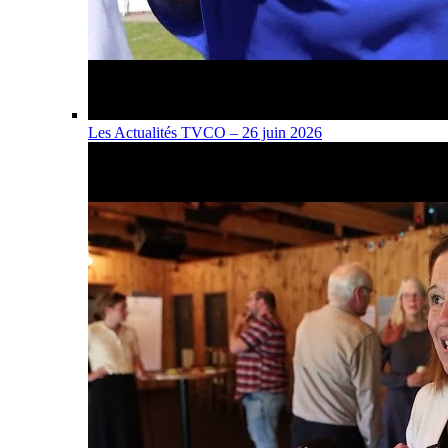
Les Actualités TVCO – 26 juin 2026