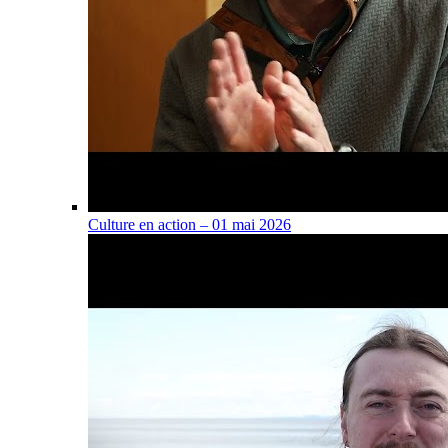
Culture en action – 01 mai 2026