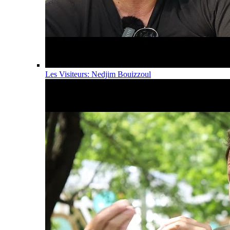
Les Visiteurs: Nedjim Bouizzoul