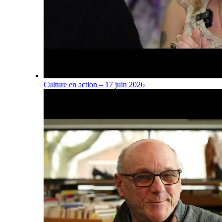
Culture en action – 17 juin 2026