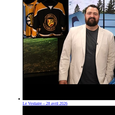
Le Vestiaire – 28 avril 2026