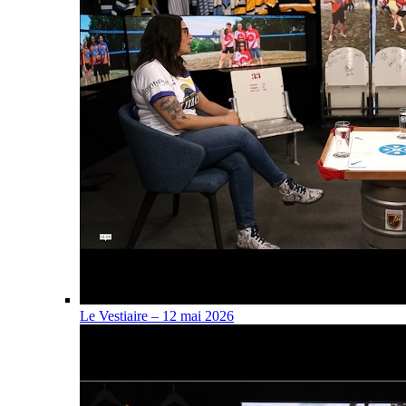
Le Vestiaire – 12 mai 2026