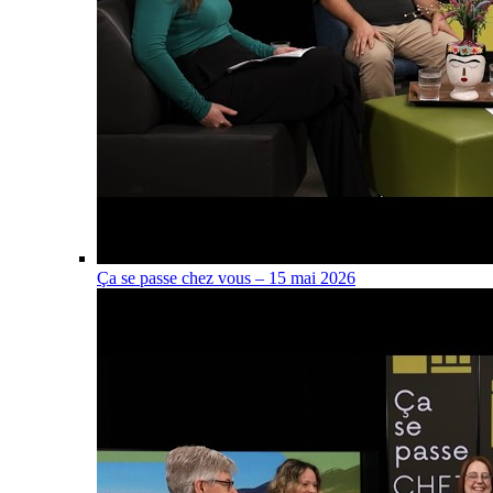
Ça se passe chez vous – 15 mai 2026