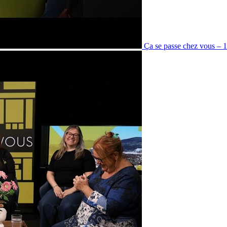
Ça se passe chez vous – 