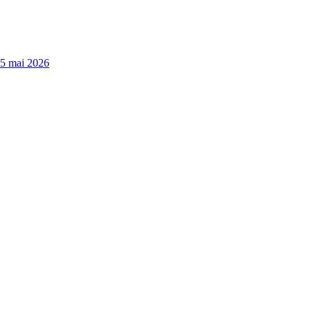
15 mai 2026