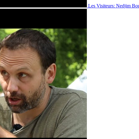
Les Visiteurs: Nedjim Bo