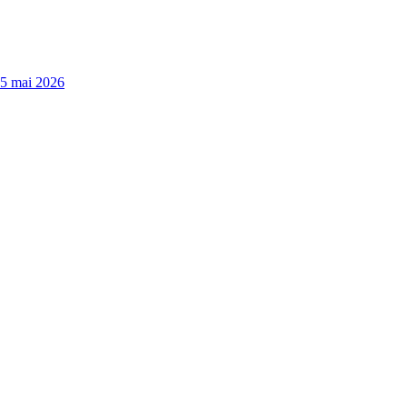
15 mai 2026