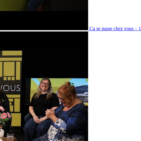
Ça se passe chez vous – 