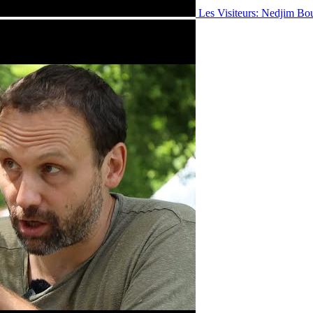
Les Visiteurs: Nedjim Bo