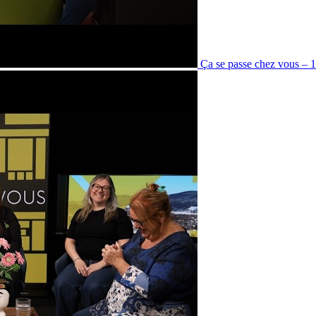
Ça se passe chez vous – 