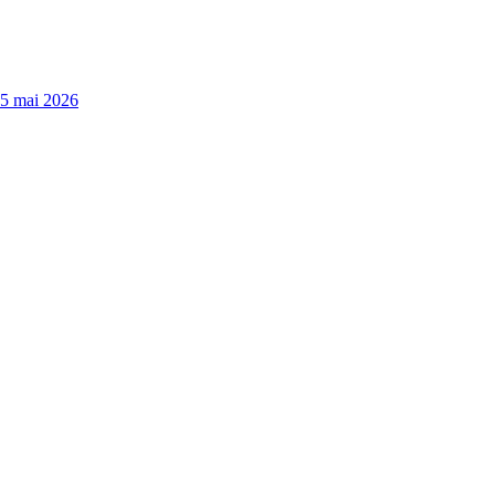
15 mai 2026