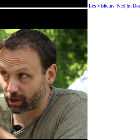
Les Visiteurs: Nedjim Bo