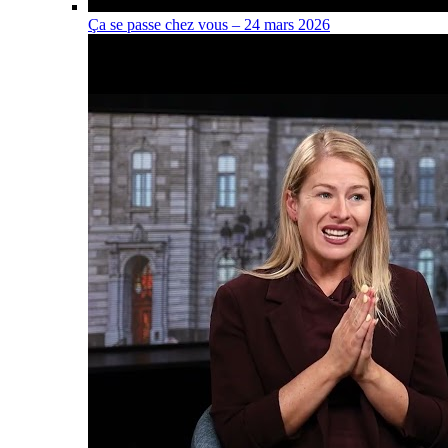
Ça se passe chez vous – 24 mars 2026