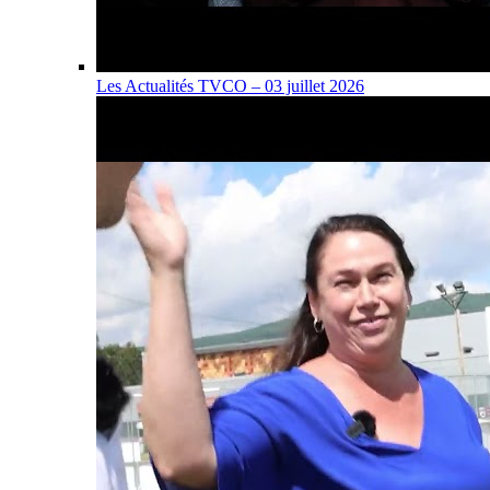
Les Actualités TVCO – 03 juillet 2026