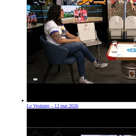
Le Vestiaire – 12 mai 2026