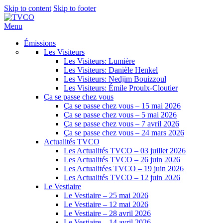
Skip to content
Skip to footer
Menu
Émissions
Les Visiteurs
Les Visiteurs: Lumière
Les Visiteurs: Danièle Henkel
Les Visiteurs: Nedjim Bouizzoul
Les Visiteurs: Émile Proulx-Cloutier
Ça se passe chez vous
Ça se passe chez vous – 15 mai 2026
Ça se passe chez vous – 5 mai 2026
Ça se passe chez vous – 7 avril 2026
Ça se passe chez vous – 24 mars 2026
Actualités TVCO
Les Actualités TVCO – 03 juillet 2026
Les Actualités TVCO – 26 juin 2026
Les Actualitées TVCO – 19 juin 2026
Les Actualités TVCO – 12 juin 2026
Le Vestiaire
Le Vestiaire – 25 mai 2026
Le Vestiaire – 12 mai 2026
Le Vestiaire – 28 avril 2026
Le Vestiaire – 14 avril 2026