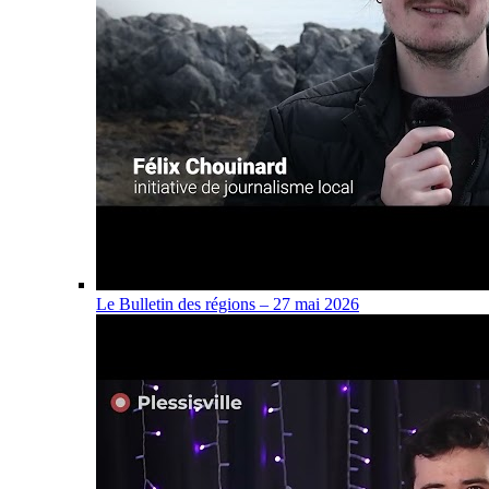
Le Bulletin des régions – 27 mai 2026