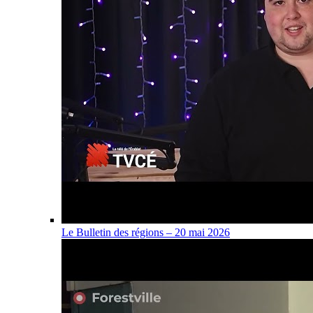
Le Bulletin des régions – 20 mai 2026