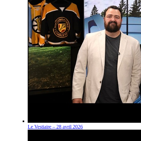
Le Vestiaire – 28 avril 2026