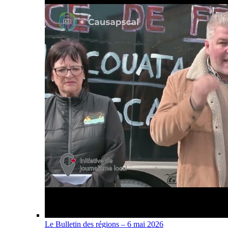
Le Bulletin des régions – 6 mai 2026