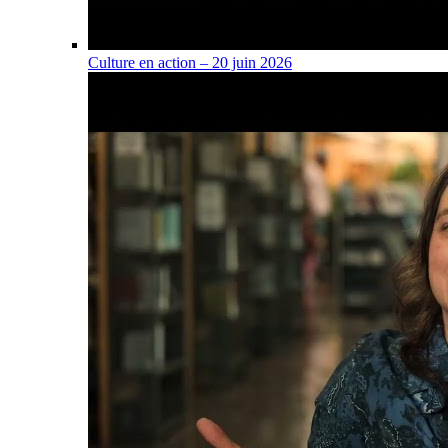
Culture en action – 20 juin 2026