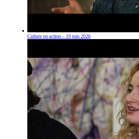
Culture en action – 19 juin 2026