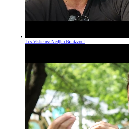
Les Visiteurs: Nedjim Bouizzoul