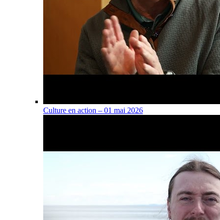
Culture en action – 01 mai 2026