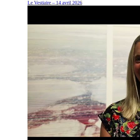
Le Vestiaire – 14 avril 2026