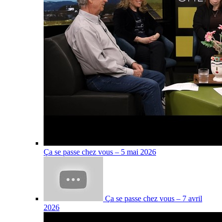
Ça se passe chez vous – 5 mai 2026
Ça se passe chez vous – 7 avril
2026