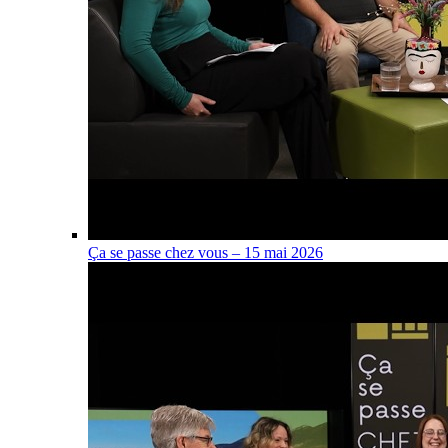
Ça se passe chez vous – 15 mai 2026