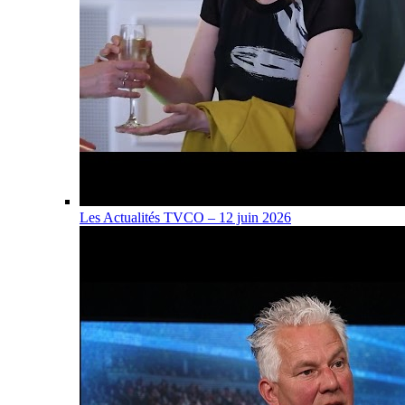
Les Actualités TVCO – 12 juin 2026