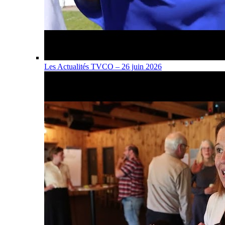
Les Actualités TVCO – 26 juin 2026