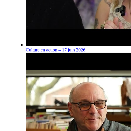
Culture en action – 17 juin 2026