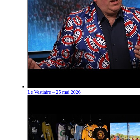
Le Vestiaire – 25 mai 2026