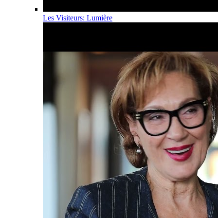
Les Visiteurs: Lumière