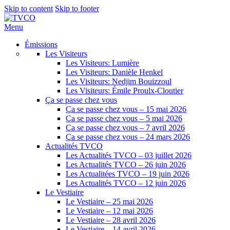
Skip to content
Skip to footer
Menu
Émissions
Les Visiteurs
Les Visiteurs: Lumière
Les Visiteurs: Danièle Henkel
Les Visiteurs: Nedjim Bouizzoul
Les Visiteurs: Émile Proulx-Cloutier
Ça se passe chez vous
Ça se passe chez vous – 15 mai 2026
Ça se passe chez vous – 5 mai 2026
Ça se passe chez vous – 7 avril 2026
Ça se passe chez vous – 24 mars 2026
Actualités TVCO
Les Actualités TVCO – 03 juillet 2026
Les Actualités TVCO – 26 juin 2026
Les Actualitées TVCO – 19 juin 2026
Les Actualités TVCO – 12 juin 2026
Le Vestiaire
Le Vestiaire – 25 mai 2026
Le Vestiaire – 12 mai 2026
Le Vestiaire – 28 avril 2026
Le Vestiaire – 14 avril 2026