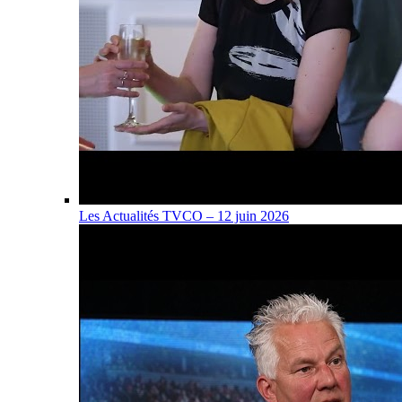
Les Actualités TVCO – 12 juin 2026