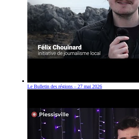
Le Bulletin des régions – 27 mai 2026