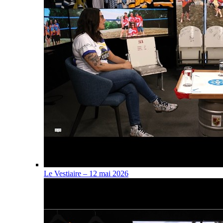
Le Vestiaire – 12 mai 2026