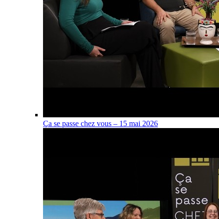
Ça se passe chez vous – 15 mai 2026