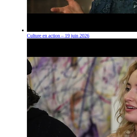
Culture en action – 19 juin 2026