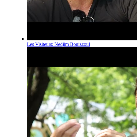
Les Visiteurs: Nedjim Bouizzoul