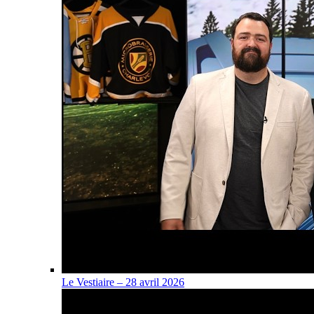
Le Vestiaire – 28 avril 2026