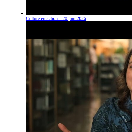
Culture en action – 20 juin 2026