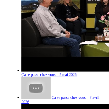
Ça se passe chez vous – 5 mai 2026
Ça se passe chez vous – 7 avril
2026