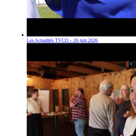
Les Actualités TVCO – 26 juin 2026