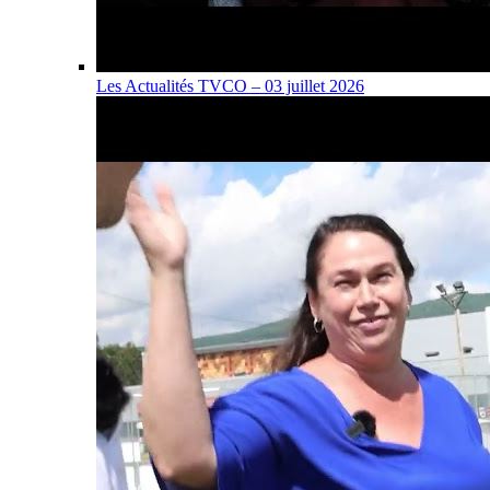
Les Actualités TVCO – 03 juillet 2026