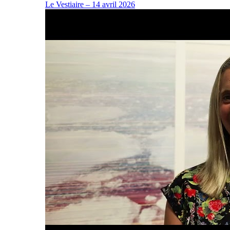
Le Vestiaire – 14 avril 2026