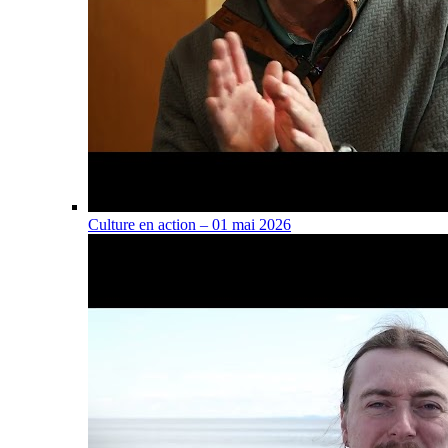
Culture en action – 01 mai 2026