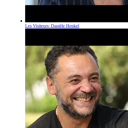
Les Visiteurs: Danièle Henkel