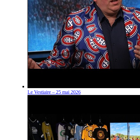
Le Vestiaire – 25 mai 2026