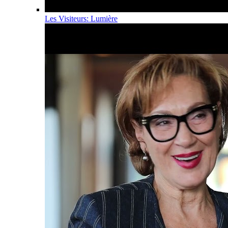
Les Visiteurs: Lumière