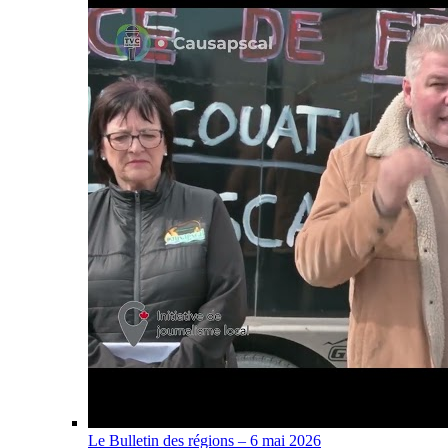
Le Bulletin des régions – 6 mai 2026