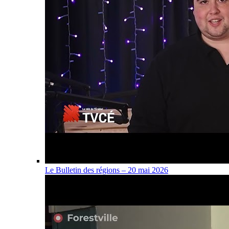
Le Bulletin des régions – 20 mai 2026