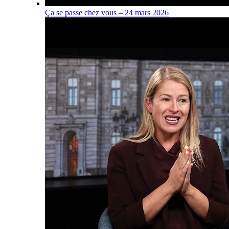
Ça se passe chez vous – 24 mars 2026