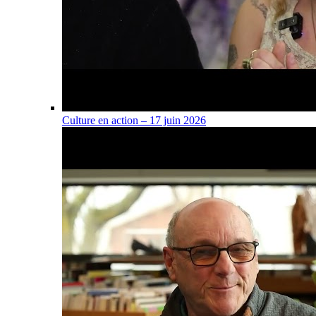
Culture en action – 17 juin 2026