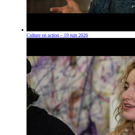
Culture en action – 19 juin 2026