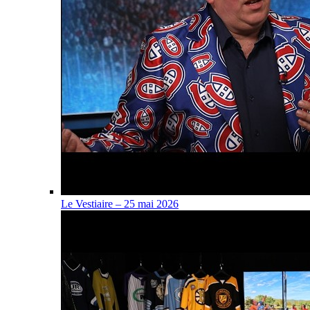
Le Vestiaire – 25 mai 2026