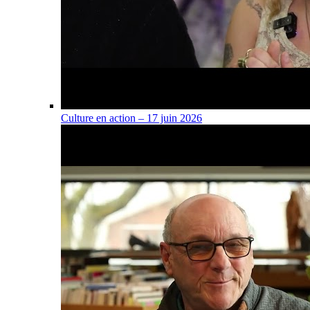
Culture en action – 17 juin 2026