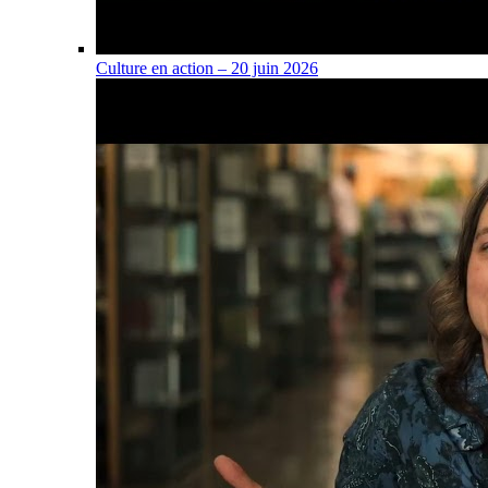
Culture en action – 20 juin 2026