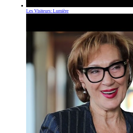
Les Visiteurs: Lumière