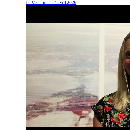
Le Vestiaire – 14 avril 2026