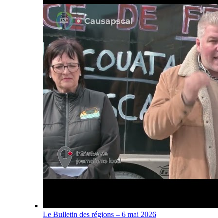
Le Bulletin des régions – 6 mai 2026