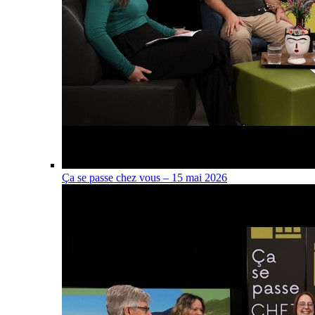
Ça se passe chez vous – 15 mai 2026