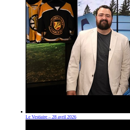
Le Vestiaire – 28 avril 2026