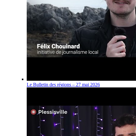
Le Bulletin des régions – 27 mai 2026