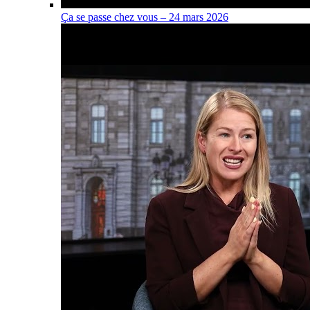
Ça se passe chez vous – 24 mars 2026