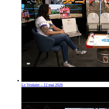
Le Vestiaire – 12 mai 2026