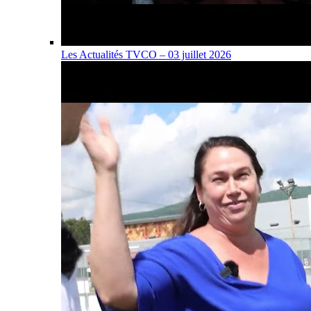
Les Actualités TVCO – 03 juillet 2026