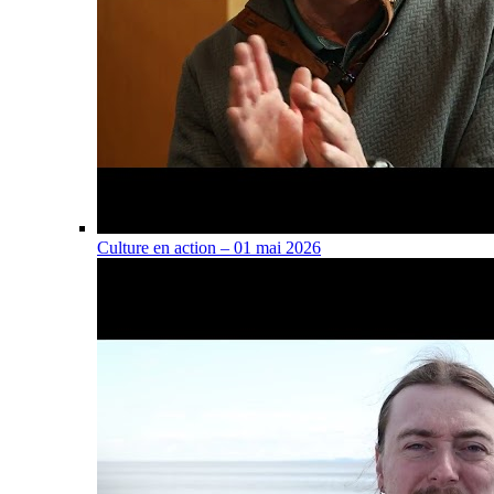
Culture en action – 01 mai 2026