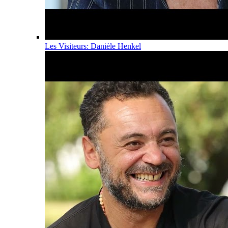
Les Visiteurs: Danièle Henkel