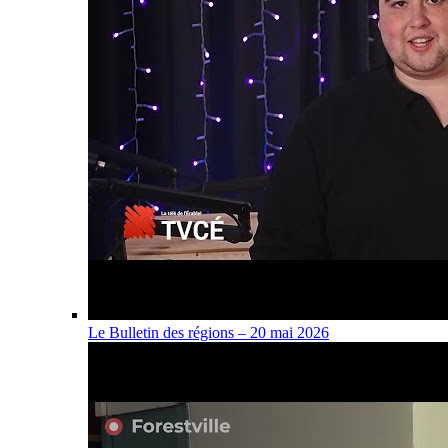
Le Bulletin des régions – 20 mai 2026