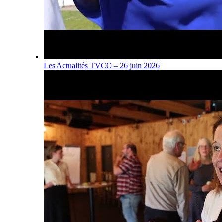
Les Actualités TVCO – 26 juin 2026