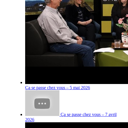
Ça se passe chez vous – 5 mai 2026
Ça se passe chez vous – 7 avril
2026