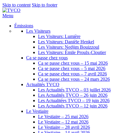
Skip to content
Skip to footer
Menu
Émissions
Les Visiteurs
Les Visiteurs: Lumière
Les Visiteurs: Danièle Henkel
Les Visiteurs: Nedjim Bouizzoul
Les Visiteurs: Émile Proulx-Cloutier
Ça se passe chez vous
Ça se passe chez vous – 15 mai 2026
Ça se passe chez vous – 5 mai 2026
Ça se passe chez vous – 7 avril 2026
Ça se passe chez vous – 24 mars 2026
Actualités TVCO
Les Actualités TVCO – 03 juillet 2026
Les Actualités TVCO – 26 juin 2026
Les Actualitées TVCO – 19 juin 2026
Les Actualités TVCO – 12 juin 2026
Le Vestiaire
Le Vestiaire – 25 mai 2026
Le Vestiaire – 12 mai 2026
Le Vestiaire – 28 avril 2026
Le Vestiaire – 14 avril 2026