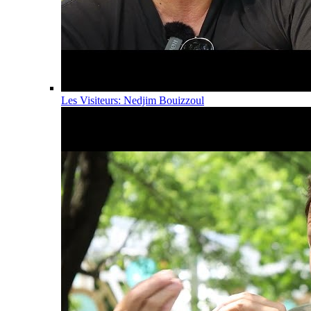
Les Visiteurs: Nedjim Bouizzoul