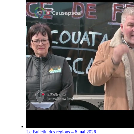
Le Bulletin des régions – 6 mai 2026