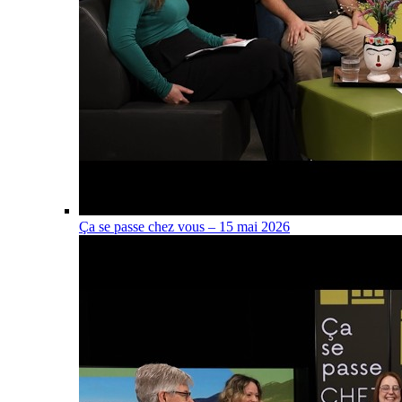
Ça se passe chez vous – 15 mai 2026