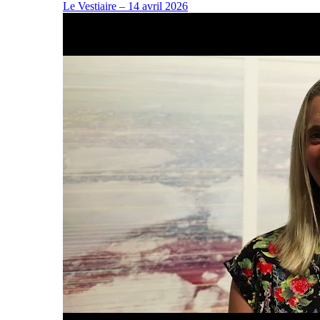
Le Vestiaire – 14 avril 2026