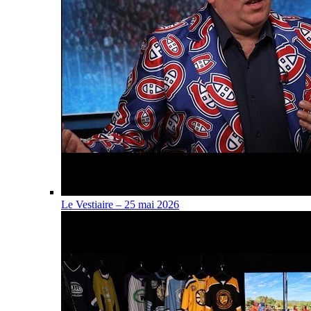
Le Vestiaire – 25 mai 2026