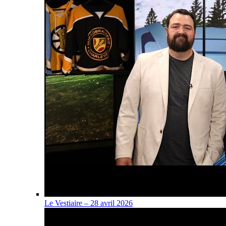
Le Vestiaire – 28 avril 2026