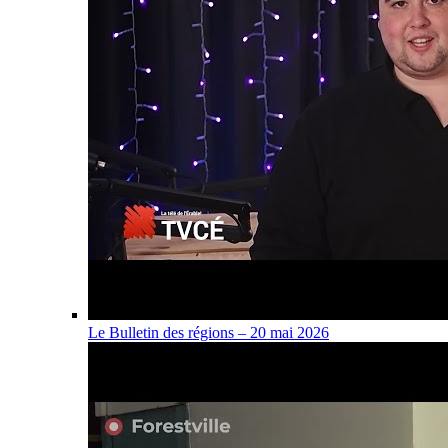
Le Bulletin des régions – 20 mai 2026