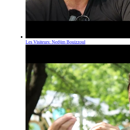
Les Visiteurs: Nedjim Bouizzoul