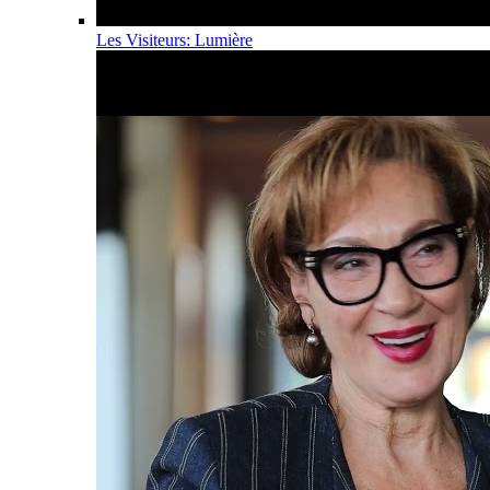
Les Visiteurs: Lumière