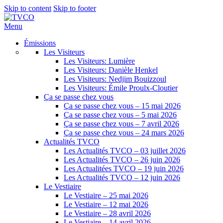
Skip to content
Skip to footer
Menu
Émissions
Les Visiteurs
Les Visiteurs: Lumière
Les Visiteurs: Danièle Henkel
Les Visiteurs: Nedjim Bouizzoul
Les Visiteurs: Émile Proulx-Cloutier
Ça se passe chez vous
Ça se passe chez vous – 15 mai 2026
Ça se passe chez vous – 5 mai 2026
Ça se passe chez vous – 7 avril 2026
Ça se passe chez vous – 24 mars 2026
Actualités TVCO
Les Actualités TVCO – 03 juillet 2026
Les Actualités TVCO – 26 juin 2026
Les Actualitées TVCO – 19 juin 2026
Les Actualités TVCO – 12 juin 2026
Le Vestiaire
Le Vestiaire – 25 mai 2026
Le Vestiaire – 12 mai 2026
Le Vestiaire – 28 avril 2026
Le Vestiaire – 14 avril 2026