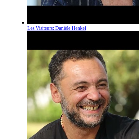
Les Visiteurs: Danièle Henkel