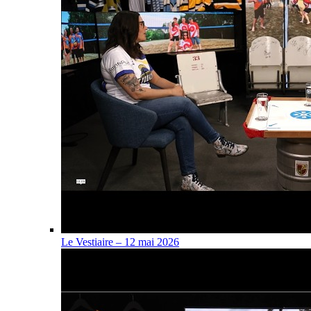
Le Vestiaire – 12 mai 2026