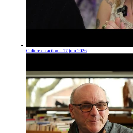
Culture en action – 17 juin 2026