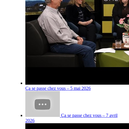
Ça se passe chez vous – 5 mai 2026
Ça se passe chez vous – 7 avril
2026