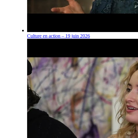
Culture en action – 19 juin 2026