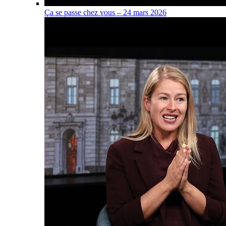
Ça se passe chez vous – 24 mars 2026