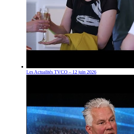
Les Actualités TVCO – 12 juin 2026