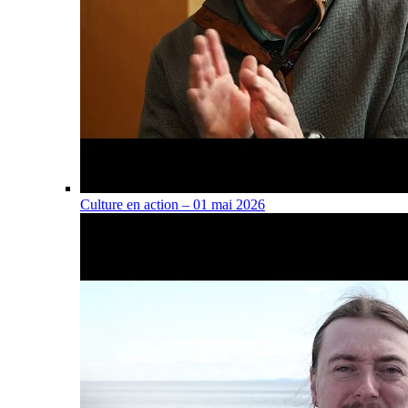
Culture en action – 01 mai 2026