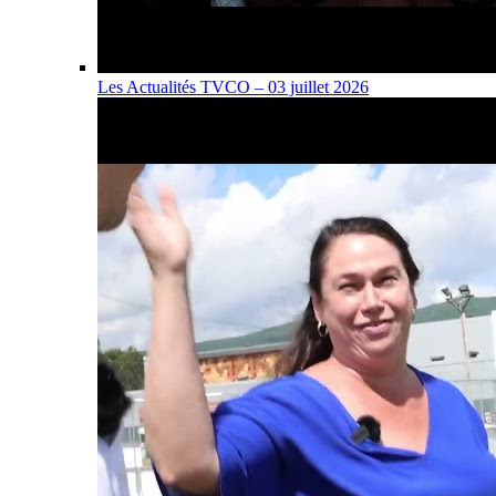
Les Actualités TVCO – 03 juillet 2026