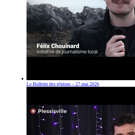
Le Bulletin des régions – 27 mai 2026