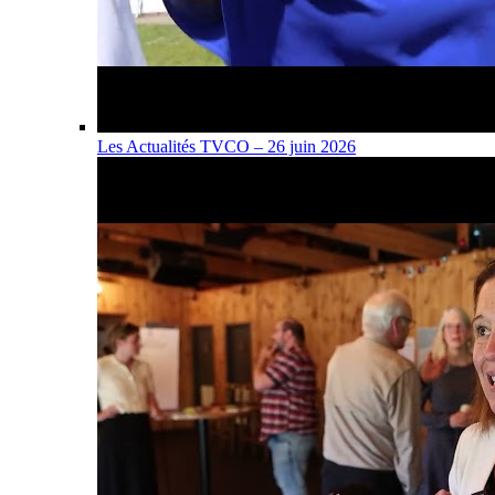
Les Actualités TVCO – 26 juin 2026