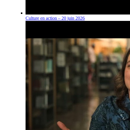
Culture en action – 20 juin 2026