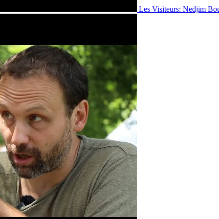
Les Visiteurs: Nedjim Bo