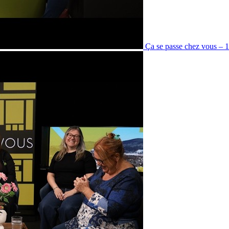
Ça se passe chez vous – 