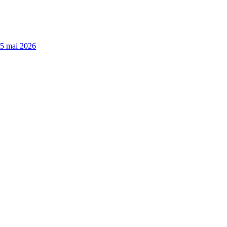
15 mai 2026