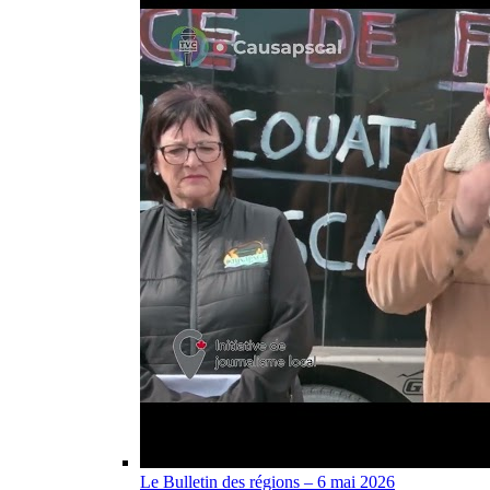
Le Bulletin des régions – 6 mai 2026