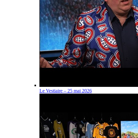
Le Vestiaire – 25 mai 2026