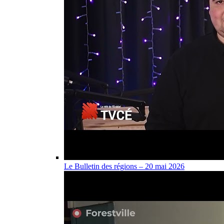
Le Bulletin des régions – 20 mai 2026