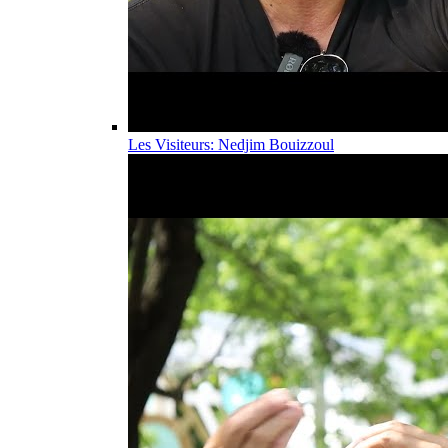
Les Visiteurs: Nedjim Bouizzoul