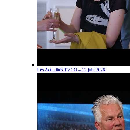
Les Actualités TVCO – 12 juin 2026