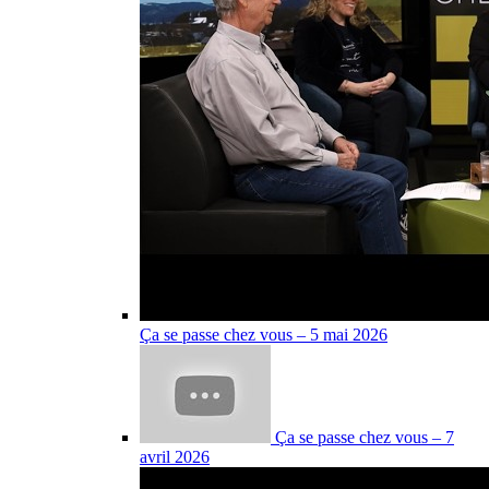
Ça se passe chez vous – 5 mai 2026
Ça se passe chez vous – 7
avril 2026