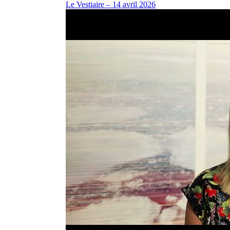
Le Vestiaire – 14 avril 2026