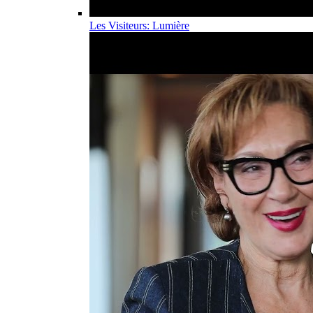
Les Visiteurs: Lumière