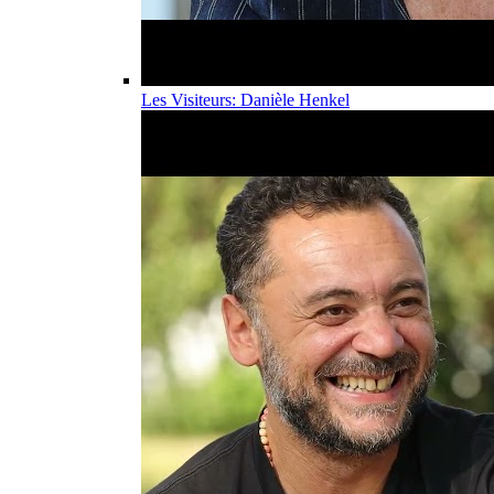
Les Visiteurs: Danièle Henkel