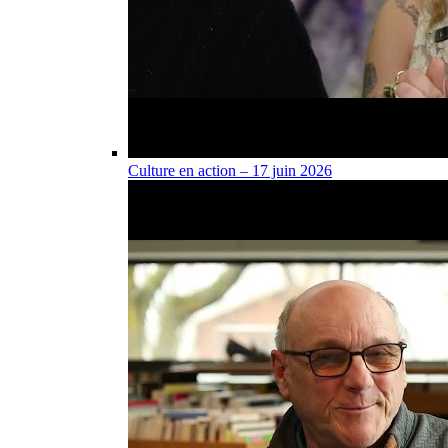
Culture en action – 17 juin 2026