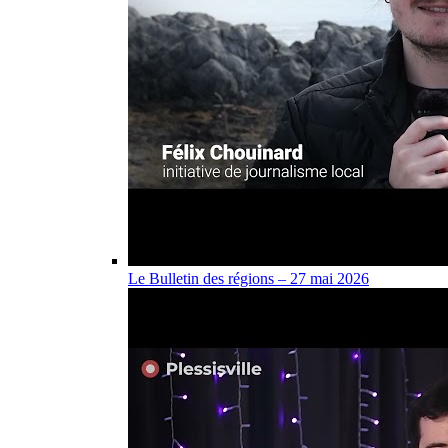
Le Bulletin des régions – 27 mai 2026