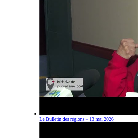
Le Bulletin des régions – 13 mai 2026