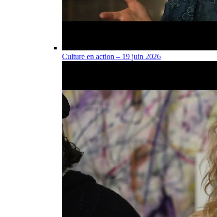
Culture en action – 19 juin 2026