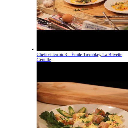
Chefs et terroir 3 – Émile Tremblay, La Buvette
Gentille