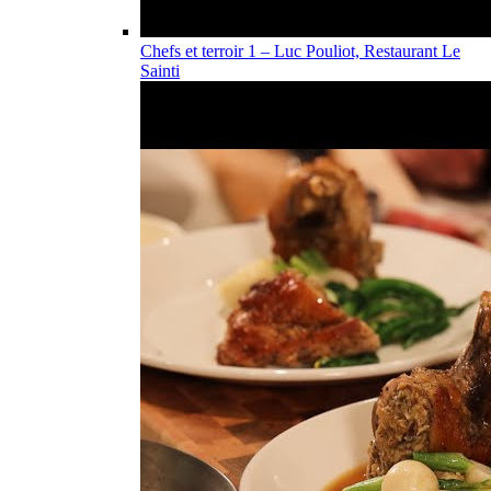
Chefs et terroir 1 – Luc Pouliot, Restaurant Le
Sainti