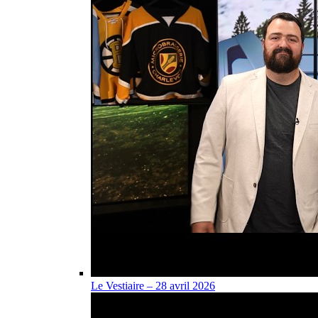
Le Vestiaire – 28 avril 2026