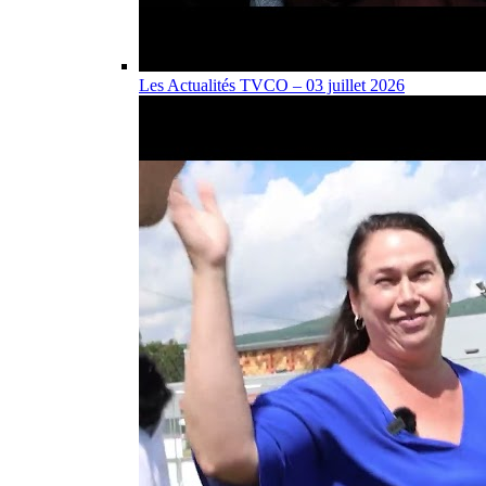
Les Actualités TVCO – 03 juillet 2026