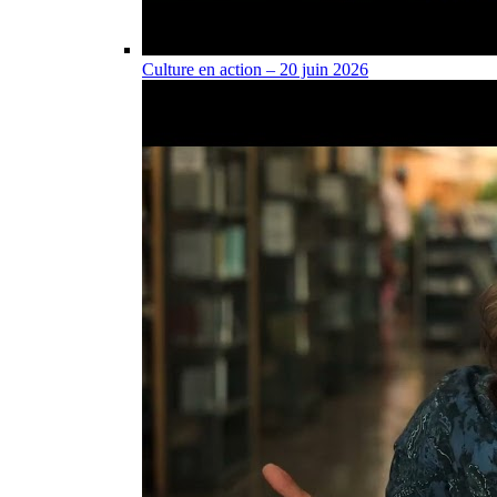
Culture en action – 20 juin 2026