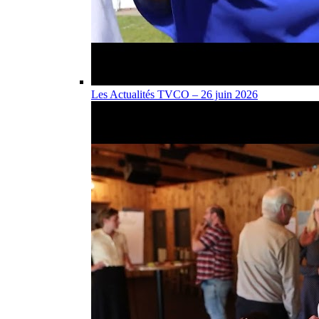
Les Actualités TVCO – 26 juin 2026