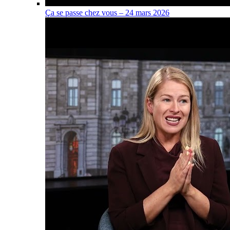
Ça se passe chez vous – 24 mars 2026