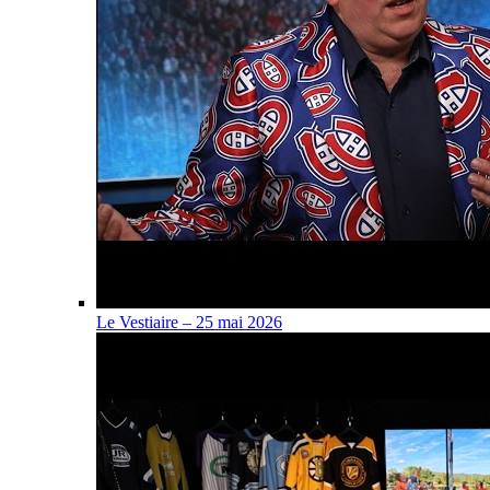
Le Vestiaire – 25 mai 2026