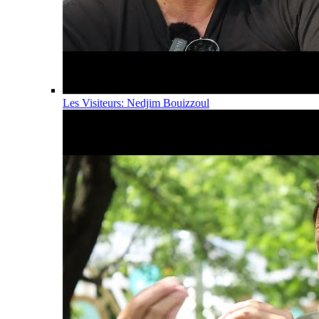
Les Visiteurs: Nedjim Bouizzoul