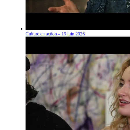
Culture en action – 19 juin 2026