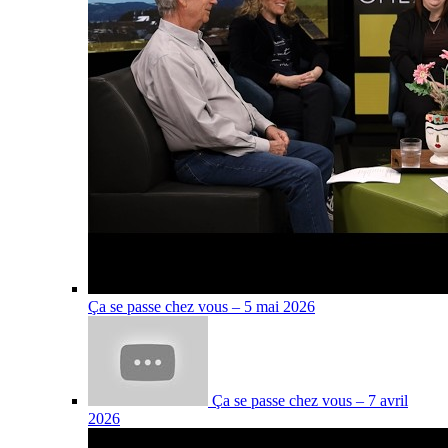
Ça se passe chez vous – 5 mai 2026
Ça se passe chez vous – 7 avril
2026