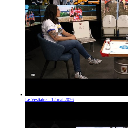
Le Vestiaire – 12 mai 2026