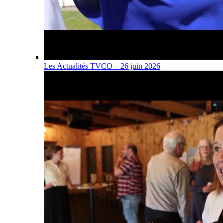
Les Actualités TVCO – 26 juin 2026