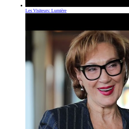
Les Visiteurs: Lumière