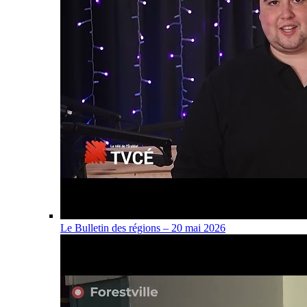
Le Bulletin des régions – 20 mai 2026