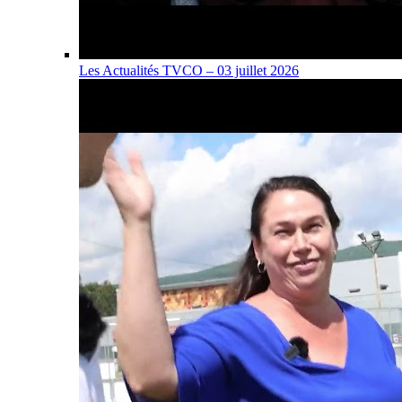
Les Actualités TVCO – 03 juillet 2026