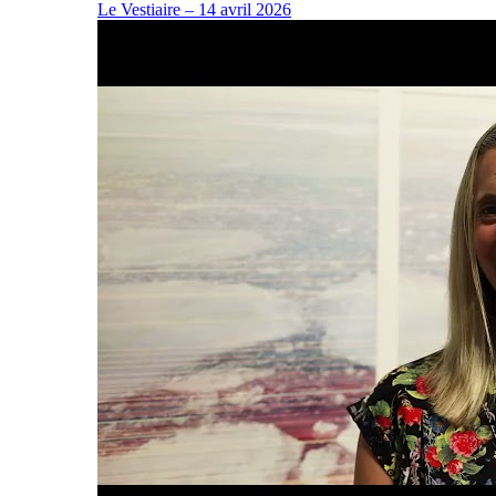
Le Vestiaire – 14 avril 2026