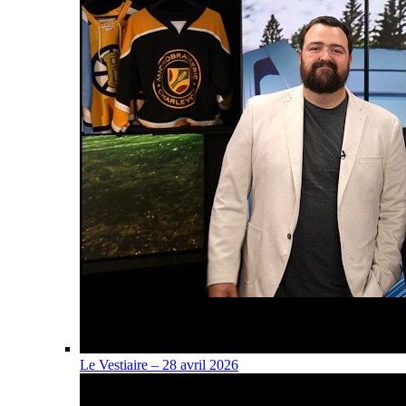
Le Vestiaire – 28 avril 2026