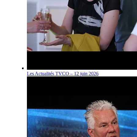
Les Actualités TVCO – 12 juin 2026