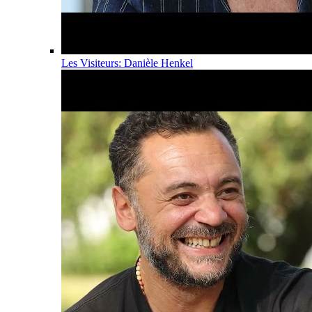
Les Visiteurs: Danièle Henkel