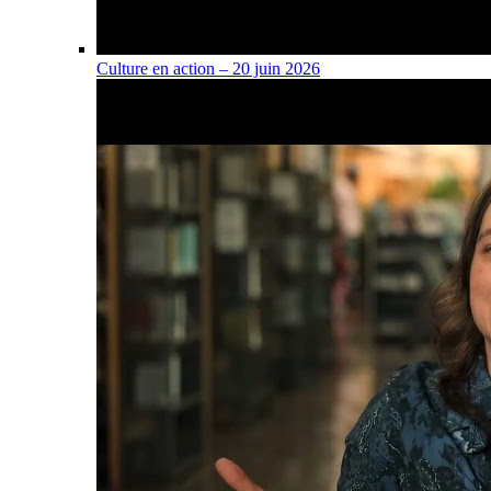
Culture en action – 20 juin 2026