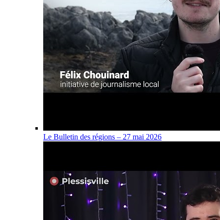
Le Bulletin des régions – 27 mai 2026