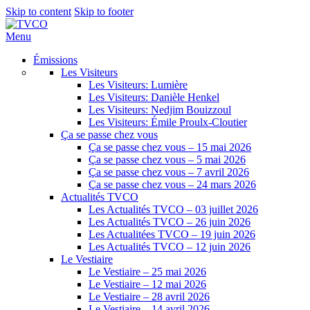
Skip to content
Skip to footer
Menu
Émissions
Les Visiteurs
Les Visiteurs: Lumière
Les Visiteurs: Danièle Henkel
Les Visiteurs: Nedjim Bouizzoul
Les Visiteurs: Émile Proulx-Cloutier
Ça se passe chez vous
Ça se passe chez vous – 15 mai 2026
Ça se passe chez vous – 5 mai 2026
Ça se passe chez vous – 7 avril 2026
Ça se passe chez vous – 24 mars 2026
Actualités TVCO
Les Actualités TVCO – 03 juillet 2026
Les Actualités TVCO – 26 juin 2026
Les Actualitées TVCO – 19 juin 2026
Les Actualités TVCO – 12 juin 2026
Le Vestiaire
Le Vestiaire – 25 mai 2026
Le Vestiaire – 12 mai 2026
Le Vestiaire – 28 avril 2026
Le Vestiaire – 14 avril 2026