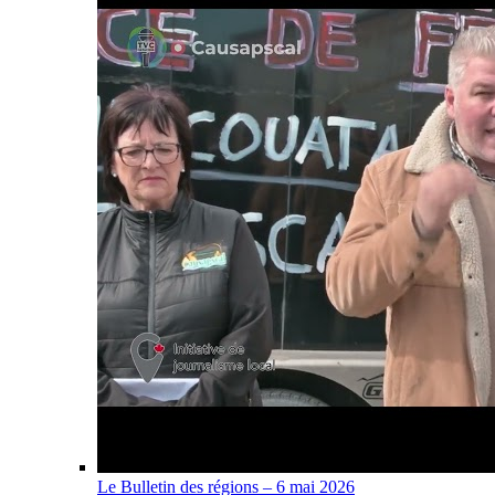
Le Bulletin des régions – 6 mai 2026