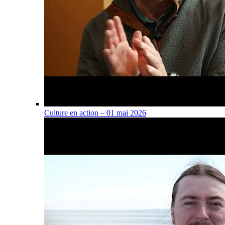
Culture en action – 01 mai 2026