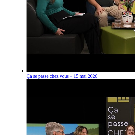
Ça se passe chez vous – 15 mai 2026