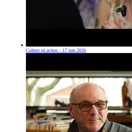
Culture en action – 17 juin 2026