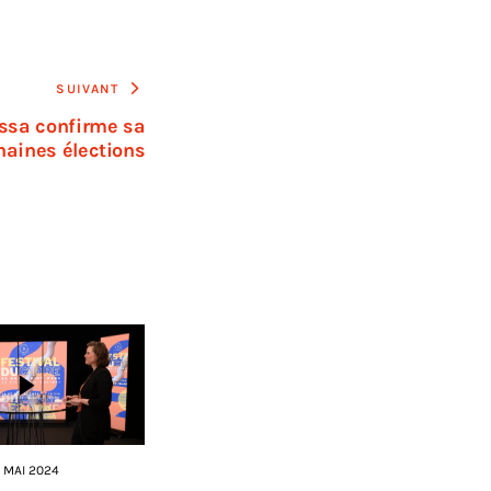
SUIVANT
ssa confirme sa
haines élections
 MAI 2024