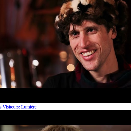
s Visiteurs: Lumière