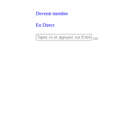
Devenir membre
En Direct