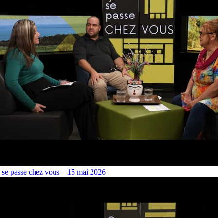
 se passe chez vous – 15 mai 2026