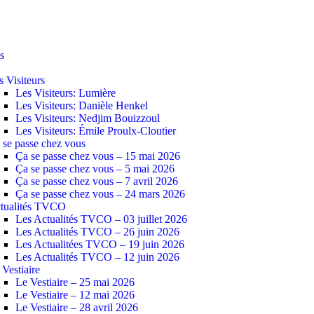
s
s Visiteurs
Les Visiteurs: Lumière
Les Visiteurs: Danièle Henkel
Les Visiteurs: Nedjim Bouizzoul
Les Visiteurs: Émile Proulx-Cloutier
 se passe chez vous
Ça se passe chez vous – 15 mai 2026
Ça se passe chez vous – 5 mai 2026
Ça se passe chez vous – 7 avril 2026
Ça se passe chez vous – 24 mars 2026
tualités TVCO
Les Actualités TVCO – 03 juillet 2026
Les Actualités TVCO – 26 juin 2026
Les Actualitées TVCO – 19 juin 2026
Les Actualités TVCO – 12 juin 2026
 Vestiaire
Le Vestiaire – 25 mai 2026
Le Vestiaire – 12 mai 2026
Le Vestiaire – 28 avril 2026