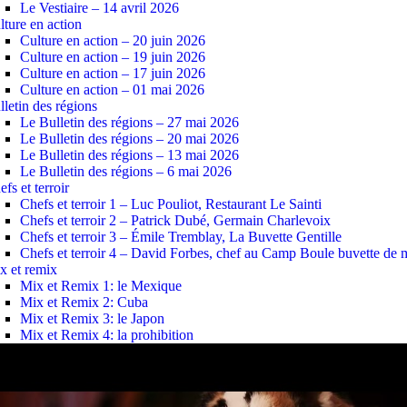
Le Vestiaire – 14 avril 2026
lture en action
Culture en action – 20 juin 2026
Culture en action – 19 juin 2026
Culture en action – 17 juin 2026
Culture en action – 01 mai 2026
lletin des régions
Le Bulletin des régions – 27 mai 2026
Le Bulletin des régions – 20 mai 2026
Le Bulletin des régions – 13 mai 2026
Le Bulletin des régions – 6 mai 2026
fs et terroir
Chefs et terroir 1 – Luc Pouliot, Restaurant Le Sainti
Chefs et terroir 2 – Patrick Dubé, Germain Charlevoix
Chefs et terroir 3 – Émile Tremblay, La Buvette Gentille
Chefs et terroir 4 – David Forbes, chef au Camp Boule buvette de
x et remix
Mix et Remix 1: le Mexique
Mix et Remix 2: Cuba
Mix et Remix 3: le Japon
Mix et Remix 4: la prohibition