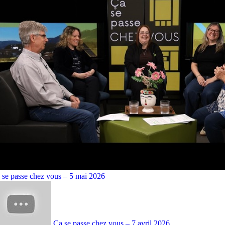
 se passe chez vous – 5 mai 2026
Ça se passe chez vous – 7 avril 2026