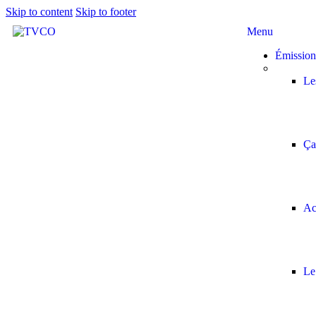
Skip to content
Skip to footer
Menu
Émission
Le
Ça
Ac
Le